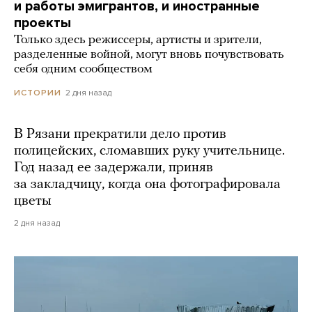
и работы эмигрантов, и иностранные
проекты
Только здесь режиссеры, артисты и зрители,
разделенные войной, могут вновь почувствовать
себя одним сообществом
2 дня назад
ИСТОРИИ
В Рязани прекратили дело против
полицейских, сломавших руку учительнице.
Год назад ее задержали, приняв
за закладчицу, когда она фотографировала
цветы
2 дня назад