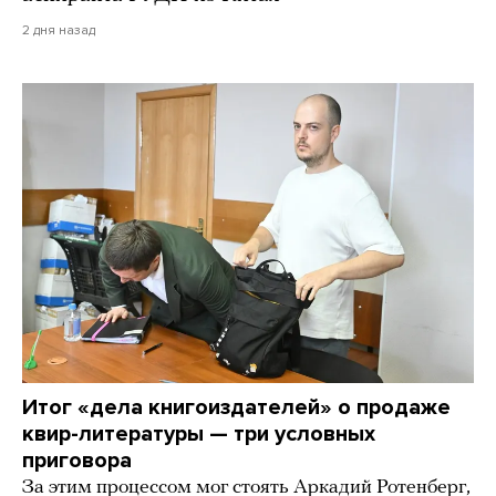
2 дня назад
Итог «дела книгоиздателей» о продаже
квир-литературы — три условных
приговора
За этим процессом мог стоять Аркадий Ротенберг,