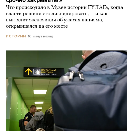
срочно закрывать?»
Что происходило в Музее истории ГУЛАГа, когда
власти решили его ликвидировать, — и как
выглядит экспозиция об ужасах нацизма,
открывшаяся на его месте
10 минут назад
ИСТОРИИ