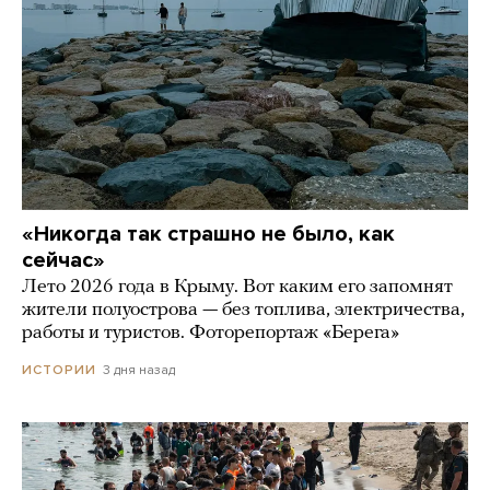
«Никогда так страшно не было, как
сейчас»
Лето 2026 года в Крыму. Вот каким его запомнят
жители полуострова — без топлива, электричества,
работы и туристов. Фоторепортаж «Берега»
3 дня назад
ИСТОРИИ