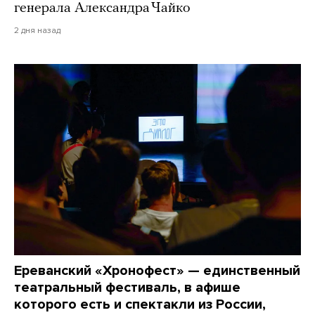
генерала Александра Чайко
2 дня назад
Ереванский «Хронофест» — единственный
театральный фестиваль, в афише
которого есть и спектакли из России,