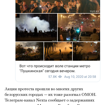
Акции протеста прошли во многих других
белорусских городах — их тоже разогнал ОМОН.
Телеграм-канал Nexta сообщает о задержаниях