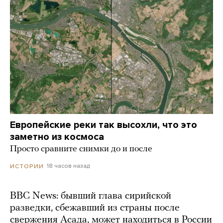
Европейские реки так высохли, что это
заметно из космоса
Просто сравните снимки до и после
18 часов назад
ИСТОРИИ
BBC News: бывший глава сирийской
разведки, сбежавший из страны после
свержения Асада, может находиться в России