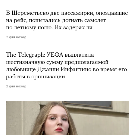
В Шереметьево две пассажирки, опоздавшие
на рейс, попытались догнать самолет
по летному полю. Их задержали
2 дня назад
The Telegraph: УЕФА выплатила
шестизначную сумму предполагаемой
любовнице Джанни Инфантино во время его
работы в организации
2 дня назад