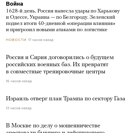
Война
1628-й день. Россия нанесла удары по Харькову
и Одессе, Украина — по Белгороду. Зеленский
подвел итоги 40-дневной «операции влияния»
и пригрозил новыми атаками по логистике
17 часов назад
НОВОСТИ
Россия и Сирия договорились о будущем
российских военных баз. Их превратят
в совместные тренировочные центры
16 часов назад
Израиль отверг план Трампа по сектору Газа
13 часов назад
В Москве по делу о мошенничестве