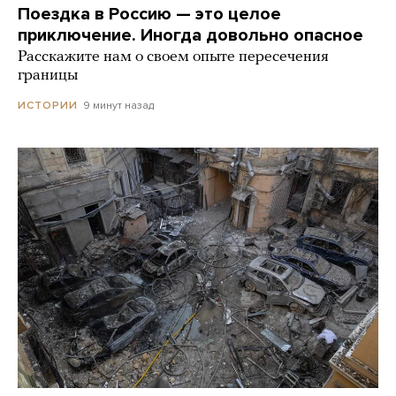
Поездка в Россию — это целое
приключение. Иногда довольно опасное
Расскажите нам о своем опыте пересечения
границы
9 минут назад
ИСТОРИИ