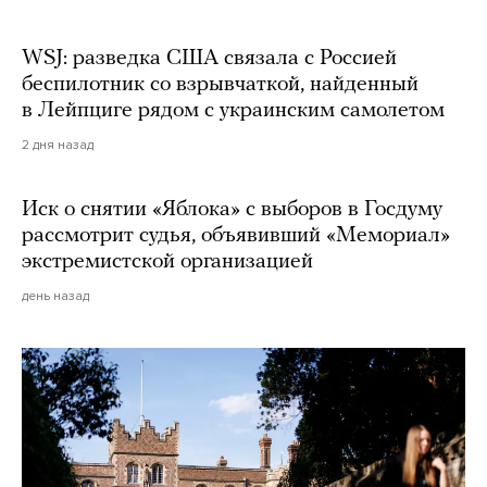
WSJ: разведка США связала с Россией
беспилотник со взрывчаткой, найденный
в Лейпциге рядом с украинским самолетом
2 дня назад
Иск о снятии «Яблока» с выборов в Госдуму
рассмотрит судья, объявивший «Мемориал»
экстремистской организацией
день назад