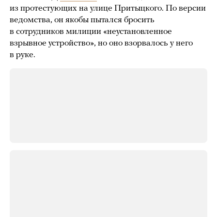
из протестующих на улице Притыцкого. По версии
ведомства, он якобы пытался бросить
в сотрудников милиции «неустановленное
взрывное устройство», но оно взорвалось у него
в руке.