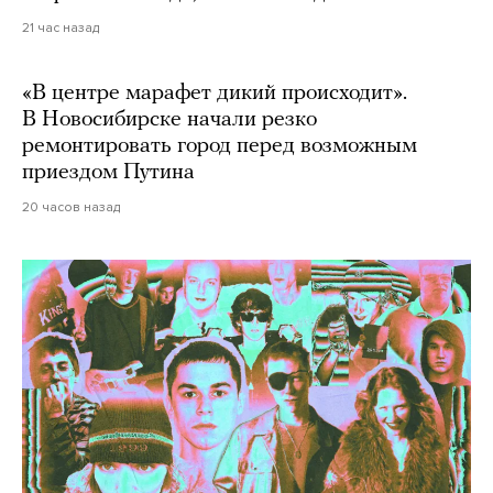
21 час назад
«В центре марафет дикий происходит».
В Новосибирске начали резко
ремонтировать город перед возможным
приездом Путина
20 часов назад