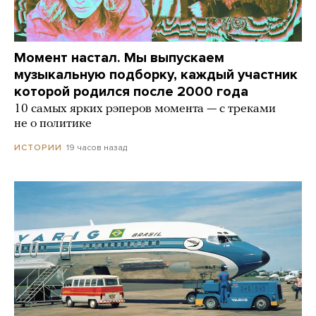
Момент настал. Мы выпускаем
музыкальную подборку, каждый участник
которой родился после 2000 года
10 самых ярких рэперов момента — с треками
не о политике
19 часов назад
ИСТОРИИ