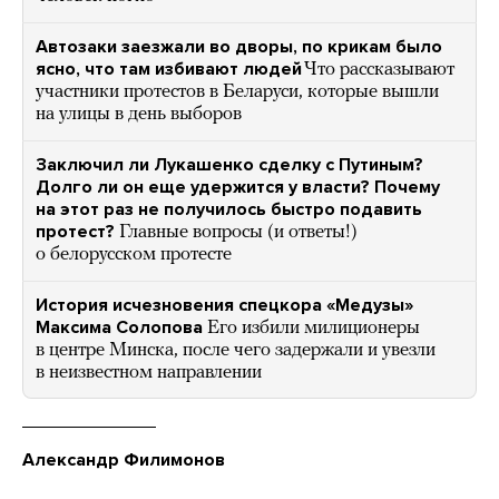
Автозаки заезжали во дворы, по крикам было
ясно, что там избивают людей
Что рассказывают
участники протестов в Беларуси, которые вышли
на улицы в день выборов
Заключил ли Лукашенко сделку с Путиным?
Долго ли он еще удержится у власти? Почему
на этот раз не получилось быстро подавить
протест?
Главные вопросы (и ответы!)
о белорусском протесте
История исчезновения спецкора «Медузы»
Максима Солопова
Его избили милиционеры
в центре Минска, после чего задержали и увезли
в неизвестном направлении
Александр Филимонов