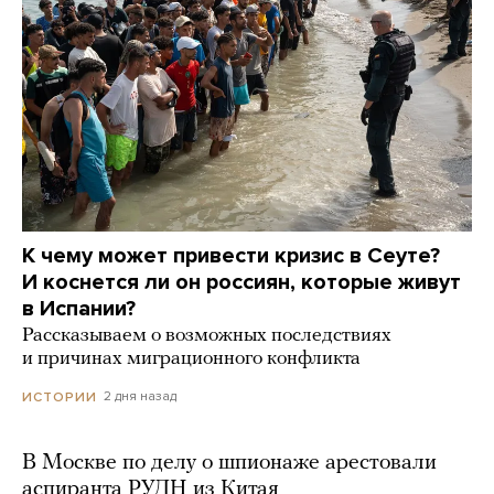
К чему может привести кризис в Сеуте?
И коснется ли он россиян, которые живут
в Испании?
Рассказываем о возможных последствиях
и причинах миграционного конфликта
2 дня назад
ИСТОРИИ
В Москве по делу о шпионаже арестовали
аспиранта РУДН из Китая