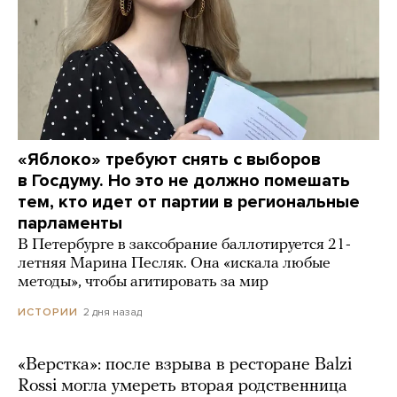
«Яблоко» требуют снять с выборов
в Госдуму. Но это не должно помешать
тем, кто идет от партии в региональные
парламенты
В Петербурге в заксобрание баллотируется 21-
летняя Марина Песляк. Она «искала любые
методы», чтобы агитировать за мир
2 дня назад
ИСТОРИИ
«Верстка»: после взрыва в ресторане Balzi
Rossi могла умереть вторая родственница