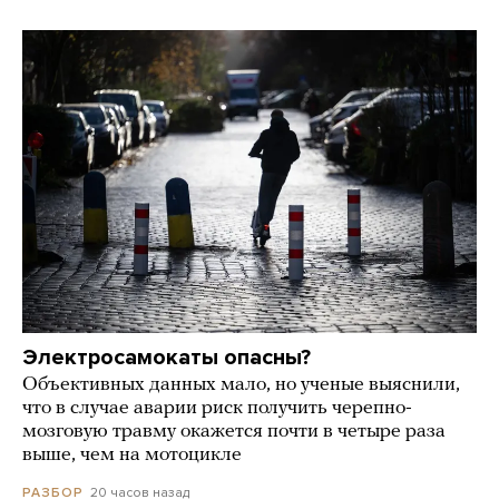
Электросамокаты опасны?
Объективных данных мало, но ученые выяснили,
что в случае аварии риск получить черепно-
мозговую травму окажется почти в четыре раза
выше, чем на мотоцикле
20 часов назад
РАЗБОР