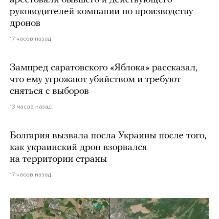
арестовали бывшего и действующего
руководителей компании по производству
дронов
17 часов назад
Зампред саратовского «Яблока» рассказал,
что ему угрожают убийством и требуют
сняться с выборов
13 часов назад
Болгария вызвала посла Украины после того,
как украинский дрон взорвался
на территории страны
17 часов назад