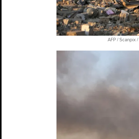
AFP / Scanpix 