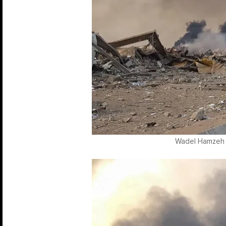
Wadel Hamzeh /