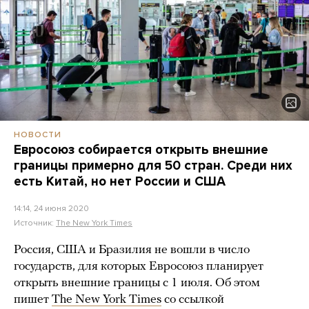
НОВОСТИ
Евросоюз собирается открыть внешние
границы примерно для 50 стран. Среди них
есть Китай, но нет России и США
14:14, 24 июня 2020
Источник:
The New York Times
Россия, США и Бразилия не вошли в число
государств, для которых Евросоюз планирует
открыть внешние границы с 1 июля. Об этом
пишет
The New York Times
со ссылкой