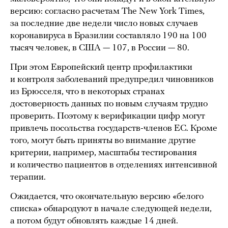
версию: согласно расчетам The New York Times,
за последние две недели число новых случаев
коронавируса в Бразилии составляло 190 на 100
тысяч человек, в США — 107, в России — 80.
При этом Европейский центр профилактики
и контроля заболеваний предупредил чиновников
из Брюсселя, что в некоторых странах
достоверность данных по новым случаям трудно
проверить. Поэтому к верификации цифр могут
привлечь посольства государств-членов ЕС. Кроме
того, могут быть приняты во внимание другие
критерии, например, масштабы тестирования
и количество пациентов в отделениях интенсивной
терапии.
Ожидается, что окончательную версию «белого
списка» обнародуют в начале следующей недели,
а потом будут обновлять каждые 14 дней.