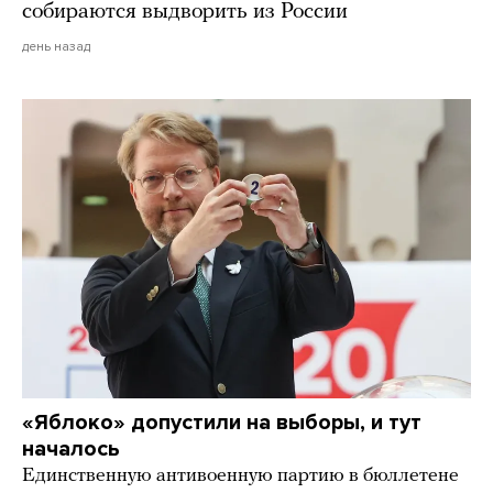
собираются выдворить из России
день назад
«Яблоко» допустили на выборы, и тут
началось
Единственную антивоенную партию в бюллетене