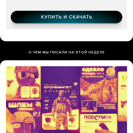
О ЧЕМ МЫ ПИСАЛИ НА ЭТОЙ НЕДЕЛЕ