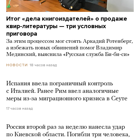
Итог «дела книгоиздателей» о продаже
квир-литературы — три условных
приговора
За этим процессом мог стоять Аркадий Ротенберг,
а избежать новых обвинений помог Владимир
Мединский, выяснила «Русская служба Би-би-си»
18 часов назад
НОВОСТИ
Испания ввела пограничный контроль
с Италией. Ранее Рим ввел аналогичные
меры из-за миграционного кризиса в Сеуте
17 часов назад
Россия второй раз за неделю нанесла удар
по Киевской области. Погибли три человека,