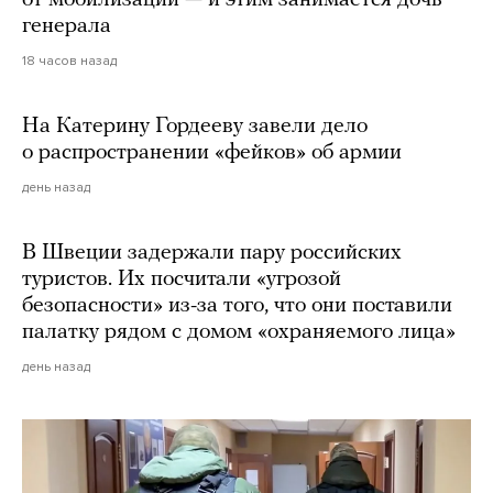
генерала
18 часов назад
На Катерину Гордееву завели дело
о распространении «фейков» об армии
день назад
В Швеции задержали пару российских
туристов. Их посчитали «угрозой
безопасности» из-за того, что они поставили
палатку рядом с домом «охраняемого лица»
день назад