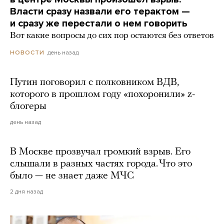
Власти сразу назвали его терактом —
и сразу же перестали о нем говорить
Вот какие вопросы до сих пор остаются без ответов
день назад
НОВОСТИ
Путин поговорил с полковником ВДВ,
которого в прошлом году «похоронили» z-
блогеры
день назад
В Москве прозвучал громкий взрыв. Его
слышали в разных частях города. Что это
было — не знает даже МЧС
2 дня назад