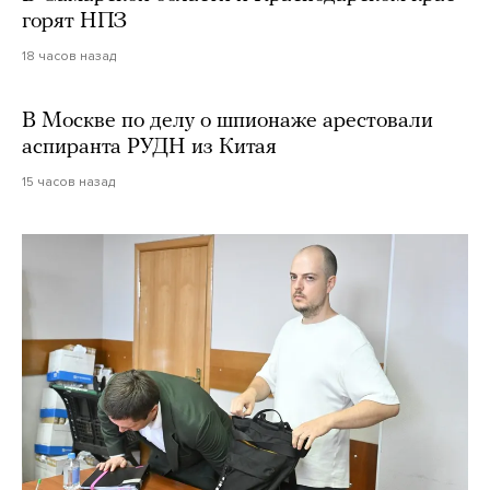
горят НПЗ
18 часов назад
В Москве по делу о шпионаже арестовали
аспиранта РУДН из Китая
15 часов назад