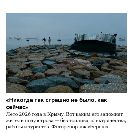
«Никогда так страшно не было, как
сейчас»
Лето 2026 года в Крыму. Вот каким его запомнят
жители полуострова — без топлива, электричества,
работы и туристов. Фоторепортаж «Берега»