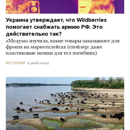
Украина утверждает, что Wildberries
помогает снабжать армию РФ. Это
действительно так?
«Медуза» изучила, какие товары заказывают для
фронта на маркетплейсах (спойлер: даже
пластиковые мешки для тел погибших)
6 дней назад
ИСТОРИИ