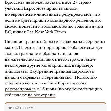
Брюссель не может заставить все 27 стран-
участниц Евросоюза принять список,
но европейские чиновники предупреждают, что
если не будет принято солидарного решения, это
может привести к восстановлению границ внутри
ЕС, пишет The New York Times.
Внешние границы Евросоюза закрыты с середины
марта. Въехать на территорию сообщества могут
только граждане и обладатели видов
на жительство входящих в него стран, а также
некоторые другие категории лиц, например,
дипломаты. Внутренние границы Евросоюза
начали
открывать с середины мая. Полностью
отменить контроль на них Еврокомиссия
рекомендовала
с 15 июня (но эту рекомендацию
соблюдают
не все страны
).
ЧИТАЙТЕ ТАКЖЕ