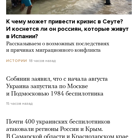
К чему может привести кризис в Сеуте?
И коснется ли он россиян, которые живут
в Испании?
Рассказываем о возможных последствиях
и причинах миграционного конфликта
18 часов назад
ИСТОРИИ
Собянин заявил, что с начала августа
Украина запустила по Москве
и Подмосковью 1984 беспилотника
15 часов назад
Почти 400 украинских беспилотников
атаковали регионы России и Крым.
В Самарской области и Краснодарском крае