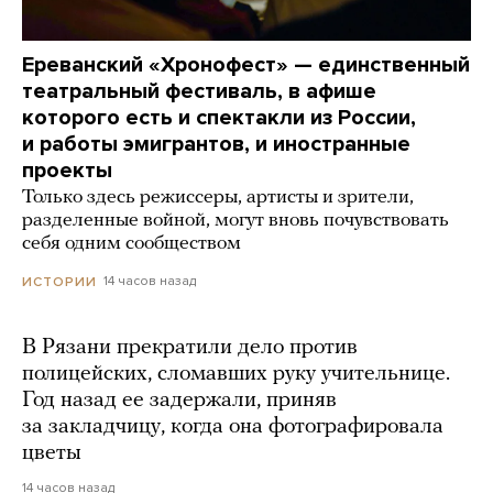
Ереванский «Хронофест» — единственный
театральный фестиваль, в афише
которого есть и спектакли из России,
и работы эмигрантов, и иностранные
проекты
Только здесь режиссеры, артисты и зрители,
разделенные войной, могут вновь почувствовать
себя одним сообществом
14 часов назад
ИСТОРИИ
В Рязани прекратили дело против
полицейских, сломавших руку учительнице.
Год назад ее задержали, приняв
за закладчицу, когда она фотографировала
цветы
14 часов назад