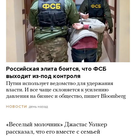
Российская элита боится, что ФСБ
выходит из-под контроля
Путин использует ведомство для удержания
власти. И все чаще склоняется к усилению
давления на бизнес и общество, пишет Bloomberg
день назад
НОВОСТИ
«Веселый молочник» Джастас Уолкер
рассказал, что его вместе с семьей