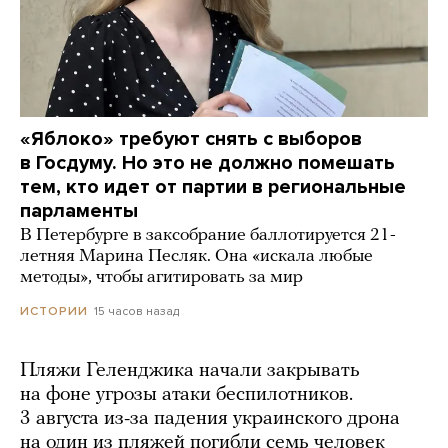
«Яблоко» требуют снять с выборов
в Госдуму. Но это не должно помешать
тем, кто идет от партии в региональные
парламенты
В Петербурге в заксобрание баллотируется 21-
летняя Марина Песляк. Она «искала любые
методы», чтобы агитировать за мир
15 часов назад
ИСТОРИИ
Пляжи Геленджика начали закрывать
на фоне угрозы атаки беспилотников.
3 августа из-за падения украинского дрона
на один из пляжей погибли семь человек