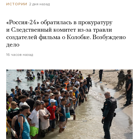
2 дня назад
ИСТОРИИ
«Россия-24» обратилась в прокуратуру
и Следственный комитет из-за травли
создателей фильма о Колобке. Возбуждено
дело
16 часов назад