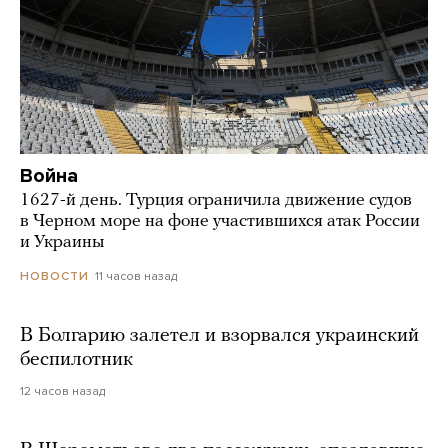
Война
1627-й день. Турция ограничила движение судов
в Черном море на фоне участившихся атак России
и Украины
11 часов назад
НОВОСТИ
В Болгарию залетел и взорвался украинский
беспилотник
12 часов назад