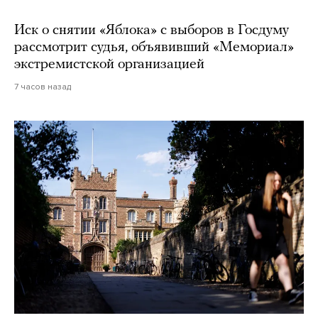
Иск о снятии «Яблока» с выборов в Госдуму
рассмотрит судья, объявивший «Мемориал»
экстремистской организацией
7 часов назад