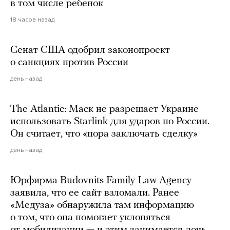
в том числе ребенок
18 часов назад
Сенат США одобрил законопроект
о санкциях против России
день назад
The Atlantic: Маск не разрешает Украине
использовать Starlink для ударов по России.
Он считает, что «пора заключать сделку»
день назад
Юрфирма Budovnits Family Law Agency
заявила, что ее сайт взломали. Ранее
«Медуза» обнаружила там информацию
о том, что она помогает уклоняться
от мобилизации — и этим занимается дочь