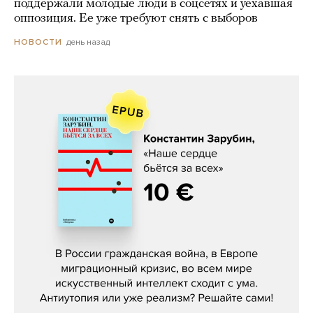
поддержали молодые люди в соцсетях и уехавшая
оппозиция. Ее уже требуют снять с выборов
день назад
НОВОСТИ
Константин Зарубин, «Наше сердце
бьётся за всех»