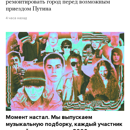
ремонтировать город перед возможным
приездом Путина
4 часа назад
Момент настал. Мы выпускаем
музыкальную подборку, каждый участник