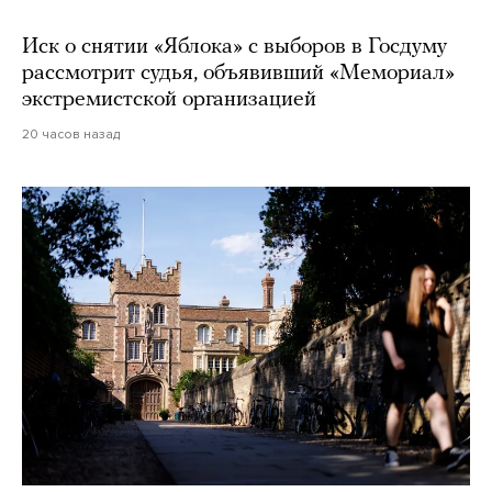
Иск о снятии «Яблока» с выборов в Госдуму
рассмотрит судья, объявивший «Мемориал»
экстремистской организацией
20 часов назад