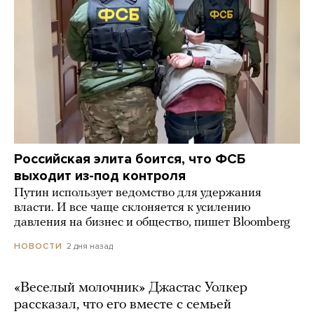
Российская элита боится, что ФСБ
выходит из-под контроля
Путин использует ведомство для удержания
власти. И все чаще склоняется к усилению
давления на бизнес и общество, пишет Bloomberg
2 дня назад
НОВОСТИ
«Веселый молочник» Джастас Уолкер
рассказал, что его вместе с семьей