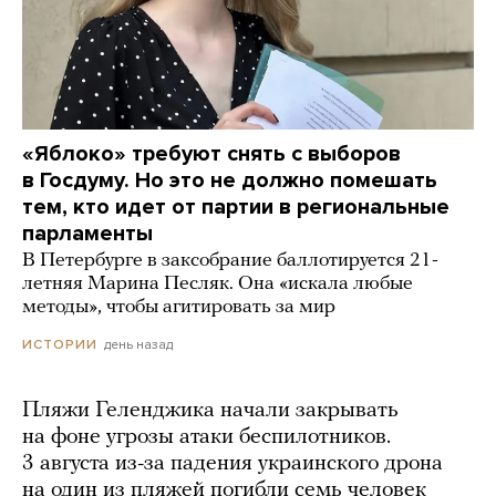
«Яблоко» требуют снять с выборов
в Госдуму. Но это не должно помешать
тем, кто идет от партии в региональные
парламенты
В Петербурге в заксобрание баллотируется 21-
летняя Марина Песляк. Она «искала любые
методы», чтобы агитировать за мир
день назад
ИСТОРИИ
Пляжи Геленджика начали закрывать
на фоне угрозы атаки беспилотников.
3 августа из-за падения украинского дрона
на один из пляжей погибли семь человек