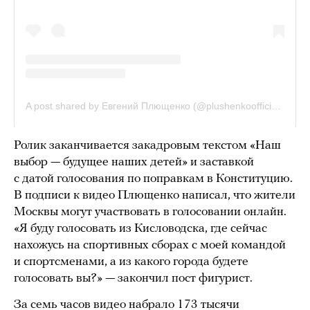
Ролик заканчивается закадровым текстом «Наш
выбор — будущее наших детей» и заставкой
с датой голосования по поправкам в Конституцию.
В подписи к видео Плющенко написал, что жители
Москвы могут участвовать в голосовании онлайн.
«Я буду голосовать из Кисловодска, где сейчас
нахожусь на спортивных сборах с моей командой
и спортсменами, а из какого города будете
голосовать вы?» — закончил пост фигурист.
За семь часов видео набрало 173 тысячи