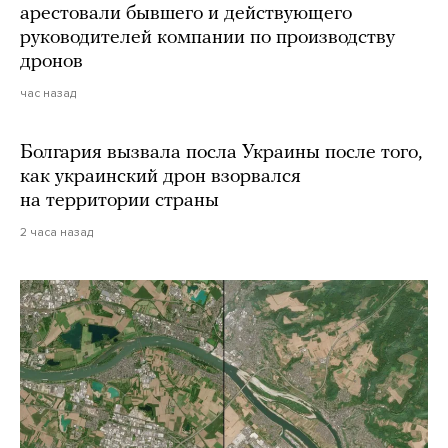
арестовали бывшего и действующего
руководителей компании по производству
дронов
час назад
Болгария вызвала посла Украины после того,
как украинский дрон взорвался
на территории страны
2 часа назад