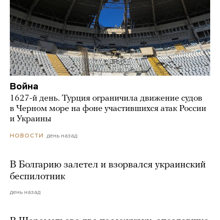
Война
1627-й день. Турция ограничила движение судов
в Черном море на фоне участившихся атак России
и Украины
день назад
НОВОСТИ
В Болгарию залетел и взорвался украинский
беспилотник
день назад