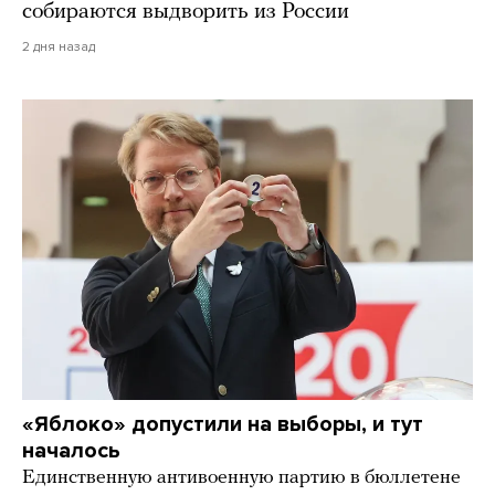
собираются выдворить из России
2 дня назад
«Яблоко» допустили на выборы, и тут
началось
Единственную антивоенную партию в бюллетене