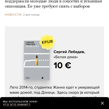
поддержали молодые люди в соцсетях и уехавшая
оппозиция. Ее уже требуют снять с выборов
2 дня назад
НОВОСТИ
Сергей Лебедев, «Белая дама»
МЫ ИСПОЛЬЗУЕМ КУКИ!
ЧТО ЭТО ЗНАЧИТ?