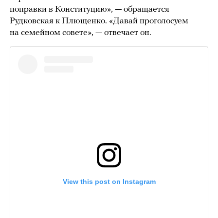
поправки в Конституцию», — обращается
Рудковская к Плющенко. «Давай проголосуем
на семейном совете», — отвечает он.