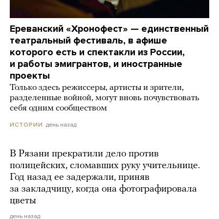
Ереванский «Хронофест» — единственный
театральный фестиваль, в афише
которого есть и спектакли из России,
и работы эмигрантов, и иностранные
проекты
Только здесь режиссеры, артисты и зрители,
разделенные войной, могут вновь почувствовать
себя одним сообществом
день назад
ИСТОРИИ
В Рязани прекратили дело против
полицейских, сломавших руку учительнице.
Год назад ее задержали, приняв
за закладчицу, когда она фотографировала
цветы
день назад