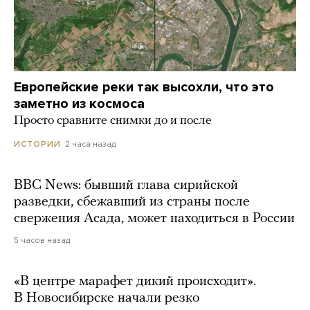
Европейские реки так высохли, что это
заметно из космоса
Просто сравните снимки до и после
2 часа назад
ИСТОРИИ
BBC News: бывший глава сирийской
разведки, сбежавший из страны после
свержения Асада, может находиться в России
5 часов назад
«В центре марафет дикий происходит».
В Новосибирске начали резко