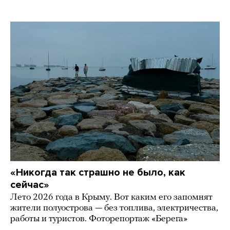
«Никогда так страшно не было, как
сейчас»
Лето 2026 года в Крыму. Вот каким его запомнят
жители полуострова — без топлива, электричества,
работы и туристов. Фоторепортаж «Берега»