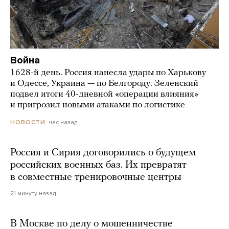
Война
1628-й день. Россия нанесла удары по Харькову
и Одессе, Украина — по Белгороду. Зеленский
подвел итоги 40-дневной «операции влияния»
и пригрозил новыми атаками по логистике
час назад
НОВОСТИ
Россия и Сирия договорились о будущем
российских военных баз. Их превратят
в совместные тренировочные центры
21 минуту назад
В Москве по делу о мошенничестве