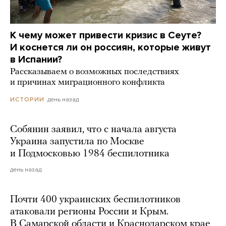
К чему может привести кризис в Сеуте?
И коснется ли он россиян, которые живут
в Испании?
Рассказываем о возможных последствиях
и причинах миграционного конфликта
день назад
ИСТОРИИ
Собянин заявил, что с начала августа
Украина запустила по Москве
и Подмосковью 1984 беспилотника
день назад
Почти 400 украинских беспилотников
атаковали регионы России и Крым.
В Самарской области и Краснодарском крае