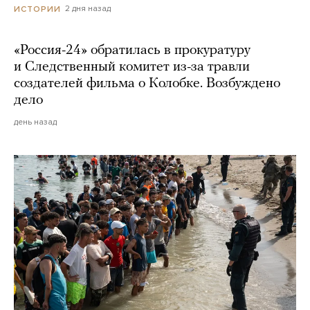
2 дня назад
ИСТОРИИ
«Россия-24» обратилась в прокуратуру
и Следственный комитет из-за травли
создателей фильма о Колобке. Возбуждено
дело
день назад