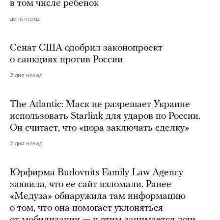
в том числе ребенок
день назад
Сенат США одобрил законопроект
о санкциях против России
2 дня назад
The Atlantic: Маск не разрешает Украине
использовать Starlink для ударов по России.
Он считает, что «пора заключать сделку»
2 дня назад
Юрфирма Budovnits Family Law Agency
заявила, что ее сайт взломали. Ранее
«Медуза» обнаружила там информацию
о том, что она помогает уклоняться
от мобилизации — и этим занимается дочь