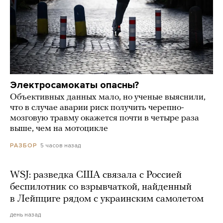
Электросамокаты опасны?
Объективных данных мало, но ученые выяснили,
что в случае аварии риск получить черепно-
мозговую травму окажется почти в четыре раза
выше, чем на мотоцикле
5 часов назад
РАЗБОР
WSJ: разведка США связала с Россией
беспилотник со взрывчаткой, найденный
в Лейпциге рядом с украинским самолетом
день назад