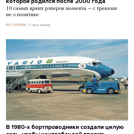
которой родился после 2000 года
10 самых ярких рэперов момента — с треками
не о политике
3 часа назад
ИСТОРИИ
В 1980-х бортпроводники создали целую