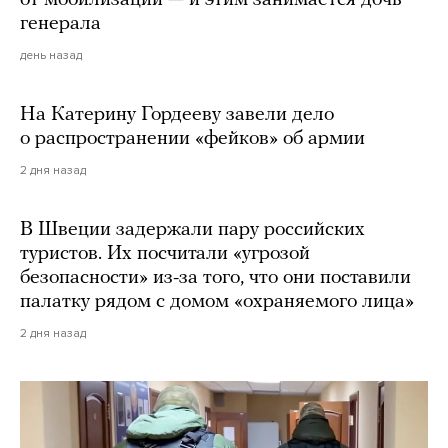
генерала
день назад
На Катерину Гордееву завели дело
о распространении «фейков» об армии
2 дня назад
В Швеции задержали пару российских
туристов. Их посчитали «угрозой
безопасности» из-за того, что они поставили
палатку рядом с домом «охраняемого лица»
2 дня назад