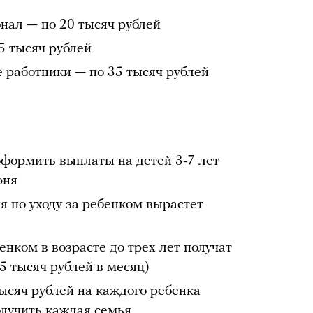
ал — по 20 тысяч рублей
5 тысяч рублей
 работники — по 35 тысяч рублей
формить выплаты на детей 3-7 лет
юня
 по уходу за ребенком вырастет
енком в возрасте до трех лет получат
5 тысяч рублей в месяц)
ысяч рублей на каждого ребенка
олучить каждая семья