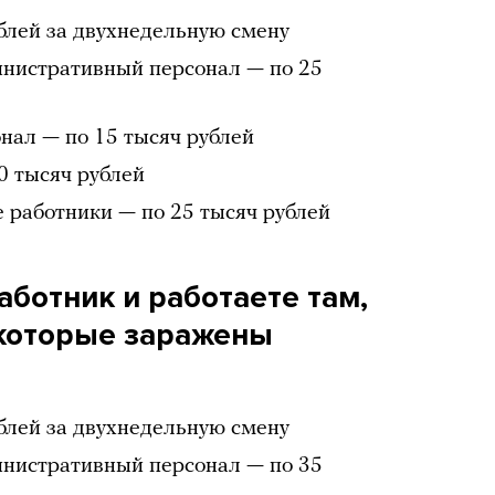
ублей за двухнедельную смену
нистративный персонал — по 25
ал — по 15 тысяч рублей
0 тысяч рублей
 работники — по 25 тысяч рублей
аботник и работаете там,
 которые заражены
ублей за двухнедельную смену
нистративный персонал — по 35