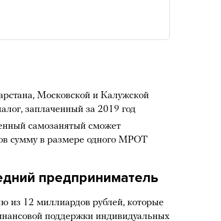
арстана, Московской и Калужской
алог, заплаченный за 2019 год
нный самозанятый сможет
гов сумму в размере одного МРОТ
едний предприниматель
ю из 12 миллиардов рублей, которые
инансовой поддержки индивидуальных