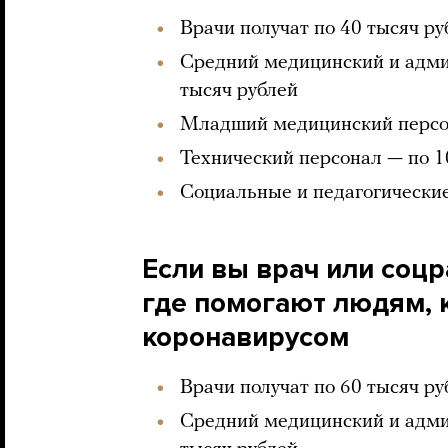
Врачи получат по 40 тысяч р
Средний медицинский и адми
тысяч рублей
Младший медицинский персон
Технический персонал — по 1
Социальные и педагогические
Если вы врач или соцр
где помогают людям,
коронавирусом
Врачи получат по 60 тысяч р
Средний медицинский и адми