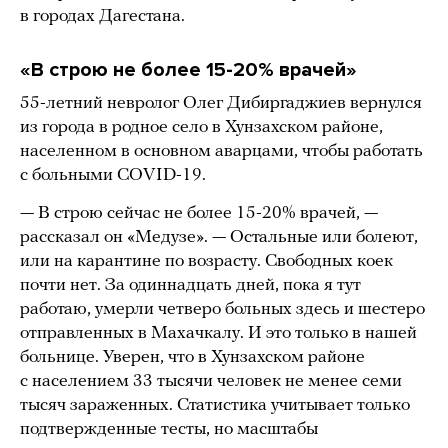
в городах Дагестана.
«В строю не более 15-20% врачей»
55-летний невролог Олег Дибиргаджиев вернулся
из города в родное село в Хунзахском районе,
населенном в основном аварцами, чтобы работать
с больными COVID-19.
— В строю сейчас не более 15-20% врачей, —
рассказал он «Медузе». — Остальные или болеют,
или на карантине по возрасту. Свободных коек
почти нет. За одиннадцать дней, пока я тут
работаю, умерли четверо больных здесь и шестеро
отправленных в Махачкалу. И это только в нашей
больнице. Уверен, что в Хунзахском районе
с населением 33 тысячи человек не менее семи
тысяч зараженных. Статистика учитывает только
подтвержденные тесты, но масштабы