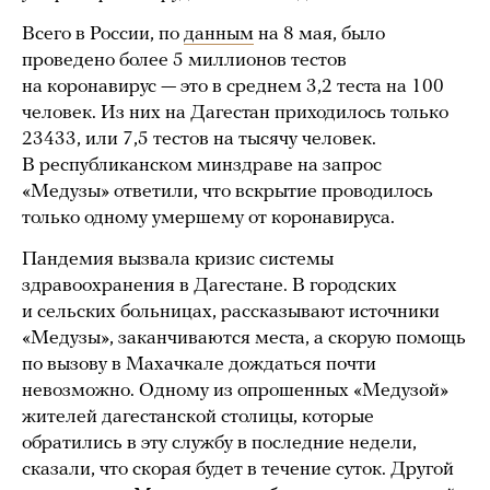
Всего в России, по
данным
на 8 мая, было
проведено более 5 миллионов тестов
на коронавирус — это в среднем 3,2 теста на 100
человек. Из них на Дагестан приходилось только
23433, или 7,5 тестов на тысячу человек.
В республиканском минздраве на запрос
«Медузы» ответили, что вскрытие проводилось
только одному умершему от коронавируса.
Пандемия вызвала кризис системы
здравоохранения в Дагестане. В городских
и сельских больницах, рассказывают источники
«Медузы», заканчиваются места, а скорую помощь
по вызову в Махачкале дождаться почти
невозможно. Одному из опрошенных «Медузой»
жителей дагестанской столицы, которые
обратились в эту службу в последние недели,
сказали, что скорая будет в течение суток. Другой