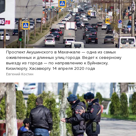
Проспект Акушинского в Махачкале — одна из самых
оживленных и длинных улиц города. Ведет к северному
выезду из города — по направлению к Буйнакску,
Кизилюрту, Хасавюрту. 14 апреля 2020 года
Евгений Костин