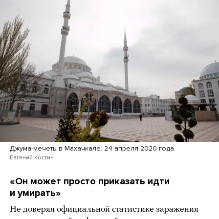
Джума-мечеть в Махачкале. 24 апреля 2020 года
Евгений Костин
«Он может просто приказать идти
и умирать»
Не доверяя официальной статистике заражения