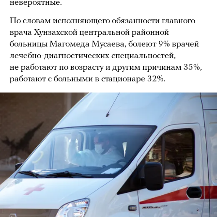
невероятные.
По словам исполняющего обязанности главного
врача Хунзахской центральной районной
больницы Магомеда Мусаева, болеют 9% врачей
лечебно-диагностических специальностей,
не работают по возрасту и другим причинам 35%,
работают с больными в стационаре 32%.