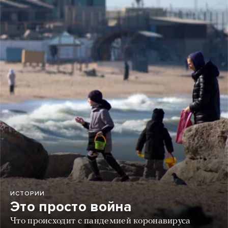
ИСТОРИИ
Это просто война
Что происходит с пандемией коронавируса