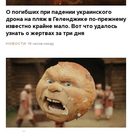
О погибших при падении украинского
дрона на пляж в Геленджике по-прежнему
известно крайне мало. Вот что удалось
узнать о жертвах за три дня
19 часов назад
НОВОСТИ