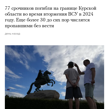
77 срочников погибли на границе Курской
области во время вторжения ВСУ в 2024
году. Еще более 30 до сих пор числятся
пропавшими без вести
день назад