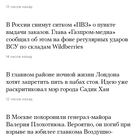
13 часов назад
В России снимут ситком «ПВЗ» о пункте
выдачи заказов. Глава «Газпром-медиа»
сообщил об этом на фоне регулярных ударов
ВСУ по складам Wildberries
14 часов назад
В главном районе ночной жизни Лондона
хотят запретить пить в пабах стоя. Идею уже
раскритиковал мэр города Садик Хан
12 часов назад
В Москве похоронили генерал-майора
Валерия Плохотнюка. Вероятно, он погиб при
взрыве на юбилее главкома Воздушно-