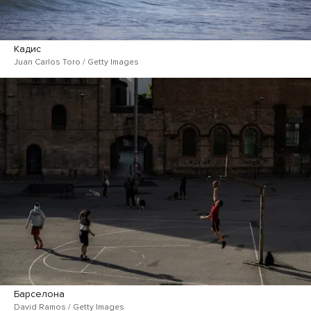
Кадис
Juan Carlos Toro / Getty Images
Барселона
David Ramos / Getty Images