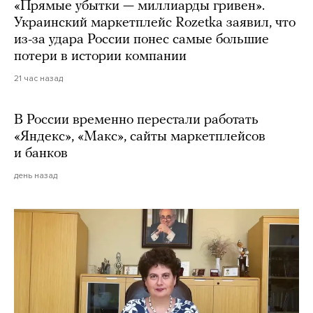
«Прямые убытки — миллиарды гривен».
Украинский маркетплейс Rozetka заявил, что
из-за удара России понес самые большие
потери в истории компании
21 час назад
В России временно перестали работать
«Яндекс», «Макс», сайты маркетплейсов
и банков
день назад