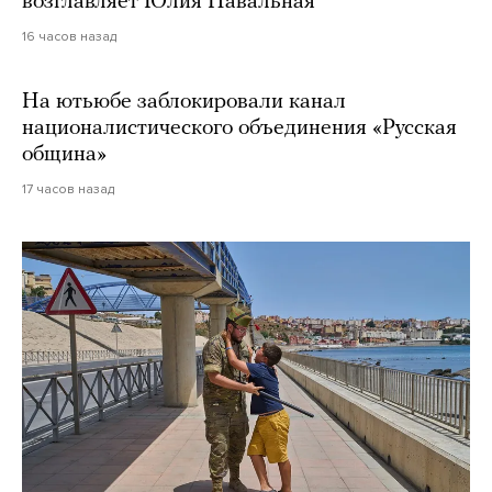
возглавляет Юлия Навальная
16 часов назад
На ютьюбе заблокировали канал
националистического объединения «Русская
община»
17 часов назад