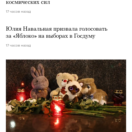
космических сил
17 часов назад
Юлия Навальная призвала голосовать
за «Яблоко» на выборах в Госдуму
17 часов назад