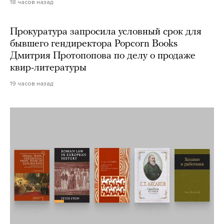
18 часов назад
Прокуратура запросила условный срок для
бывшего гендиректора Popcorn Books
Дмитрия Протопопова по делу о продаже
квир-литературы
19 часов назад