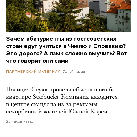
Зачем абитуриенты из постсоветских
стран едут учиться в Чехию и Словакию?
Это дорого? А язык сложно выучить? Вот
что говорят они сами
7 дней назад
ПАРТНЕРСКИЙ МАТЕРИАЛ
Полиция Сеула провела обыски в штаб-
квартире Starbucks. Компания находится
в центре скандала из-за рекламы,
оскорбившей жителей Южной Кореи
20 часов назад