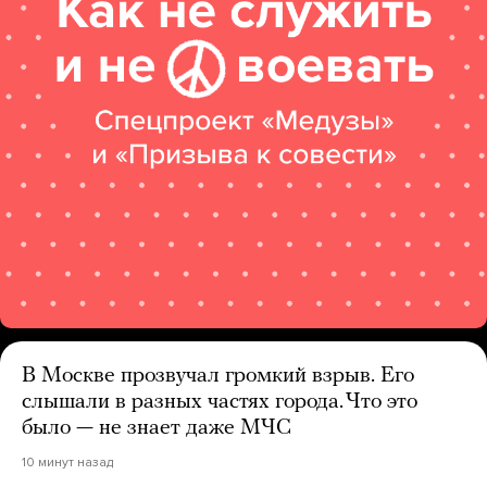
В Москве прозвучал громкий взрыв. Его
слышали в разных частях города. Что это
было — не знает даже МЧС
10 минут назад