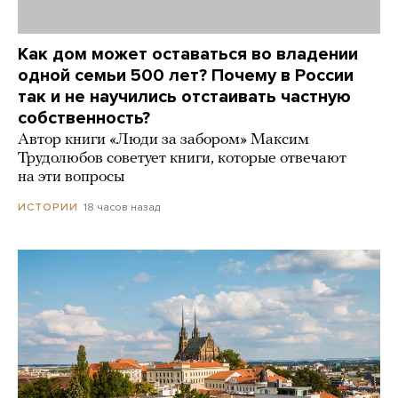
Как дом может оставаться во владении
одной семьи 500 лет? Почему в России
так и не научились отстаивать частную
собственность?
Автор книги «Люди за забором» Максим
Трудолюбов советует книги, которые отвечают
на эти вопросы
18 часов назад
ИСТОРИИ