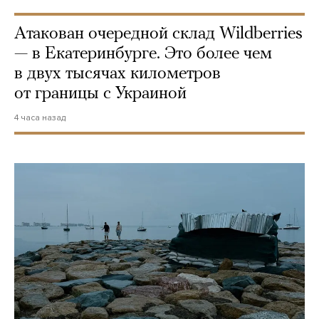
Атакован очередной склад Wildberries
— в Екатеринбурге. Это более чем
в двух тысячах километров
от границы с Украиной
4 часа назад