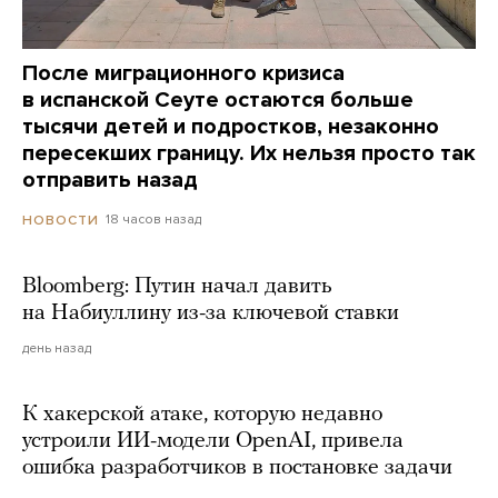
После миграционного кризиса
в испанской Сеуте остаются больше
тысячи детей и подростков, незаконно
пересекших границу. Их нельзя просто так
отправить назад
18 часов назад
НОВОСТИ
Bloomberg: Путин начал давить
на Набиуллину из-за ключевой ставки
день назад
К хакерской атаке, которую недавно
устроили ИИ-модели OpenAI, привела
ошибка разработчиков в постановке задачи