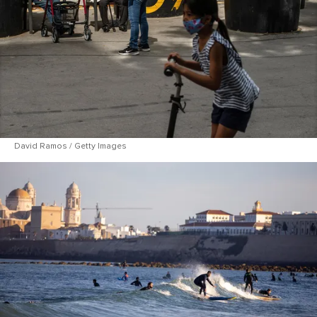
David Ramos / Getty Images