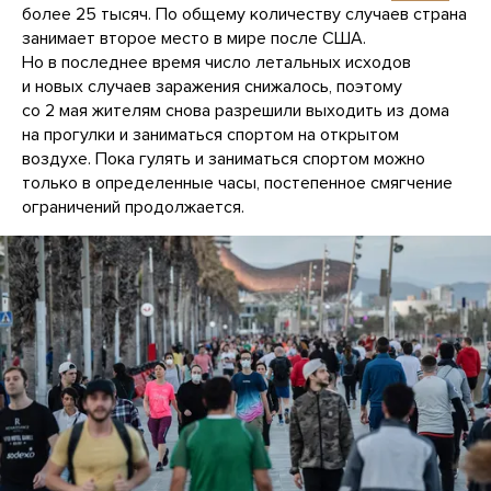
более 25 тысяч. По общему количеству случаев страна
занимает второе место в мире после США.
Но в последнее время число летальных исходов
и новых случаев заражения снижалось, поэтому
со 2 мая жителям снова разрешили выходить из дома
на прогулки и заниматься спортом на открытом
воздухе. Пока гулять и заниматься спортом можно
только в определенные часы, постепенное смягчение
ограничений продолжается.