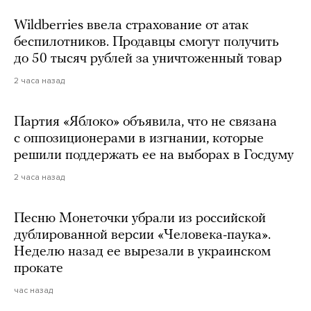
Wildberries ввела страхование от атак
беспилотников. Продавцы смогут получить
до 50 тысяч рублей за уничтоженный товар
2 часа назад
Партия «Яблоко» объявила, что не связана
с оппозиционерами в изгнании, которые
решили поддержать ее на выборах в Госдуму
2 часа назад
Песню Монеточки убрали из российской
дублированной версии «Человека-паука».
Неделю назад ее вырезали в украинском
прокате
час назад