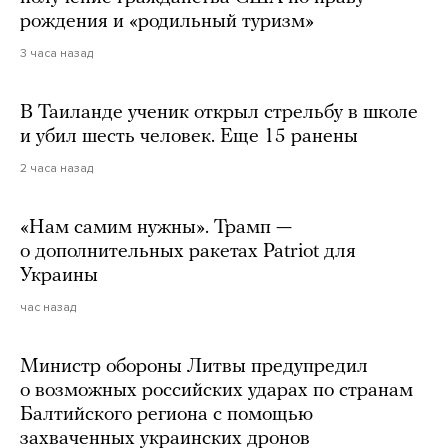
рождения и «родильный туризм»
3 часа назад
В Таиланде ученик открыл стрельбу в школе
и убил шесть человек. Еще 15 ранены
2 часа назад
«Нам самим нужны». Трамп —
о дополнительных ракетах Patriot для
Украины
час назад
Министр обороны Литвы предупредил
о возможных российских ударах по странам
Балтийского региона с помощью
захваченных украинских дронов