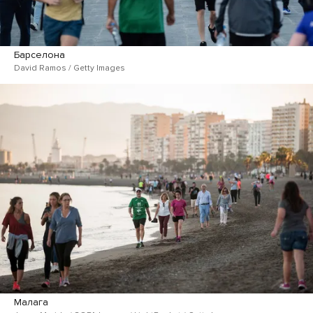
Барселона
David Ramos / Getty Images
Малага