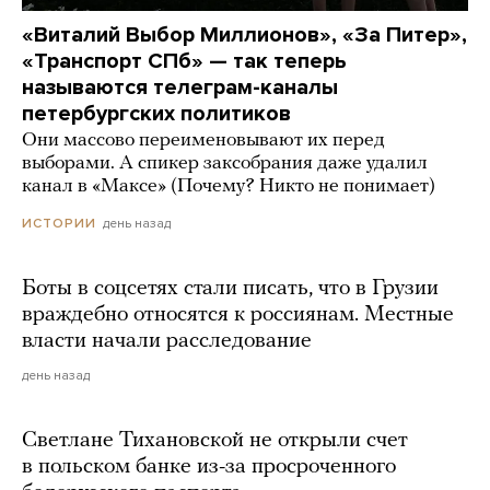
«Виталий Выбор Миллионов», «За Питер»,
«Транспорт СПб» — так теперь
называются телеграм-каналы
петербургских политиков
Они массово переименовывают их перед
выборами. А спикер заксобрания даже удалил
канал в «Максе» (Почему? Никто не понимает)
день назад
ИСТОРИИ
Боты в соцсетях стали писать, что в Грузии
враждебно относятся к россиянам. Местные
власти начали расследование
день назад
Светлане Тихановской не открыли счет
в польском банке из-за просроченного