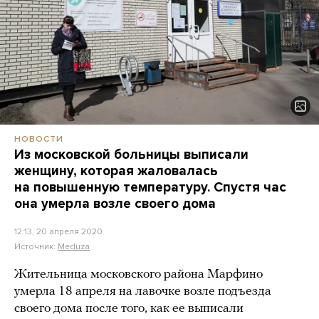
НОВОСТИ
Из московской больницы выписали
женщину, которая жаловалась
на повышенную температуру. Спустя час
она умерла возле своего дома
12:13, 20 апреля 2020
Источник:
Meduza
Жительница московского района Марфино
умерла 18 апреля на лавочке возле подъезда
своего дома после того, как ее выписали