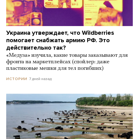
Украина утверждает, что Wildberries
помогает снабжать армию РФ. Это
действительно так?
«Медуза» изучила, какие товары заказывают для
фронта на маркетплейсах (спойлер: даже
пластиковые мешки для тел погибших)
7 дней назад
ИСТОРИИ