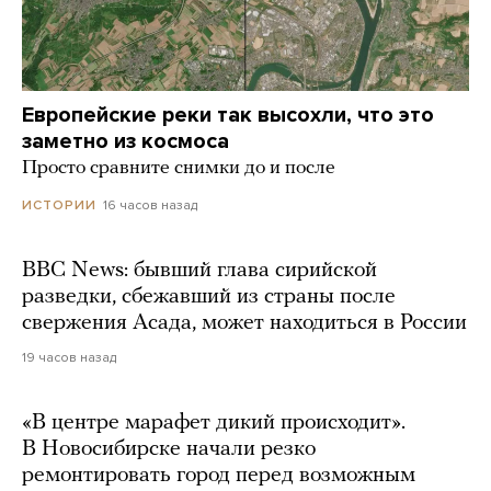
Европейские реки так высохли, что это
заметно из космоса
Просто сравните снимки до и после
16 часов назад
ИСТОРИИ
BBC News: бывший глава сирийской
разведки, сбежавший из страны после
свержения Асада, может находиться в России
19 часов назад
«В центре марафет дикий происходит».
В Новосибирске начали резко
ремонтировать город перед возможным