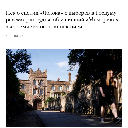
Иск о снятии «Яблока» с выборов в Госдуму
рассмотрит судья, объявивший «Мемориал»
экстремистской организацией
день назад