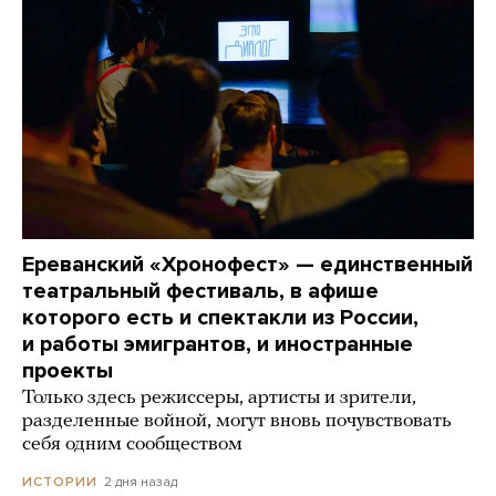
Ереванский «Хронофест» — единственный
театральный фестиваль, в афише
которого есть и спектакли из России,
и работы эмигрантов, и иностранные
проекты
Только здесь режиссеры, артисты и зрители,
разделенные войной, могут вновь почувствовать
себя одним сообществом
2 дня назад
ИСТОРИИ