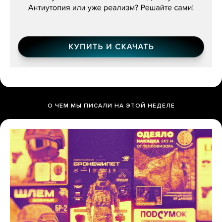
О ЧЕМ МЫ ПИСАЛИ НА ЭТОЙ НЕДЕЛЕ