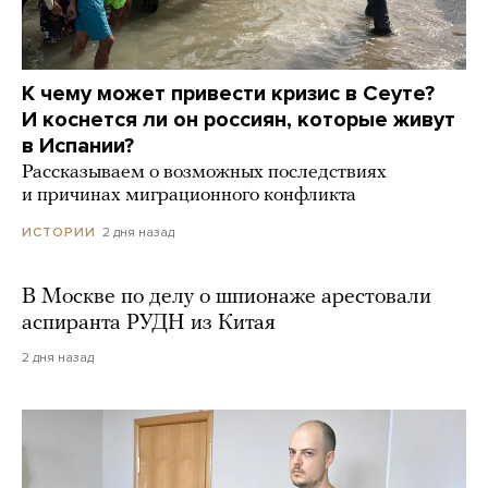
К чему может привести кризис в Сеуте?
И коснется ли он россиян, которые живут
в Испании?
Рассказываем о возможных последствиях
и причинах миграционного конфликта
2 дня назад
ИСТОРИИ
В Москве по делу о шпионаже арестовали
аспиранта РУДН из Китая
2 дня назад