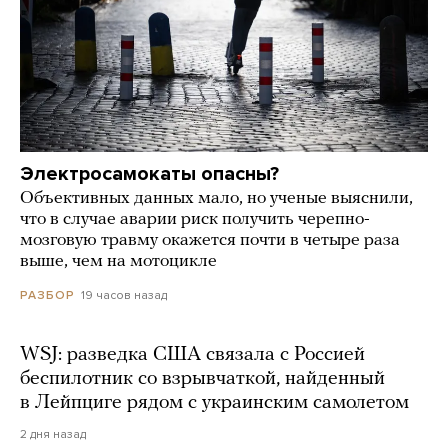
Электросамокаты опасны?
Объективных данных мало, но ученые выяснили,
что в случае аварии риск получить черепно-
мозговую травму окажется почти в четыре раза
выше, чем на мотоцикле
19 часов назад
РАЗБОР
WSJ: разведка США связала с Россией
беспилотник со взрывчаткой, найденный
в Лейпциге рядом с украинским самолетом
2 дня назад