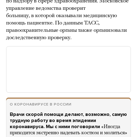
по надзору в сфере здравоохранения. Московское
управление ведомства проверит
больницу, в которой оказывали медицинскую
помощь пациентке. По данным ТАСС,
правоохранительные органы также организовали
доследственную проверку.
О КОРОНАВИРУСЕ В РОССИИ
Врачи скорой помощи делают, возможно, самую
трудную работу во время эпидемии
коронавируса. Мы с ними поговорили
«Иногда
приходится экстренно надевать костюм и молиться»