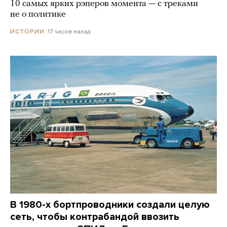
10 самых ярких рэперов момента — с треками
не о политике
17 часов назад
ИСТОРИИ
В 1980-х бортпроводники создали целую
сеть, чтобы контрабандой ввозить