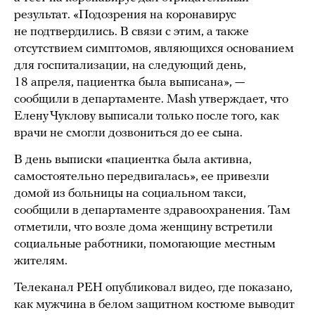
результат. «Подозрения на коронавирус
не подтвердились. В связи с этим, а также
отсутствием симптомов, являющихся основанием
для госпитализации, на следующий день,
18 апреля, пациентка была выписана», —
сообщили в департаменте. Mash утверждает, что
Елену Чуклову выписали только после того, как
врачи не смогли дозвониться до ее сына.
В день выписки «пациентка была активна,
самостоятельно передвигалась», ее привезли
домой из больницы на социальном такси,
сообщили в департаменте здравоохранения. Там
отметили, что возле дома женщину встретили
социальные работники, помогающие местным
жителям.
Телеканал РЕН опубликовал видео, где показано,
как мужчина в белом защитном костюме выводит