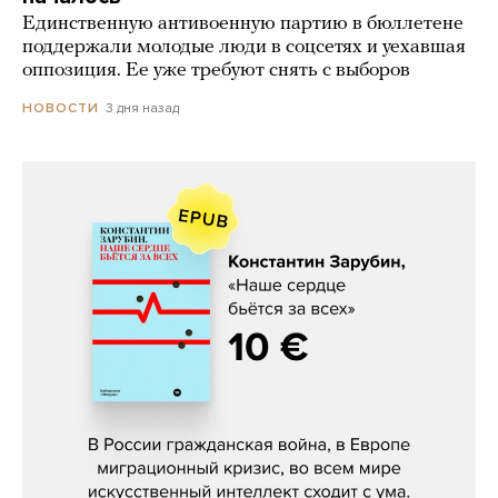
Единственную антивоенную партию в бюллетене
поддержали молодые люди в соцсетях и уехавшая
оппозиция. Ее уже требуют снять с выборов
3 дня назад
НОВОСТИ
Константин Зарубин, «Наше сердце
бьётся за всех»