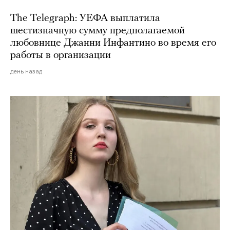
The Telegraph: УЕФА выплатила
шестизначную сумму предполагаемой
любовнице Джанни Инфантино во время его
работы в организации
день назад