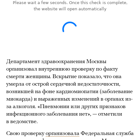
Департамент здравоохранения Москвы
организовал внутреннюю проверку по факту
смерти женщины. Вскрытие показало, что она
умерла от острой сердечной недостаточности,
возникшей на фоне кардиомиопатии (заболевание
миокарда) и выраженных изменений в органах из-
за алкоголя. «Пневмонии или других признаков
инфекционного заболевания нет», — отметили
в ведомстве.
Свою проверку
организовала
Федеральная служба