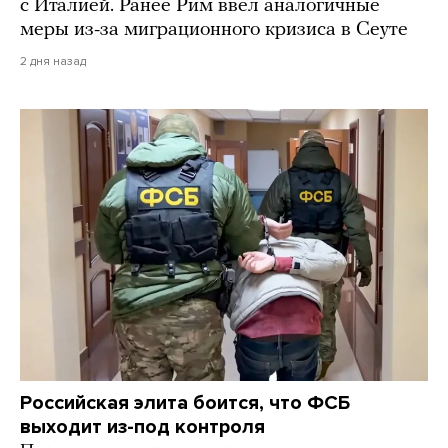
с Италией. Ранее Рим ввел аналогичные
меры из-за миграционного кризиса в Сеуте
2 дня назад
Российская элита боится, что ФСБ
выходит из-под контроля