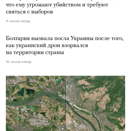
что ему угрожают убийством и требуют
сняться с выборов
11 часов назад
Болгария вызвала посла Украины после того,
как украинский дрон взорвался
на территории страны
16 часов назад