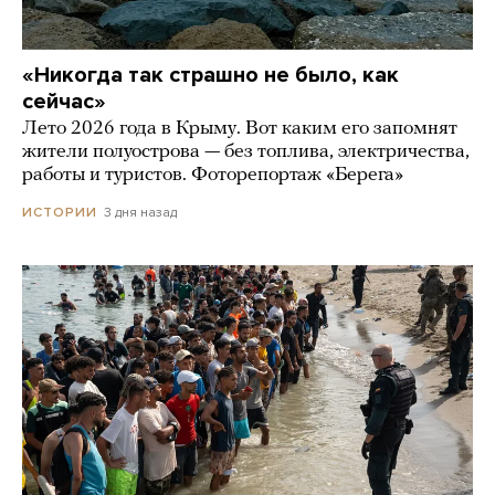
«Никогда так страшно не было, как
сейчас»
Лето 2026 года в Крыму. Вот каким его запомнят
жители полуострова — без топлива, электричества,
работы и туристов. Фоторепортаж «Берега»
3 дня назад
ИСТОРИИ