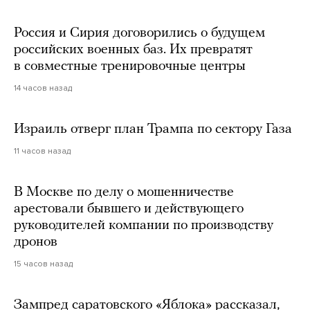
Россия и Сирия договорились о будущем
российских военных баз. Их превратят
в совместные тренировочные центры
14 часов назад
Израиль отверг план Трампа по сектору Газа
11 часов назад
В Москве по делу о мошенничестве
арестовали бывшего и действующего
руководителей компании по производству
дронов
15 часов назад
Зампред саратовского «Яблока» рассказал,