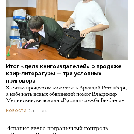
Итог «дела книгоиздателей» о продаже
квир-литературы — три условных
приговора
За этим процессом мог стоять Аркадий Ротенберг,
а избежать новых обвинений помог Владимир
Мединский, выяснила «Русская служба Би-би-си»
2 дня назад
НОВОСТИ
Испания ввела пограничный контроль