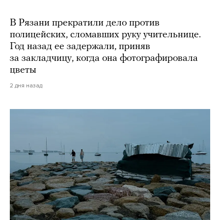
В Рязани прекратили дело против
полицейских, сломавших руку учительнице.
Год назад ее задержали, приняв
за закладчицу, когда она фотографировала
цветы
2 дня назад