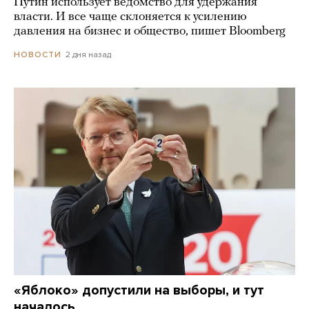
Путин использует ведомство для удержания
власти. И все чаще склоняется к усилению
давления на бизнес и общество, пишет Bloomberg
2 дня назад
НОВОСТИ
«Яблоко» допустили на выборы, и тут
началось