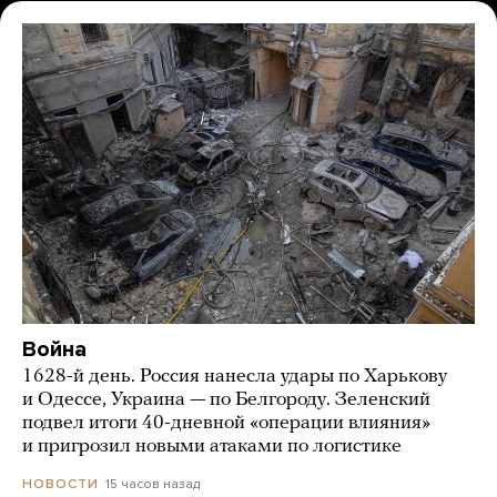
Война
1628-й день. Россия нанесла удары по Харькову
и Одессе, Украина — по Белгороду. Зеленский
подвел итоги 40-дневной «операции влияния»
и пригрозил новыми атаками по логистике
15 часов назад
НОВОСТИ