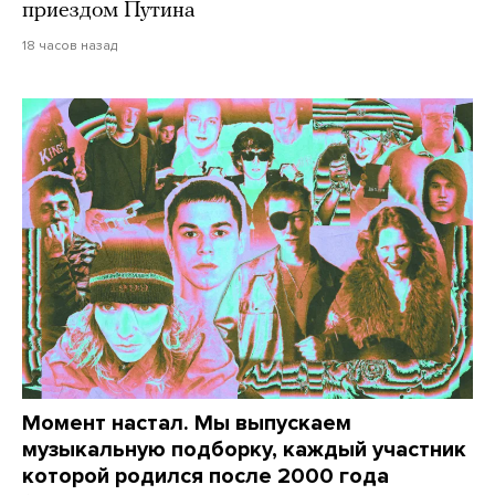
приездом Путина
18 часов назад
Момент настал. Мы выпускаем
музыкальную подборку, каждый участник
которой родился после 2000 года