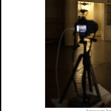
Александр Зем