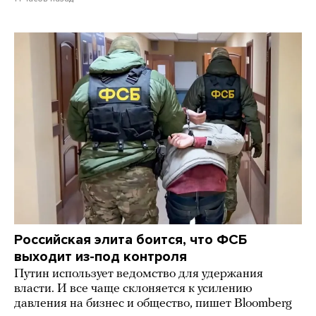
Российская элита боится, что ФСБ
выходит из-под контроля
Путин использует ведомство для удержания
власти. И все чаще склоняется к усилению
давления на бизнес и общество, пишет Bloomberg