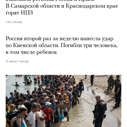
В Самарской области и Краснодарском крае
горят НПЗ
час назад
Россия второй раз за неделю нанесла удар
по Киевской области. Погибли три человека,
в том числе ребенок
9 минут назад