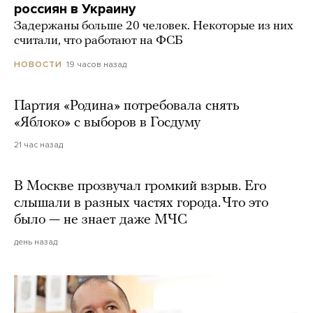
россиян в Украину
Задержаны больше 20 человек. Некоторые из них
считали, что работают на ФСБ
19 часов назад
НОВОСТИ
Партия «Родина» потребовала снять
«Яблоко» с выборов в Госдуму
21 час назад
В Москве прозвучал громкий взрыв. Его
слышали в разных частях города. Что это
было — не знает даже МЧС
день назад