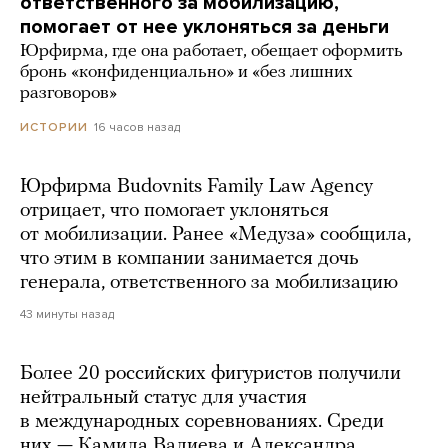
ответственного за мобилизацию,
помогает от нее уклоняться за деньги
Юрфирма, где она работает, обещает оформить
бронь «конфиденциально» и «без лишних
разговоров»
16 часов назад
ИСТОРИИ
Юрфирма Budovnits Family Law Agency
отрицает, что помогает уклоняться
от мобилизации. Ранее «Медуза» сообщила,
что этим в компании занимается дочь
генерала, ответственного за мобилизацию
43 минуты назад
Более 20 российских фигуристов получили
нейтральный статус для участия
в международных соревнованиях. Среди
них — Камила Валиева и Александра