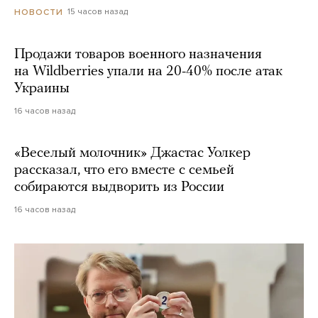
15 часов назад
НОВОСТИ
Продажи товаров военного назначения
на Wildberries упали на 20-40% после атак
Украины
16 часов назад
«Веселый молочник» Джастас Уолкер
рассказал, что его вместе с семьей
собираются выдворить из России
16 часов назад