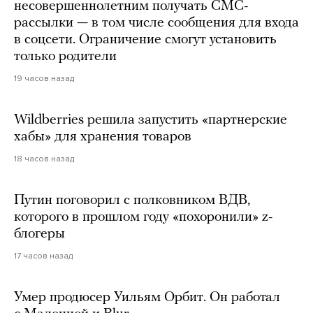
несовершеннолетним получать СМС-
рассылки — в том числе сообщения для входа
в соцсети. Ограничение смогут установить
только родители
19 часов назад
Wildberries решила запустить «партнерские
хабы» для хранения товаров
18 часов назад
Путин поговорил с полковником ВДВ,
которого в прошлом году «похоронили» z-
блогеры
17 часов назад
Умер продюсер Уильям Орбит. Он работал