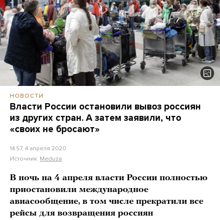
НОВОСТИ
Власти России остановили вывоз россиян
из других стран. А затем заявили, что
«своих не бросают»
14:57, 4 апреля 2020
Источник:
Meduza
В ночь на 4 апреля власти России полностью
приостановили международное
авиасообщение, в том числе прекратили все
рейсы для возвращения россиян