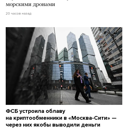
морскими дронами
20 часов назад
ФСБ устроила облаву
на криптообменники в «Москва-Сити» —
через них якобы выводили деньги