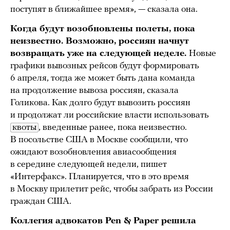
поступят в ближайшее время», — сказала она.
Когда будут возобновлены полеты, пока
неизвестно. Возможно, россиян начнут
возвращать уже на следующей неделе.
Новые
графики вывозных рейсов будут формировать
6 апреля, тогда же может быть дана команда
на продолжение вывоза россиян, сказала
Голикова. Как долго будут вывозить россиян
и продолжат ли российские власти использовать
квоты
, введенные ранее, пока неизвестно.
В посольстве США в Москве сообщили, что
ожидают возобновления авиасообщения
в середине следующей недели, пишет
«Интерфакс». Планируется, что в это время
в Москву прилетит рейс, чтобы забрать из России
граждан США.
Коллегия адвокатов Pen & Paper решила