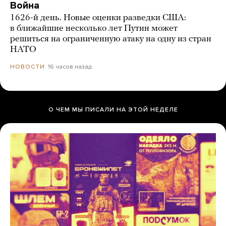
Война
1626-й день. Новые оценки разведки США:
в ближайшие несколько лет Путин может
решиться на ограниченную атаку на одну из стран
НАТО
16 часов назад
НОВОСТИ
О ЧЕМ МЫ ПИСАЛИ НА ЭТОЙ НЕДЕЛЕ