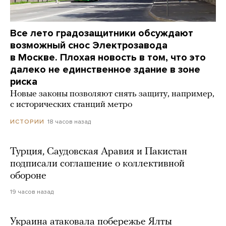
Все лето градозащитники обсуждают
возможный снос Электрозавода
в Москве. Плохая новость в том, что это
далеко не единственное здание в зоне
риска
Новые законы позволяют снять защиту, например,
с исторических станций метро
18 часов назад
ИСТОРИИ
Турция, Саудовская Аравия и Пакистан
подписали соглашение о коллективной
обороне
19 часов назад
Украина атаковала побережье Ялты