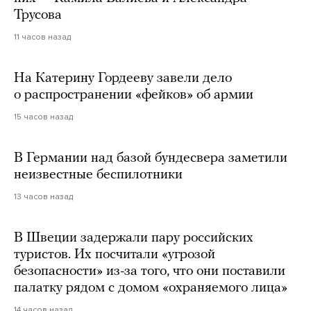
Трусова
11 часов назад
На Катерину Гордееву завели дело
о распространении «фейков» об армии
15 часов назад
В Германии над базой бундесвера заметили
неизвестные беспилотники
13 часов назад
В Швеции задержали пару российских
туристов. Их посчитали «угрозой
безопасности» из-за того, что они поставили
палатку рядом с домом «охраняемого лица»
14 часов назад