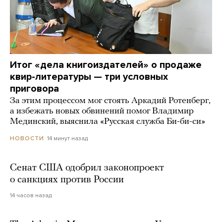
Итог «дела книгоиздателей» о продаже
квир-литературы — три условных
приговора
За этим процессом мог стоять Аркадий Ротенберг,
а избежать новых обвинений помог Владимир
Мединский, выяснила «Русская служба Би-би-си»
14 минут назад
НОВОСТИ
Сенат США одобрил законопроект
о санкциях против России
14 часов назад