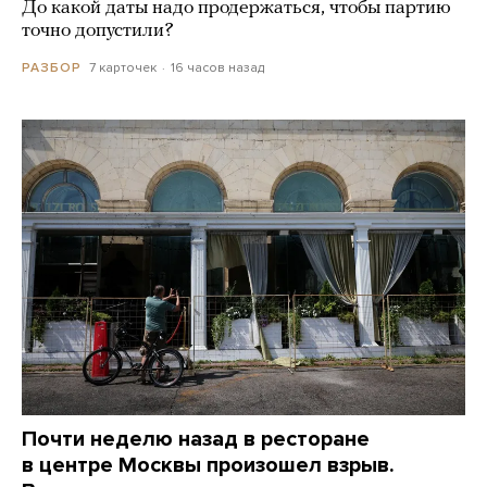
До какой даты надо продержаться, чтобы партию
точно допустили?
7 карточек
16 часов назад
РАЗБОР
Почти неделю назад в ресторане
в центре Москвы произошел взрыв.