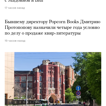
с Мадонной и Blur
17 часов назад
Бывшему директору Popcorn Books Дмитрию
Протопопову назначили четыре года условно
по делу о продаже квир-литературы
19 часов назад