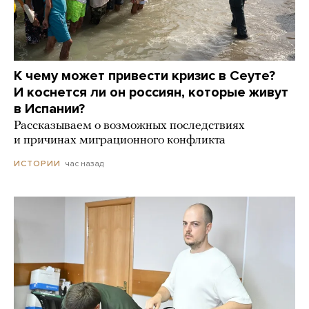
К чему может привести кризис в Сеуте?
И коснется ли он россиян, которые живут
в Испании?
Рассказываем о возможных последствиях
и причинах миграционного конфликта
час назад
ИСТОРИИ