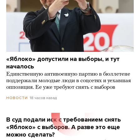
«Яблоко» допустили на выборы, и тут
началось
Единственную антивоенную партию в бюллетене
поддержали молодые люди в соцсетях и уехавшая
оппозиция. Ее уже требуют снять с выборов
18 часов назад
НОВОСТИ
В суд подали иск с требованием снять
«Яблоко» с выборов. А разве это еще
можно сделать?