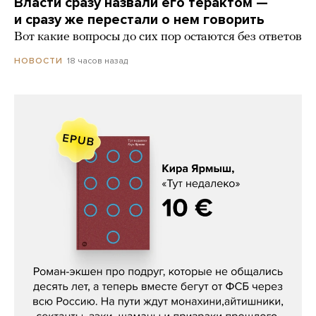
Власти сразу назвали его терактом —
и сразу же перестали о нем говорить
Вот какие вопросы до сих пор остаются без ответов
18 часов назад
НОВОСТИ
Кира Ярмыш, «Тут недалеко»