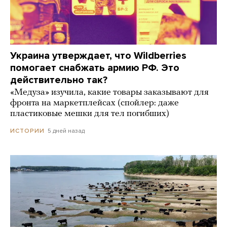
Украина утверждает, что Wildberries
помогает снабжать армию РФ. Это
действительно так?
«Медуза» изучила, какие товары заказывают для
фронта на маркетплейсах (спойлер: даже
пластиковые мешки для тел погибших)
5 дней назад
ИСТОРИИ