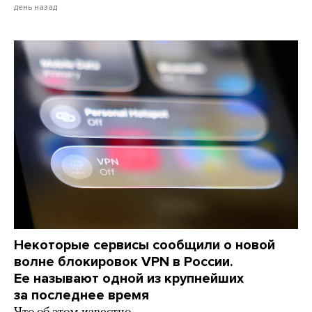
день назад
Некоторые сервисы сообщили о новой
волне блокировок VPN в России.
Ее называют одной из крупнейших
за последнее время