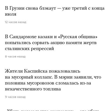
В Грузии снова блэкаут — уже третий с конца
июля
12 часов назад
В Сандармохе казаки и «Русская община»
попытались сорвать акцию памяти жертв
сталинских репрессий
8 часов назад
Жители Каспийска пожаловались
на мусорный коллапс. В мэрии заявили, что
половина мусоровозов сломалась из-за
некачественного топлива
9 часов назад