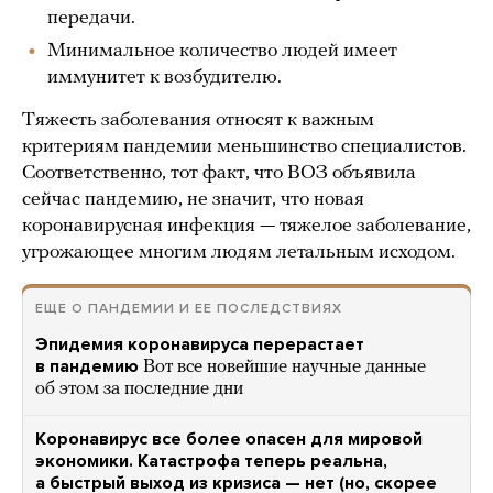
передачи.
Минимальное количество людей имеет
иммунитет к возбудителю.
Тяжесть заболевания относят к важным
критериям пандемии меньшинство специалистов.
Соответственно, тот факт, что ВОЗ объявила
сейчас пандемию, не значит, что новая
коронавирусная инфекция — тяжелое заболевание,
угрожающее многим людям летальным исходом.
ЕЩЕ О ПАНДЕМИИ И ЕЕ ПОСЛЕДСТВИЯХ
Эпидемия коронавируса перерастает
в пандемию
Вот все новейшие научные данные
об этом за последние дни
Коронавирус все более опасен для мировой
экономики. Катастрофа теперь реальна,
а быстрый выход из кризиса — нет (но, скорее