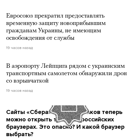
Евросоюз прекратил предоставлять
временную защиту новоприбывшим
гражданам Украины, не имеющим
освобождения от службы
19 часов назад
В аэропорту Лейпцига рядом с украинским
транспортным самолетом обнаружили дрон
со взрывчаткой
19 часов назад
Сайты «Сбера» и других банков теперь
можно открыть только в российских
браузерах. Это опасно? И какой браузер
выбрать?