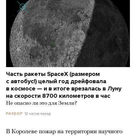
Часть ракеты SpaceX (размером
с автобус!) целый год дрейфовала
в космосе — и в итоге врезалась в Луну
на скорости 8700 километров в час
Не опасно ли это для Земли?
12 часов назад
РАЗБОР
В Королеве пожар на территории научного