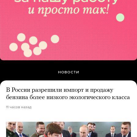
НОВОСТИ
В России разрешили импорт и продажу
бензина более низкого экологического класса
11 часов назад