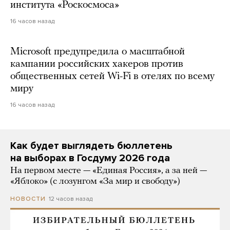
института «Роскосмоса»
16 часов назад
Microsoft предупредила о масштабной
кампании российских хакеров против
общественных сетей Wi-Fi в отелях по всему
миру
16 часов назад
Как будет выглядеть бюллетень
на выборах в Госдуму 2026 года
На первом месте — «Единая Россия», а за ней —
«Яблоко» (с лозунгом «За мир и свободу»)
12 часов назад
НОВОСТИ