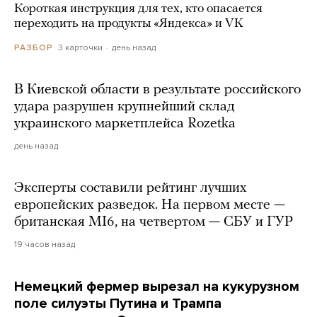
Короткая инструкция для тех, кто опасается
переходить на продукты «Яндекса» и VK
3 карточки
день назад
РАЗБОР
В Киевской области в результате российского
удара разрушен крупнейший склад
украинского маркетплейса Rozetka
день назад
Эксперты составили рейтинг лучших
европейских разведок. На первом месте —
британская MI6, на четвертом — СБУ и ГУР
19 часов назад
Немецкий фермер вырезал на кукурузном
поле силуэты Путина и Трампа