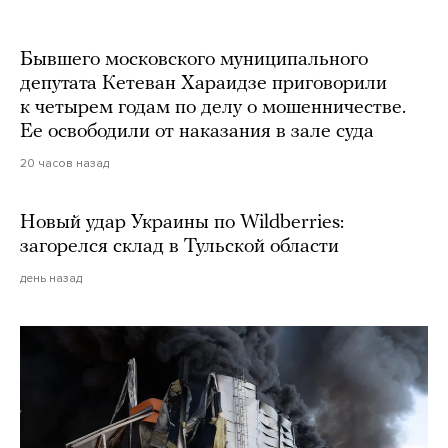
Бывшего московского муниципального
депутата Кетеван Хараидзе приговорили
к четырем годам по делу о мошенничестве.
Ее освободили от наказания в зале суда
20 часов назад
Новый удар Украины по Wildberries:
загорелся склад в Тульской области
день назад