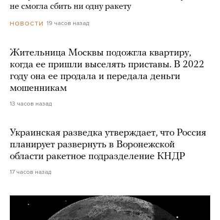
не смогла сбить ни одну ракету
19 часов назад
НОВОСТИ
Жительница Москвы подожгла квартиру,
когда ее пришли выселять приставы. В 2022
году она ее продала и передала деньги
мошенникам
13 часов назад
Украинская разведка утверждает, что Россия
планирует развернуть в Воронежской
области ракетное подразделение КНДР
17 часов назад