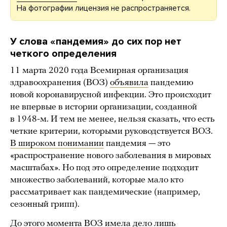
На фотографии лицензия не распространяется.
У слова «пандемия» до сих пор нет
четкого определения
11 марта 2020 года Всемирная организация
здравоохранения (ВОЗ)
объявила
пандемию
новой коронавирусной инфекции. Это происходит
не впервые в истории организации, созданной
в 1948-м. И тем не менее, нельзя сказать, что есть
четкие критерии, которыми руководствуется ВОЗ.
В широком понимании
пандемия — это
«распространение нового заболевания в мировых
масштабах». Но под это определение подходит
множество заболеваний, которые мало кто
рассматривает как пандемические (например,
сезонный грипп).
До этого момента ВОЗ имела дело лишь