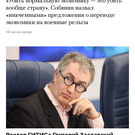
«Убить нормальную экономику — это убить
вообще страну». Собянин назвал
«никчемными» предложения о переводе
экономики на военные рельсы
14 часов назад