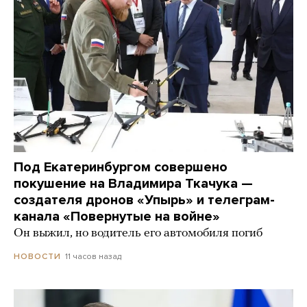
Под Екатеринбургом совершено
покушение на Владимира Ткачука —
создателя дронов «Упырь» и телеграм-
канала «Повернутые на войне»
Он выжил, но водитель его автомобиля погиб
11 часов назад
НОВОСТИ