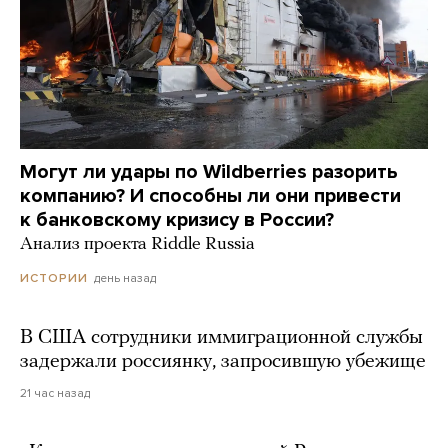
Могут ли удары по Wildberries разорить
компанию? И способны ли они привести
к банковскому кризису в России?
Анализ проекта Riddle Russia
день назад
ИСТОРИИ
В США сотрудники иммиграционной службы
задержали россиянку, запросившую убежище
21 час назад