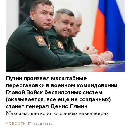
Путин произвел масштабные
перестановки в военном командовании.
Главой Войск беспилотных систем
(оказывается, все еще не созданных)
станет генерал Денис Лямин
Максимально коротко о новых назначениях
17 часов назад
НОВОСТИ