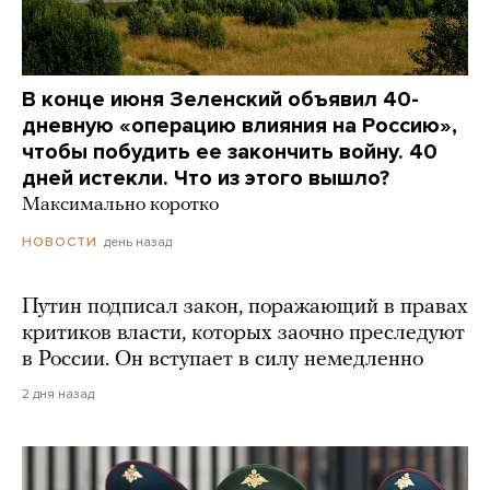
В конце июня Зеленский объявил 40-
дневную «операцию влияния на Россию»,
чтобы побудить ее закончить войну. 40
дней истекли. Что из этого вышло?
Максимально коротко
день назад
НОВОСТИ
Путин подписал закон, поражающий в правах
критиков власти, которых заочно преследуют
в России. Он вступает в силу немедленно
2 дня назад