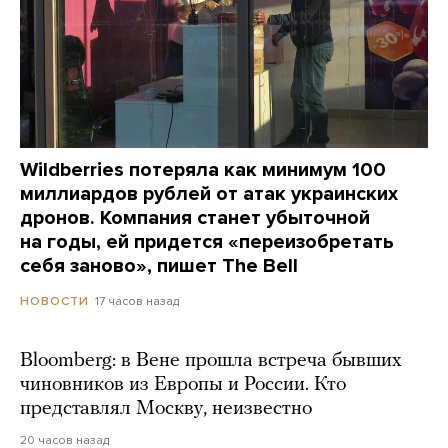
Wildberries потеряла как минимум 100
миллиардов рублей от атак украинских
дронов. Компания станет убыточной
на годы, ей придется «переизобретать
себя заново», пишет The Bell
17 часов назад
НОВОСТИ
Bloomberg: в Вене прошла встреча бывших
чиновников из Европы и России. Кто
представлял Москву, неизвестно
20 часов назад