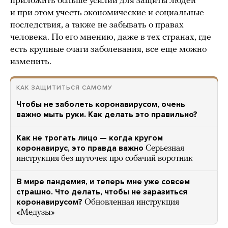
приложить больше усилий для защиты людей
и при этом учесть экономические и социальные
последствия, а также не забывать о правах
человека. По его мнению, даже в тех странах, где
есть крупные очаги заболевания, все еще можно
изменить.
КАК ЗАЩИТИТЬСЯ САМОМУ
Чтобы не заболеть коронавирусом, очень
важно мыть руки. Как делать это правильно?
Как не трогать лицо — когда кругом
коронавирус, это правда важно
Серьезная
инструкция без шуточек про собачий воротник
В мире пандемия, и теперь мне уже совсем
страшно. Что делать, чтобы не заразиться
коронавирусом?
Обновленная инструкция
«Медузы»