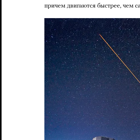
причем двигаются быстрее, чем с