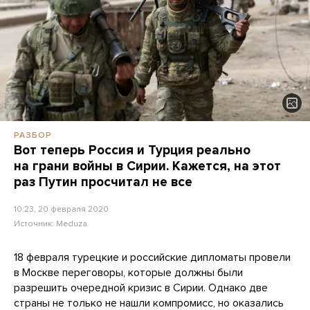
РАЗБОР
Вот теперь Россия и Турция реально
на грани войны в Сирии. Кажется, на этот
раз Путин просчитал не все
10:23, 20 февраля 2020
Источник:
Meduza
18 февраля турецкие и российские дипломаты провели
в Москве переговоры, которые должны были
разрешить очередной кризис в Сирии. Однако две
страны не только не нашли компромисс, но оказались