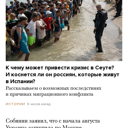
К чему может привести кризис в Сеуте?
И коснется ли он россиян, которые живут
в Испании?
Рассказываем о возможных последствиях
и причинах миграционного конфликта
9 часов назад
ИСТОРИИ
Собянин заявил, что с начала августа
Украина запустила по Москве