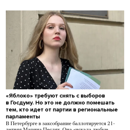
«Яблоко» требуют снять с выборов
в Госдуму. Но это не должно помешать
тем, кто идет от партии в региональные
парламенты
В Петербурге в заксобрание баллотируется 21-
летняя Марина Песляк. Она «искала любые