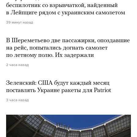
беспилотник со взрывчаткой, найденный
в Лейпциге рядом с украинским самолетом
39 минут назад
В Шереметьево две пассажирки, опоздавшие
на рейс, попытались догнать самолет
по летному полю. Их задержали
2 часа назад
Зеленский: США будут каждый месяц
поставлять Украине ракеты для Patriot
3 часа назад