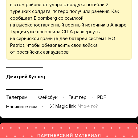
в этом районе от удара с воздуха погибли 2
турецких солдата, пятеро получили ранения. Как
сообщает
Bloomberg со ссылкой
на высокопоставленный военный источник в Анкаре,
Турция уже попросила США развернуть
на сирийской границе две батареи систем ПВО
Patriot, чтобы обезопасить свои войска
от российских авиаударов.
Дмитрий Кузнец
Телеграм
Фейсбук
Твиттер
PDF
Magic link
Что-что?
Напишите нам