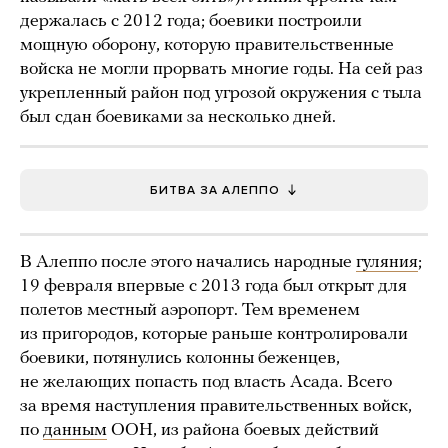
держалась с 2012 года; боевики построили
мощную оборону, которую правительственные
войска не могли прорвать многие годы. На сей раз
укрепленный район под угрозой окружения с тыла
был сдан боевиками за несколько дней.
БИТВА ЗА АЛЕППО
В Алеппо после этого начались народные
гуляния
;
19 февраля впервые с 2013 года был открыт для
полетов местный аэропорт. Тем временем
из пригородов, которые раньше контролировали
боевики, потянулись колонны беженцев,
не желающих попасть под власть Асада. Всего
за время наступления правительственных войск,
по
данным
ООН, из района боевых действий