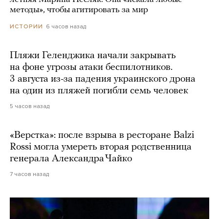
методы», чтобы агитировать за мир
6 часов назад
ИСТОРИИ
Пляжи Геленджика начали закрывать
на фоне угрозы атаки беспилотников.
3 августа из-за падения украинского дрона
на один из пляжей погибли семь человек
5 часов назад
«Верстка»: после взрыва в ресторане Balzi
Rossi могла умереть вторая родственница
генерала Александра Чайко
7 часов назад