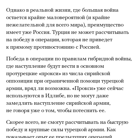
Однако в реальной жизни, где большая война
остается крайне маловероятной (и крайне
нежелательной для всего мира), преимущество
имеет уже Россия. Турция не может рассчитывать
на победу в операции, которая не приведет
к прямому противостоянию с Россией.
Победа в операции по правилам гибридной войны,
где наступление будут вести в основном
протурецкие «прокси» из числа сирийской
оппозиции при ограниченной помощи турецкой
армии, вряд ли возможна. «Прокси» уже сейчас
используются в Идлибе, но не могут даже
замедлить наступление сирийской армии,
не говоря уже о том, чтобы потеснить ее.
Скорее всего, не смогут рассчитывать на быструю
победу и крупные силы турецкой армии. Как
показывает опыт ее предыдущих операций