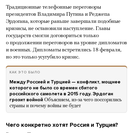
Традиционные телефонные переговоры
президентов Владимира Путина и Реджепа
Эрдогана, которые раньше завершали подобные
кризисы, не остановили наступление. Главы
государств смогли договориться только
о продолжении переговоров на уровне дипломатов
и военных. Дипломаты встретились 18 февраля,
но это только усугубило кризис.
КАК ЭТО БЫЛО
Между Россией и Турцией — конфликт, мощнее
которого не было со времен сбитого
российского самолета в 2015 году. Эрдоган
грозит войной
Объясняем, из-за чего поссорились
страны и почему войны не будет
Чего конкретно хотят Россия и Турция?