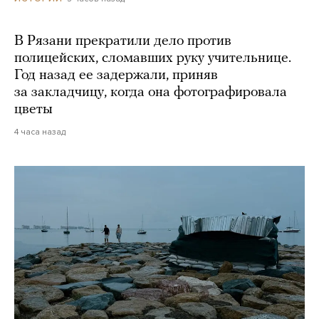
В Рязани прекратили дело против
полицейских, сломавших руку учительнице.
Год назад ее задержали, приняв
за закладчицу, когда она фотографировала
цветы
4 часа назад