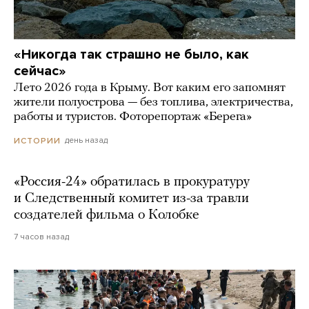
«Никогда так страшно не было, как
сейчас»
Лето 2026 года в Крыму. Вот каким его запомнят
жители полуострова — без топлива, электричества,
работы и туристов. Фоторепортаж «Берега»
день назад
ИСТОРИИ
«Россия-24» обратилась в прокуратуру
и Следственный комитет из-за травли
создателей фильма о Колобке
7 часов назад