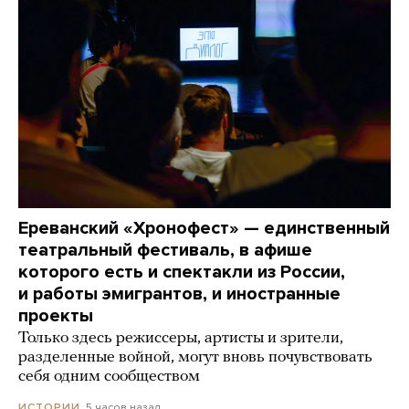
Ереванский «Хронофест» — единственный
театральный фестиваль, в афише
которого есть и спектакли из России,
и работы эмигрантов, и иностранные
проекты
Только здесь режиссеры, артисты и зрители,
разделенные войной, могут вновь почувствовать
себя одним сообществом
5 часов назад
ИСТОРИИ