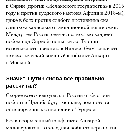
в Сирии (против «Исламского государства» в 2016
году и против курдского кантона Африн в 2018-м),
даже в боях против слабого противника она
слишком зависима от авиационной поддержки.
Между тем Россия сейчас полностью владеет
небом над Сирией; попытки же Турции
использовать авиацию в Идлибе будут означать
автоматический военный конфликт Анкары
с Москвой.
Значит, Путин снова все правильно
рассчитал?
Скорее всего, выгоды для России от быстрой
победы в Идлибе будут меньше, чем потери
от испорченных отношений с Турцией:
Если вооруженный конфликт с Анкарой
маловероятен, то холодная война теперь почти