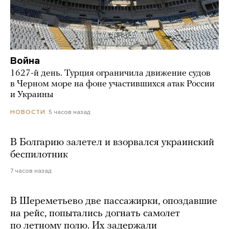
Война
1627-й день. Турция ограничила движение судов
в Черном море на фоне участившихся атак России
и Украины
5 часов назад
НОВОСТИ
В Болгарию залетел и взорвался украинский
беспилотник
7 часов назад
В Шереметьево две пассажирки, опоздавшие
на рейс, попытались догнать самолет
по летному полю. Их задержали