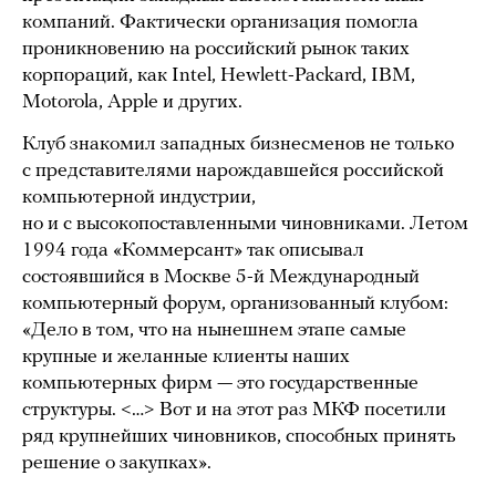
компаний. Фактически организация помогла
проникновению на российский рынок таких
корпораций, как Intel, Hewlett-Packard, IBM,
Motorola, Apple и других.
Клуб знакомил западных бизнесменов не только
с представителями нарождавшейся российской
компьютерной индустрии,
но и с высокопоставленными чиновниками. Летом
1994 года «Коммерсант» так описывал
состоявшийся в Москве 5-й Международный
компьютерный форум, организованный клубом:
«Дело в том, что на нынешнем этапе самые
крупные и желанные клиенты наших
компьютерных фирм — это государственные
структуры. <…> Вот и на этот раз МКФ посетили
ряд крупнейших чиновников, способных принять
решение о закупках».