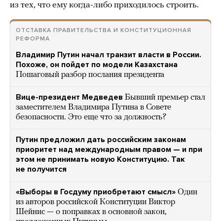
из тех, что ему когда-либо приходилось строить.
ОТСТАВКА ПРАВИТЕЛЬСТВА И КОНСТИТУЦИОННАЯ
РЕФОРМА
Владимир Путин начал транзит власти в России.
Похоже, он пойдет по модели Казахстана
Пошаговый разбор послания президента
Вице-президент Медведев
Бывший премьер стал
заместителем Владимира Путина в Совете
безопасности. Это еще что за должность?
Путин предложил дать российским законам
приоритет над международным правом — и при
этом не принимать новую Конституцию. Так
не получится
«Выборы в Госдуму приобретают смысл»
Один
из авторов российской Конституции Виктор
Шейнис — о поправках в основной закон,