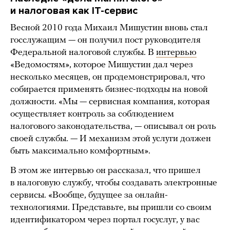
и налоговая как IT-сервис
Весной 2010 года Михаил Мишустин вновь стал
госслужащим — он получил пост руководителя
Федеральной налоговой службы. В
интервью
«Ведомостям», которое Мишустин дал через
несколько месяцев, он продемонстрировал, что
собирается применять бизнес-подходы на новой
должности. «Мы — сервисная компания, которая
осуществляет контроль за соблюдением
налогового законодательства, — описывал он роль
своей службы. — И механизм этой услуги должен
быть максимально комфортным».
В этом же интервью он рассказал, что пришел
в налоговую службу, чтобы создавать электронные
сервисы. «Вообще, будущее за онлайн-
технологиями. Представьте, вы пришли со своим
идентификатором через портал госуслуг, у вас