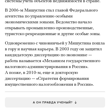
системы учета объектов недвижимости в стране.
В 2006-м Мишустин стал главой Федерального
агентства по управлению особыми
экономическими зонами. Ведомство начало
открывать промышленно-производственные,
туристско-рекреационные и другие особые зоны.
Одновременно с чиновничьей у Мишустина пошла
в гору и научная карьера. В 2003 году он защитил
кандидатскую диссертацию по экономике —
работа называется «Механизм государственного
налогового администрирования в России».
А позже, в 2010-м, еще и докторскую
диссертацию — «Стратегия формирования
имущественного налогообложения в России».
А ОН ПРАВДА УЧЕНЫЙ?