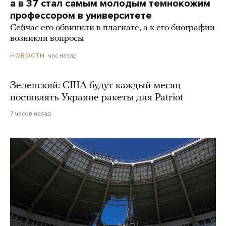
а в 37 стал самым молодым темнокожим
профессором в университете
Сейчас его обвинили в плагиате, а к его биографии
возникли вопросы
час назад
НОВОСТИ
Зеленский: США будут каждый месяц
поставлять Украине ракеты для Patriot
7 часов назад