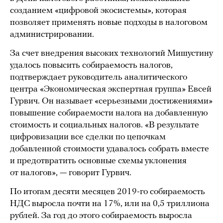
созданием «цифровой экосистемы», которая
позволяет применять новые подходы в налоговом
администрировании.
За счет внедрения высоких технологий Мишустину
удалось повысить собираемость налогов,
подтверждает руководитель аналитического
центра «Экономическая экспертная группа» Евсей
Гурвич. Он называет «серьезными достижениями»
повышение собираемости налога на добавленную
стоимость и социальных налогов. «В результате
цифровизации все сделки по цепочкам
добавленной стоимости удавалось собрать вместе
и предотвратить основные схемы уклонения
от налогов», — говорит Гурвич.
По итогам десяти месяцев 2019-го собираемость
НДС выросла почти на 17%, или на 0,5 триллиона
рублей. За год до этого собираемость выросла