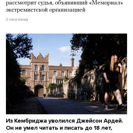
рассмотрит судья, объявивший «Мемориал»
экстремистской организацией
2 часа назад
Из Кембриджа уволился Джейсон Ардей.
Он не умел читать и писать до 18 лет,