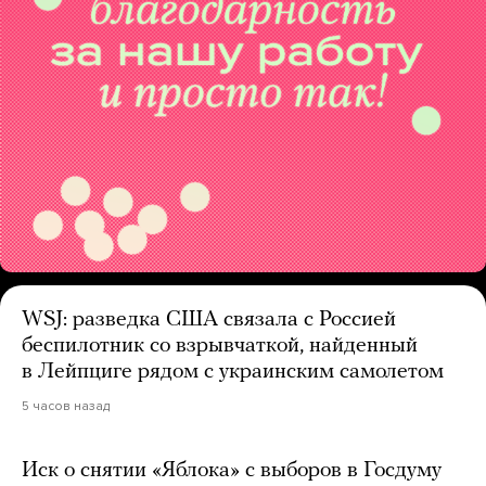
WSJ: разведка США связала с Россией
беспилотник со взрывчаткой, найденный
в Лейпциге рядом с украинским самолетом
5 часов назад
Иск о снятии «Яблока» с выборов в Госдуму