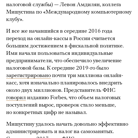
налоговой службы) — Левон Амдилян, коллега
Мишустина по «Международному компьютерному
клубу».
И все же начавшийся в середине 2016 года
переход на онлайн-кассы в России считается
большим достижением в фискальной политике.
Ими начали пользоваться индивидуальные
предприниматели, что обеспечило увеличение
налоговой базы. К середине 2019-го было
зарегистрировано
почти три миллиона онлайн-
касс, хотя изначально планировалось внедрить
около двух миллионов. Представитель ФНС
говорил
изданию Forbes, что объем налоговых
поступлений вырос, проверок стало меньше,
но конкретных цифр не называл.
Мишустину удалось начать довольно эффективно
администрировать и налог на самозанятых.