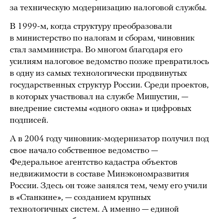
за техническую модернизацию налоговой службы.
В 1999-м, когда структуру преобразовали
в министерство по налогам и сборам, чиновник
стал замминистра. Во многом благодаря его
усилиям налоговое ведомство позже превратилось
в одну из самых технологически продвинутых
государственных структур России. Среди проектов,
в которых участвовал на службе Мишустин, —
внедрение системы «одного окна» и цифровых
подписей.
А в 2004 году чиновник-модернизатор получил под
свое начало собственное ведомство —
Федеральное агентство кадастра объектов
недвижимости в составе Минэкономразвития
России. Здесь он тоже занялся тем, чему его учили
в «Станкине», — созданием крупных
технологичных систем. А именно — единой