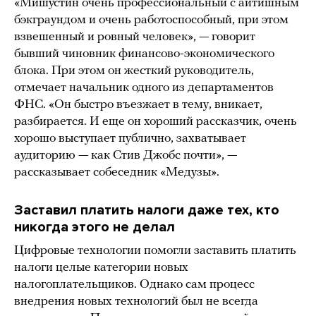
«Мишустин очень профессиональный с айтишным
бэкграундом и очень работоспособный, при этом
взвешенный и ровный человек», — говорит
бывший чиновник финансово-экономического
блока. При этом он жесткий руководитель,
отмечает начальник одного из департаментов
ФНС. «Он быстро въезжает в тему, вникает,
разбирается. И еще он хороший рассказчик, очень
хорошо выступает публично, захватывает
аудиторию — как Стив Джобс почти», —
рассказывает собеседник «Медузы».
Заставил платить налоги даже тех, кто
никогда этого не делал
Цифровые технологии помогли заставить платить
налоги целые категории новых
налогоплательщиков. Однако сам процесс
внедрения новых технологий был не всегда