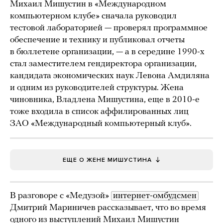
Михаил Мишустин в «Международном
компьютерном клубе» сначала руководил
тестовой лабораторией — проверял программное
обеспечение и технику и публиковал отчеты
в бюллетене организации, — а в середине 1990-х
стал заместителем гендиректора организации,
кандидата экономических наук Левона Амдиляна
и одним из руководителей структуры. Жена
чиновника, Владлена Мишустина, еще в 2010-е
тоже входила в список аффилированных лиц
ЗАО «Международный компьютерный клуб».
ЕЩЕ О ЖЕНЕ МИШУСТИНА
В разговоре с «Медузой»
интернет-омбудсмен
Дмитрий Мариничев рассказывает, что во время
одного из выступлений Михаил Мишустин