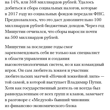
на 14%, или 368 миллиардов рублей. Удалось
добиться и сбора социальных налогов, которые
в 2017 году из социальных фондов передали ФНС.
Предполагалось, что это даст дополнительно 100
миллиардов рублей бюджетных доходов. Через год
Мишустин отчитался, что сборы выросли почти
на 500 миллиардов рублей.
Мишустин за последние годы смог
зарекомендовать себя не только как специалист
в области управления и создания
высокотехнологичных систем, но и как командный
игрок. Он сам любитель хоккея и участник
любительских матчей «Ночной хоккейной лиги» —
той самой, в которой выступает Владимир Путин.
Хотя как государственный деятель он всегда был
равноудаленным от всех групп и кланов, замечает
в разговоре с «Медузой» бывший чиновник
из финансово-экономического блока