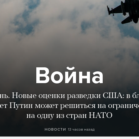
Война
ень. Новые оценки разведки США: в 
лет Путин может решиться на огранич
на одну из стран НАТО
13 часов назад
НОВОСТИ