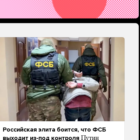
Российская элита боится, что ФСБ
выходит из-под контроля
Путин