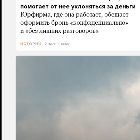
помогает от нее уклоняться за деньги
Юрфирма, где она работает, обещает
оформить бронь «конфиденциально»
и «без лишних разговоров»
12 часов назад
ИСТОРИИ