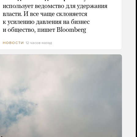
использует ведомство для удержания
власти. И все чаще склоняется
к усилению давления на бизнес
и общество, пишет Bloomberg
12 часов назад
НОВОСТИ