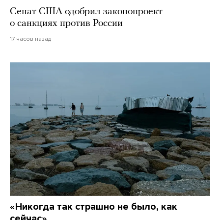
Сенат США одобрил законопроект
о санкциях против России
17 часов назад
«Никогда так страшно не было, как
сейчас»