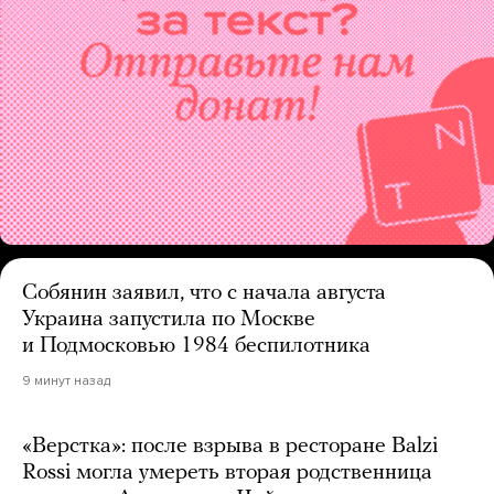
Собянин заявил, что с начала августа
Украина запустила по Москве
и Подмосковью 1984 беспилотника
9 минут назад
«Верстка»: после взрыва в ресторане Balzi
Rossi могла умереть вторая родственница