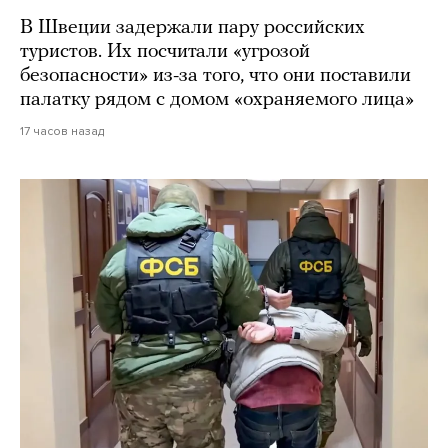
В Швеции задержали пару российских
туристов. Их посчитали «угрозой
безопасности» из-за того, что они поставили
палатку рядом с домом «охраняемого лица»
17 часов назад