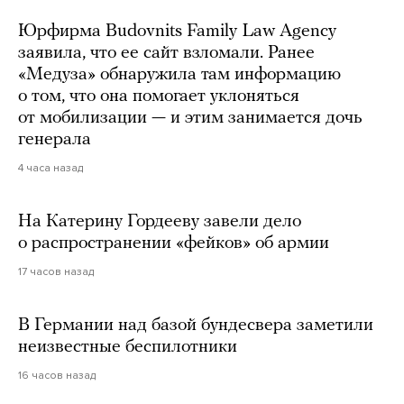
Юрфирма Budovnits Family Law Agency
заявила, что ее сайт взломали. Ранее
«Медуза» обнаружила там информацию
о том, что она помогает уклоняться
от мобилизации — и этим занимается дочь
генерала
4 часа назад
На Катерину Гордееву завели дело
о распространении «фейков» об армии
17 часов назад
В Германии над базой бундесвера заметили
неизвестные беспилотники
16 часов назад