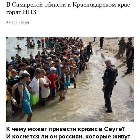
В Самарской области и Краснодарском крае
горят НПЗ
4 часа назад
К чему может привести кризис в Сеуте?
И коснется ли он россиян, которые живут