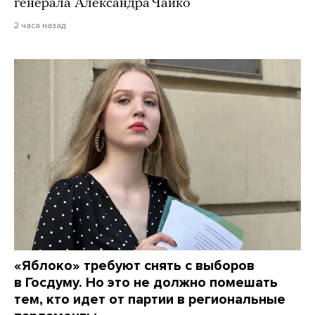
генерала Александра Чайко
2 часа назад
«Яблоко» требуют снять с выборов
в Госдуму. Но это не должно помешать
тем, кто идет от партии в региональные