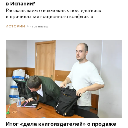
в Испании?
Рассказываем о возможных последствиях
и причинах миграционного конфликта
4 часа назад
ИСТОРИИ
Итог «дела книгоиздателей» о продаже