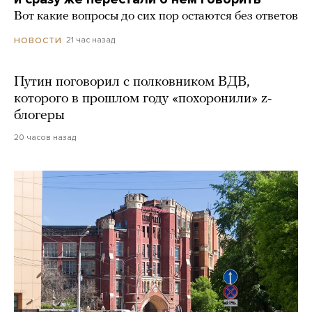
Вот какие вопросы до сих пор остаются без ответов
21 час назад
НОВОСТИ
Путин поговорил с полковником ВДВ,
которого в прошлом году «похоронили» z-
блогеры
20 часов назад