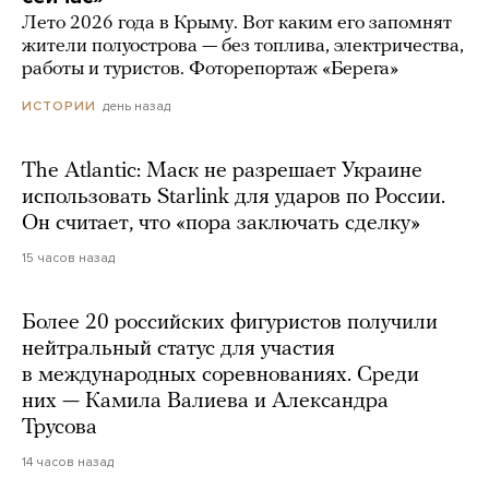
Лето 2026 года в Крыму. Вот каким его запомнят
жители полуострова — без топлива, электричества,
работы и туристов. Фоторепортаж «Берега»
день назад
ИСТОРИИ
The Atlantic: Маск не разрешает Украине
использовать Starlink для ударов по России.
Он считает, что «пора заключать сделку»
15 часов назад
Более 20 российских фигуристов получили
нейтральный статус для участия
в международных соревнованиях. Среди
них — Камила Валиева и Александра
Трусова
14 часов назад