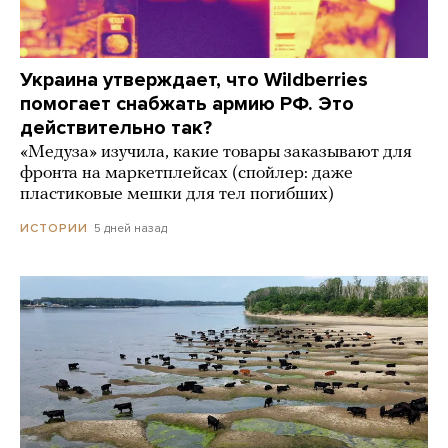
Украина утверждает, что Wildberries
помогает снабжать армию РФ. Это
действительно так?
«Медуза» изучила, какие товары заказывают для
фронта на маркетплейсах (спойлер: даже
пластиковые мешки для тел погибших)
5 дней назад
ИСТОРИИ