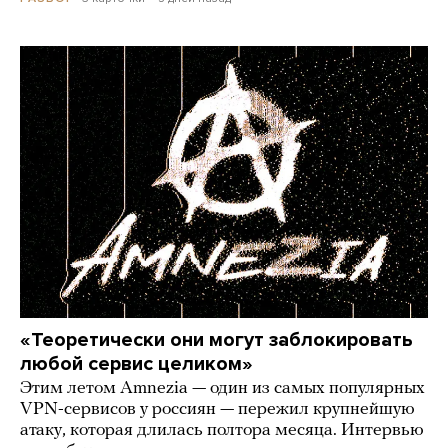
«Теоретически они могут заблокировать
любой сервис целиком»
Этим летом Amnezia — один из самых популярных
VPN-сервисов у россиян — пережил крупнейшую
атаку, которая длилась полтора месяца. Интервью