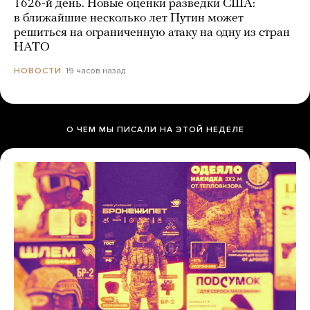
1626-й день. Новые оценки разведки США:
в ближайшие несколько лет Путин может
решиться на ограниченную атаку на одну из стран
НАТО
19 часов назад
НОВОСТИ
О ЧЕМ МЫ ПИСАЛИ НА ЭТОЙ НЕДЕЛЕ