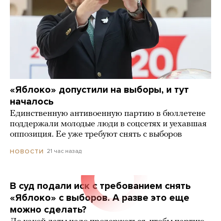
«Яблоко» допустили на выборы, и тут
началось
Единственную антивоенную партию в бюллетене
поддержали молодые люди в соцсетях и уехавшая
оппозиция. Ее уже требуют снять с выборов
21 час назад
НОВОСТИ
В суд подали иск с требованием снять
«Яблоко» с выборов. А разве это еще
можно сделать?