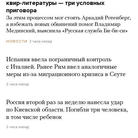
квир-литературы — три условных
приговора
За этим процессом мог стоять Аркадий Ротенберг,
а избежать новых обвинений помог Владимир
Мединский, выяснила «Русская служба Би-би-си»
3 часа назад
НОВОСТИ
Испания ввела пограничный контроль
с Италией. Ранее Рим ввел аналогичные
меры из-за миграционного кризиса в Сеуте
2 часа назад
Россия второй раз за неделю нанесла удар
по Киевской области. Погибли три человека,
в том числе ребенок
3 часа назад