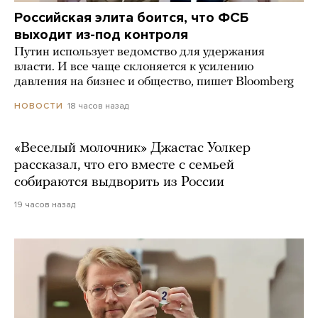
Российская элита боится, что ФСБ
выходит из-под контроля
Путин использует ведомство для удержания
власти. И все чаще склоняется к усилению
давления на бизнес и общество, пишет Bloomberg
18 часов назад
НОВОСТИ
«Веселый молочник» Джастас Уолкер
рассказал, что его вместе с семьей
собираются выдворить из России
19 часов назад