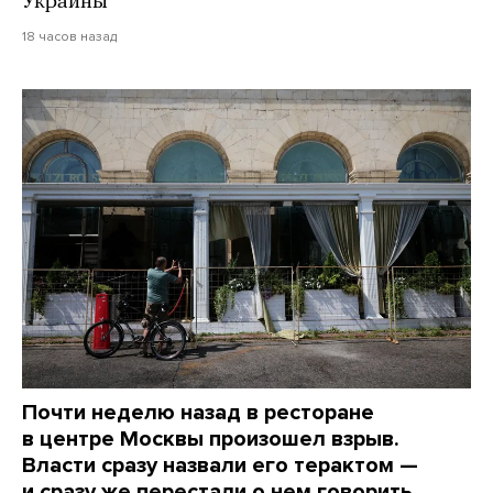
Украины
18 часов назад
Почти неделю назад в ресторане
в центре Москвы произошел взрыв.
Власти сразу назвали его терактом —
и сразу же перестали о нем говорить