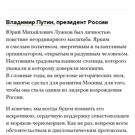
Владимир Путин
, президент России
Юрий Михайлович Лужков был личностью
поистине неординарного масштаба. Ярким
и смелым политиком, энергичным и талантливым
организатором, открытым и радушным человеком.
Настоящим градоначальником столицы, которого
уважали и которому доверяли москвичи.
В сложные годы, на переломе исторических эпох,
он многое сделал для развития Москвы, для того,
чтобы она стала одним из лидеров возрождения
России.
И конечно, мы всегда будем помнить его
искреннюю, сердечную поддержку севастопольцев
и моряков-черноморцев. Как не раз, вопреки всем
обстоятельствам и дипломатическим протоколам,