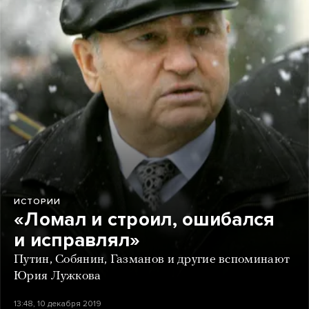
ИСТОРИИ
«Ломал и строил, ошибался
и исправлял»
Путин, Собянин, Газманов и другие вспоминают
Юрия Лужкова
13:48, 10 декабря 2019