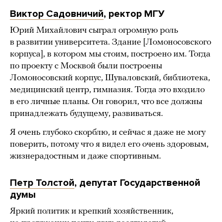
Виктор Садовничий
, ректор МГУ
Юрий Михайлович сыграл огромную роль
в развитии университета. Здание [Ломоносовского
корпуса], в котором мы стоим, построено им. Тогда
по проекту с Москвой были построены
Ломоносовский корпус, Шуваловский, библиотека,
медицинский центр, гимназия. Тогда это входило
в его личные планы. Он говорил, что все должны
принадлежать будущему, развиваться.
Я очень глубоко скорблю, и сейчас я даже не могу
поверить, потому что я видел его очень здоровым,
жизнерадостным и даже спортивным.
Петр Толстой
, депутат Государственной
думы
Яркий политик и крепкий хозяйственник,