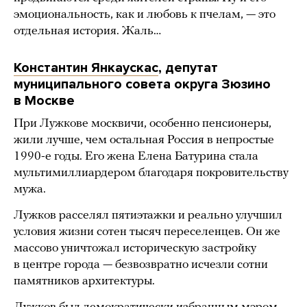
эмоциональность, как и любовь к пчелам, — это
отдельная история. Жаль…
Константин Янкаускас
, депутат
муниципального совета округа Зюзино
в Москве
При Лужкове москвичи, особенно пенсионеры,
жили лучше, чем остальная Россия в непростые
1990-е годы. Его жена Елена Батурина стала
мультимиллиардером благодаря покровительству
мужа.
Лужков расселял пятиэтажки и реально улучшил
условия жизни сотен тысяч переселенцев. Он же
массово уничтожал историческую застройку
в центре города — безвозвратно исчезли сотни
памятников архитектуры.