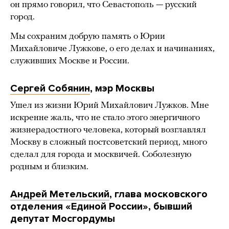
он прямо говорил, что Севастополь — русский
город.
Мы сохраним добрую память о Юрии
Михайловиче Лужкове, о его делах и начинаниях,
служивших Москве и России.
Сергей Собянин
, мэр Москвы
Ушел из жизни Юрий Михайлович Лужков. Мне
искренне жаль, что не стало этого энергичного
жизнерадостного человека, который возглавлял
Москву в сложный постсоветский период, много
сделал для города и москвичей. Соболезную
родным и близким.
Андрей Метельский
, глава московского
отделения «Единой России», бывший
депутат Мосгордумы