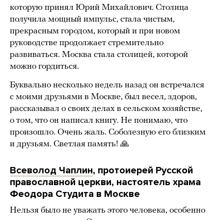
которую принял Юрий Михайлович. Столица
получила мощный импульс, стала чистым,
прекрасным городом, который и при новом
руководстве продолжает стремительно
развиваться. Москва стала столицей, которой
можно гордиться.
Буквально несколько недель назад он встречался
с моими друзьями в Москве, был весел, здоров,
рассказывал о своих делах в сельском хозяйстве,
о том, что он написал книгу. Не понимаю, что
произошло. Очень жаль. Соболезную его близким
и друзьям. Светлая память! 🙏
Всеволод Чаплин
, протоиерей Русской
православной церкви, настоятель храма
Феодора Студита в Москве
Нельзя было не уважать этого человека, особенно