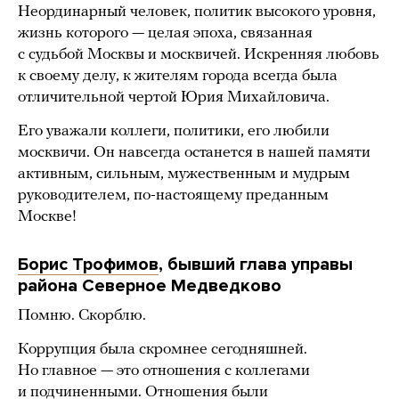
Неординарный человек, политик высокого уровня,
жизнь которого — целая эпоха, связанная
с судьбой Москвы и москвичей. Искренняя любовь
к своему делу, к жителям города всегда была
отличительной чертой Юрия Михайловича.
Его уважали коллеги, политики, его любили
москвичи. Он навсегда останется в нашей памяти
активным, сильным, мужественным и мудрым
руководителем, по-настоящему преданным
Москве!
Борис Трофимов
, бывший глава управы
района Северное Медведково
Помню. Скорблю.
Коррупция была скромнее сегодняшней.
Но главное — это отношения с коллегами
и подчиненными. Отношения были