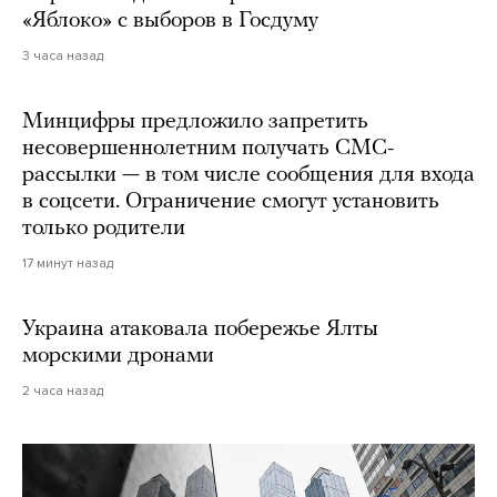
«Яблоко» с выборов в Госдуму
3 часа назад
Минцифры предложило запретить
несовершеннолетним получать СМС-
рассылки — в том числе сообщения для входа
в соцсети. Ограничение смогут установить
только родители
17 минут назад
Украина атаковала побережье Ялты
морскими дронами
2 часа назад