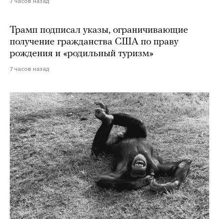
7 часов назад
Трамп подписал указы, ограничивающие
получение гражданства США по праву
рождения и «родильный туризм»
7 часов назад