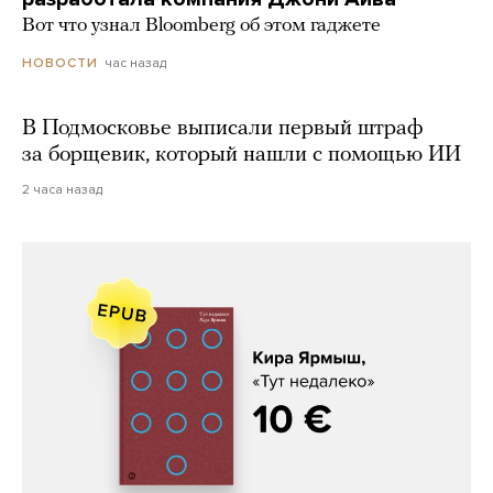
Вот что узнал Bloomberg об этом гаджете
час назад
НОВОСТИ
В Подмосковье выписали первый штраф
за борщевик, который нашли с помощью ИИ
2 часа назад
Кира Ярмыш, «Тут недалеко»