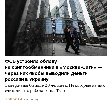
ФСБ устроила облаву
на криптообменники в «Москва-Сити» —
через них якобы выводили деньги
россиян в Украину
Задержаны больше 20 человек. Некоторые из них
считали, что работают на ФСБ
час назад
НОВОСТИ