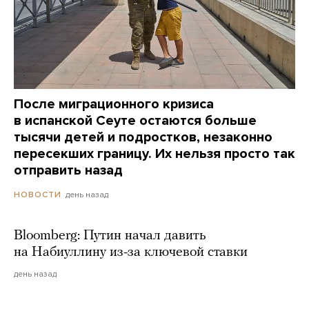
После миграционного кризиса
в испанской Сеуте остаются больше
тысячи детей и подростков, незаконно
пересекших границу. Их нельзя просто так
отправить назад
день назад
НОВОСТИ
Bloomberg: Путин начал давить
на Набиуллину из-за ключевой ставки
день назад