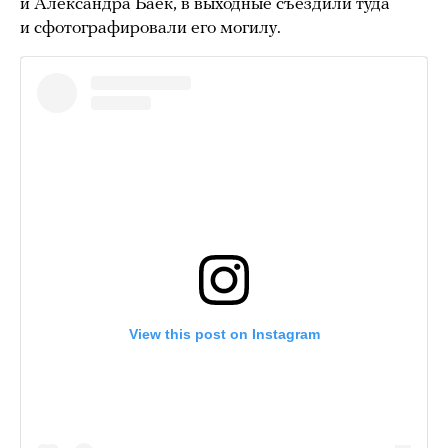
и Александра Баек, в выходные съездили туда
и сфотографировали его могилу.