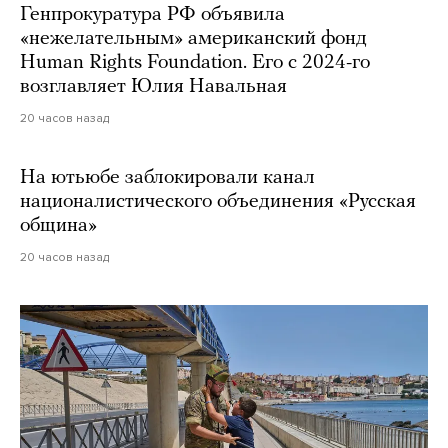
Генпрокуратура РФ объявила
«нежелательным» американский фонд
Human Rights Foundation. Его с 2024-го
возглавляет Юлия Навальная
20 часов назад
На ютьюбе заблокировали канал
националистического объединения «Русская
община»
20 часов назад