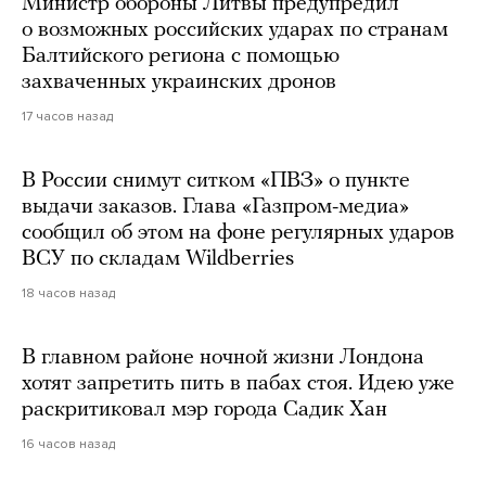
Министр обороны Литвы предупредил
о возможных российских ударах по странам
Балтийского региона с помощью
захваченных украинских дронов
17 часов назад
В России снимут ситком «ПВЗ» о пункте
выдачи заказов. Глава «Газпром-медиа»
сообщил об этом на фоне регулярных ударов
ВСУ по складам Wildberries
18 часов назад
В главном районе ночной жизни Лондона
хотят запретить пить в пабах стоя. Идею уже
раскритиковал мэр города Садик Хан
16 часов назад