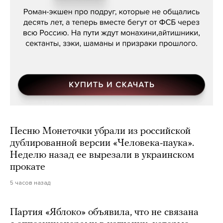
Песню Монеточки убрали из российской
дублированной версии «Человека-паука».
Неделю назад ее вырезали в украинском
прокате
5 часов назад
Партия «Яблоко» объявила, что не связана