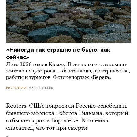
«Никогда так страшно не было, как
сейчас»
Лето 2026 года в Крыму. Вот каким его запомнят
жители полуострова — без топлива, электричества,
работы и туристов. Фоторепортаж «Берега»
8 часов назад
ИСТОРИИ
Reuters: США попросили Россию освободить
бывшего морпеха Роберта Гилмана, который
отбывает срок в Воронеже. Его семья
опасается, что тот при смерти