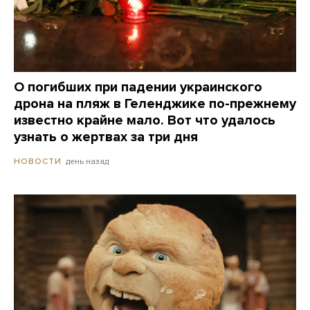
О погибших при падении украинского
дрона на пляж в Геленджике по-прежнему
известно крайне мало. Вот что удалось
узнать о жертвах за три дня
день назад
НОВОСТИ