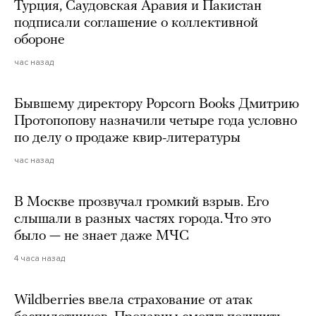
Турция, Саудовская Аравия и Пакистан
подписали соглашение о коллективной
обороне
час назад
Бывшему директору Popcorn Books Дмитрию
Протопопову назначили четыре года условно
по делу о продаже квир-литературы
час назад
В Москве прозвучал громкий взрыв. Его
слышали в разных частях города. Что это
было — не знает даже МЧС
4 часа назад
Wildberries ввела страхование от атак