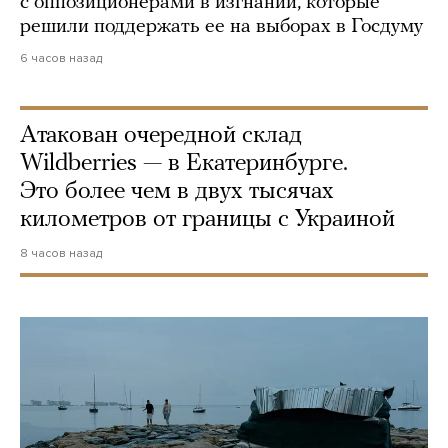
с оппозиционерами в изгнании, которые
решили поддержать ее на выборах в Госдуму
6 часов назад
Атакован очередной склад
Wildberries — в Екатеринбурге.
Это более чем в двух тысячах
километров от границы с Украиной
8 часов назад