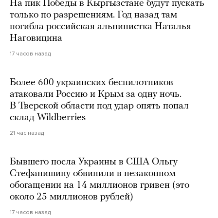
На пик Победы в Кыргызстане будут пускать
только по разрешениям. Год назад там
погибла российская альпинистка Наталья
Наговицина
17 часов назад
Более 600 украинских беспилотников
атаковали Россию и Крым за одну ночь.
В Тверской области под удар опять попал
склад Wildberries
21 час назад
Бывшего посла Украины в США Ольгу
Стефанишину обвинили в незаконном
обогащении на 14 миллионов гривен (это
около 25 миллионов рублей)
17 часов назад