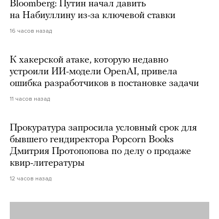
Bloomberg: Путин начал давить
на Набиуллину из-за ключевой ставки
16 часов назад
К хакерской атаке, которую недавно
устроили ИИ-модели OpenAI, привела
ошибка разработчиков в постановке задачи
11 часов назад
Прокуратура запросила условный срок для
бывшего гендиректора Popcorn Books
Дмитрия Протопопова по делу о продаже
квир-литературы
12 часов назад