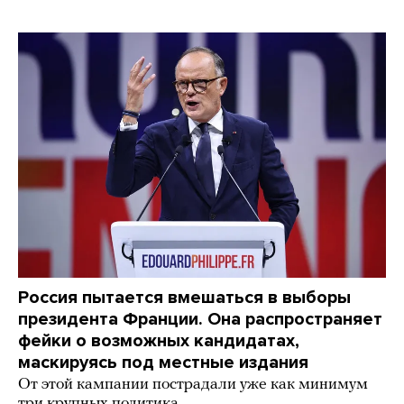
Россия пытается вмешаться в выборы
президента Франции. Она распространяет
фейки о возможных кандидатах,
маскируясь под местные издания
От этой кампании пострадали уже как минимум
три крупных политика