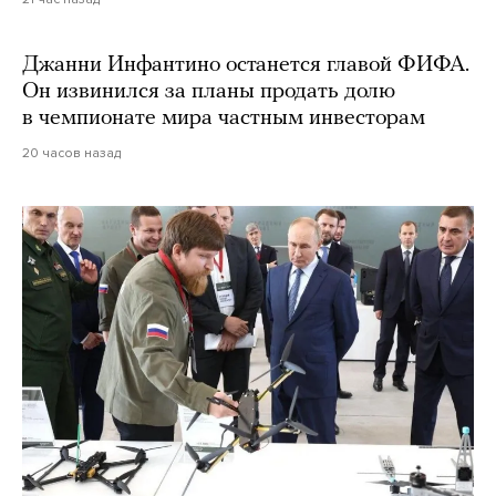
Джанни Инфантино останется главой ФИФА.
Он извинился за планы продать долю
в чемпионате мира частным инвесторам
20 часов назад