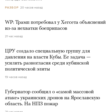
20 часов назад
РАЗБОР
WP: Трамп потребовал у Хегсета объяснений
из-за нехватки боеприпасов
21 час назад
ЦРУ создало специальную группу для
давления на власти Кубы. Ее задача —
усилить разногласия среди кубинской
политической элиты
19 часов назад
Губернатор сообщил о «самой массовой
атаке» украинских дронов на Ярославскую
область. На НПЗ пожар
21 час назад