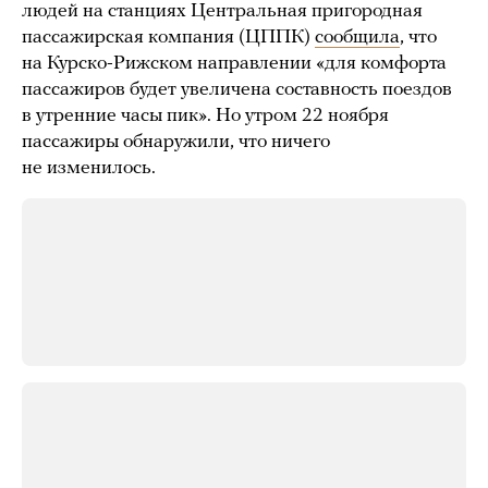
людей на станциях Центральная пригородная
пассажирская компания (ЦППК)
сообщила
, что
на Курско-Рижском направлении «для комфорта
пассажиров будет увеличена составность поездов
в утренние часы пик». Но утром 22 ноября
пассажиры обнаружили, что ничего
не изменилось.