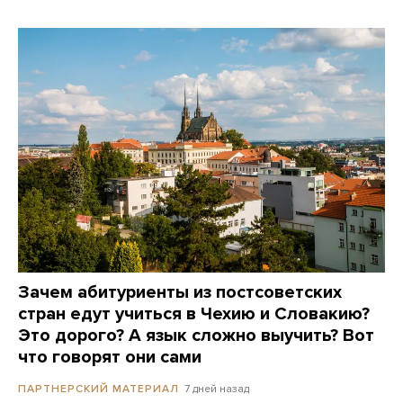
Зачем абитуриенты из постсоветских
стран едут учиться в Чехию и Словакию?
Это дорого? А язык сложно выучить? Вот
что говорят они сами
7 дней назад
ПАРТНЕРСКИЙ МАТЕРИАЛ