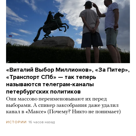
«Виталий Выбор Миллионов», «За Питер»,
«Транспорт СПб» — так теперь
называются телеграм-каналы
петербургских политиков
Они массово переименовывают их перед
выборами. А спикер заксобрания даже удалил
канал в «Максе» (Почему? Никто не понимает)
16 часов назад
ИСТОРИИ