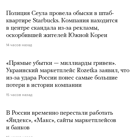
Полиция Сеула провела обыски в штаб-
квартире Starbucks. Компания находится
в центре скандала из-за рекламы,
оскорбившей жителей Южной Кореи
14 часов назад
«Прямые убытки — миллиарды гривен».
Украинский маркетплейс Rozetka заявил, что
из-за удара России понес самые большие
потери в истории компании
15 часов назад
В России временно перестали работать
«Яндекс», «Макс», сайты маркетплейсов
и банков