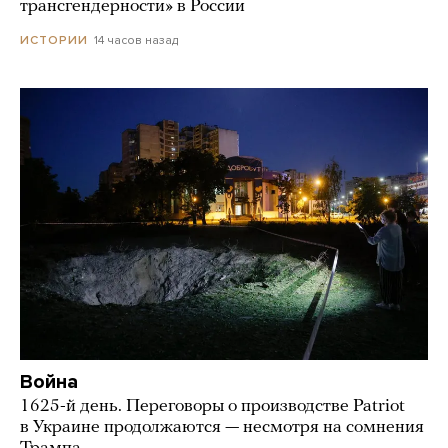
трансгендерности» в России
14 часов назад
ИСТОРИИ
Война
1625-й день. Переговоры о производстве Patriot
в Украине продолжаются — несмотря на сомнения