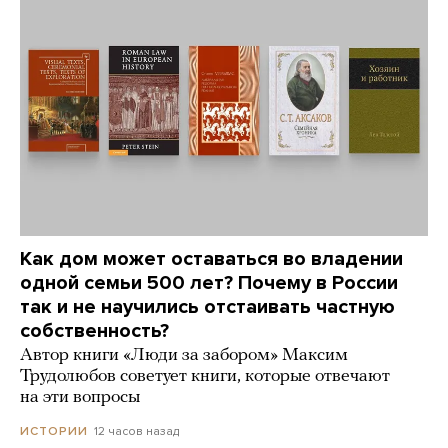
Как дом может оставаться во владении
одной семьи 500 лет? Почему в России
так и не научились отстаивать частную
собственность?
Автор книги «Люди за забором» Максим
Трудолюбов советует книги, которые отвечают
на эти вопросы
12 часов назад
ИСТОРИИ