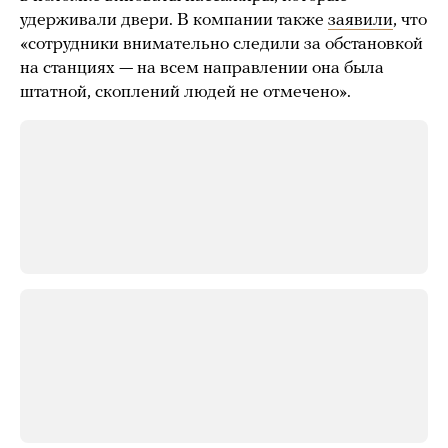
удерживали двери. В компании также
заявили
, что
«сотрудники внимательно следили за обстановкой
на станциях — на всем направлении она была
штатной, скоплений людей не отмечено».