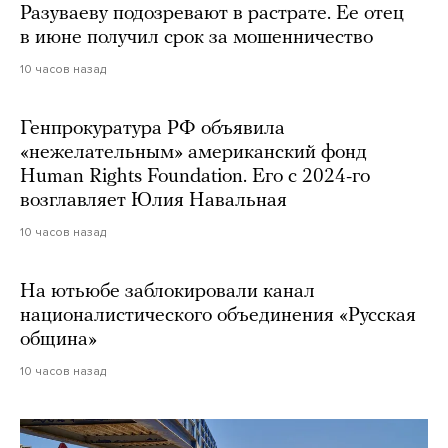
Разуваеву подозревают в растрате. Ее отец
в июне получил срок за мошенничество
10 часов назад
Генпрокуратура РФ объявила
«нежелательным» американский фонд
Human Rights Foundation. Его с 2024-го
возглавляет Юлия Навальная
10 часов назад
На ютьюбе заблокировали канал
националистического объединения «Русская
община»
10 часов назад