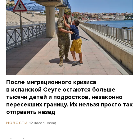
После миграционного кризиса
в испанской Сеуте остаются больше
тысячи детей и подростков, незаконно
пересекших границу. Их нельзя просто так
отправить назад
12 часов назад
НОВОСТИ