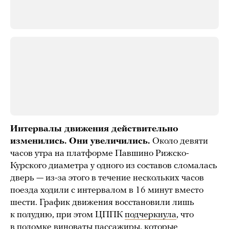
Интервалы движения действительно
изменились. Они увеличились.
Около девяти
часов утра на платформе Павшино Рижско-
Курского диаметра у одного из составов сломалась
дверь — из-за этого в течение нескольких часов
поезда ходили с интервалом в 16 минут вместо
шести. График движения восстановили лишь
к полудню, при этом ЦППК
подчеркнула
, что
в поломке виноваты пассажиры, которые