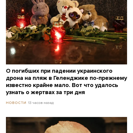
О погибших при падении украинского
дрона на пляж в Геленджике по-прежнему
известно крайне мало. Вот что удалось
узнать о жертвах за три дня
13 часов назад
НОВОСТИ