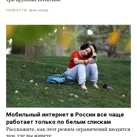
день назад
НОВОСТИ
Мобильный интернет в России все чаще
работает только по белым спискам
Расскажите, как этот режим ограничений вводится
там, где вы живете