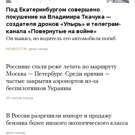
Под Екатеринбургом совершено
покушение на Владимира Ткачука —
создателя дронов «Упырь» и телеграм-
канала «Повернутые на войне»
Он выжил, но водитель его автомобиля погиб
день назад
НОВОСТИ
Россияне стали реже летать по маршруту
Москва — Петербург. Среди причин —
частые закрытия аэропортов из-за
беспилотников Украины
20 часов назад
В России разрешили импорт и продажу
бензина более низкого экологического класса
день назад