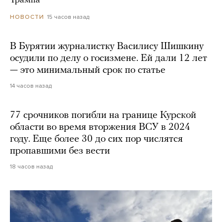
Трампа
15 часов назад
НОВОСТИ
В Бурятии журналистку Василису Шишкину
осудили по делу о госизмене. Ей дали 12 лет
— это минимальный срок по статье
14 часов назад
77 срочников погибли на границе Курской
области во время вторжения ВСУ в 2024
году. Еще более 30 до сих пор числятся
пропавшими без вести
18 часов назад