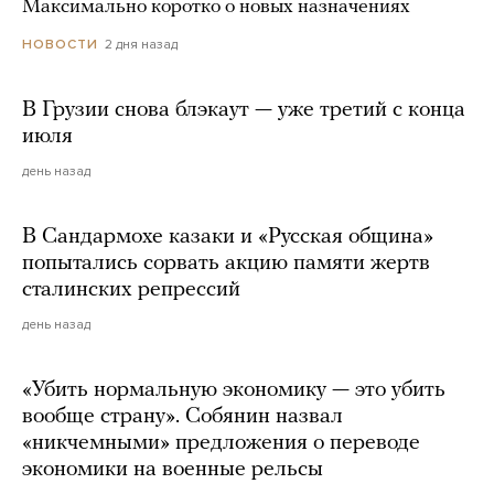
Максимально коротко о новых назначениях
2 дня назад
НОВОСТИ
В Грузии снова блэкаут — уже третий с конца
июля
день назад
В Сандармохе казаки и «Русская община»
попытались сорвать акцию памяти жертв
сталинских репрессий
день назад
«Убить нормальную экономику — это убить
вообще страну». Собянин назвал
«никчемными» предложения о переводе
экономики на военные рельсы