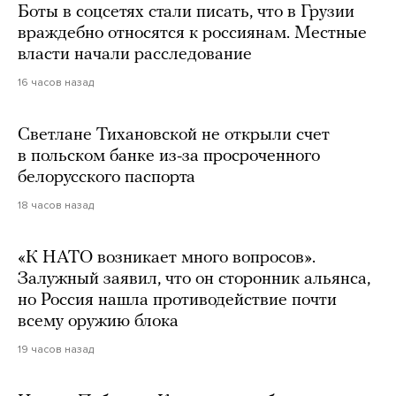
Боты в соцсетях стали писать, что в Грузии
враждебно относятся к россиянам. Местные
власти начали расследование
16 часов назад
Светлане Тихановской не открыли счет
в польском банке из-за просроченного
белорусского паспорта
18 часов назад
«К НАТО возникает много вопросов».
Залужный заявил, что он сторонник альянса,
но Россия нашла противодействие почти
всему оружию блока
19 часов назад