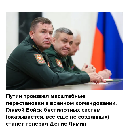
Путин произвел масштабные
перестановки в военном командовании.
Главой Войск беспилотных систем
(оказывается, все еще не созданных)
станет генерал Денис Лямин