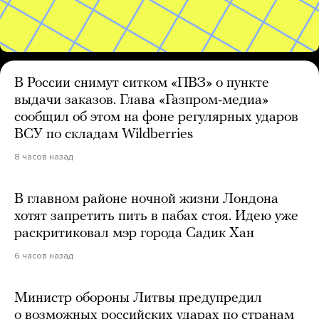
В России снимут ситком «ПВЗ» о пункте
выдачи заказов. Глава «Газпром-медиа»
сообщил об этом на фоне регулярных ударов
ВСУ по складам Wildberries
8 часов назад
В главном районе ночной жизни Лондона
хотят запретить пить в пабах стоя. Идею уже
раскритиковал мэр города Садик Хан
6 часов назад
Министр обороны Литвы предупредил
о возможных российских ударах по странам