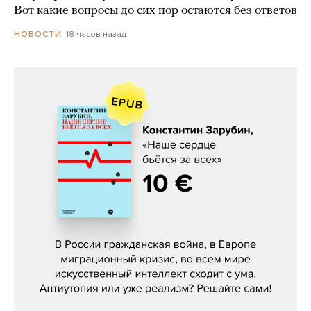
Вот какие вопросы до сих пор остаются без ответов
18 часов назад
НОВОСТИ
Константин Зарубин, «Наше сердце
бьётся за всех»