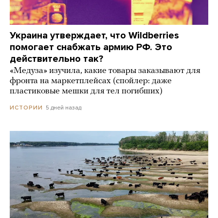
Украина утверждает, что Wildberries
помогает снабжать армию РФ. Это
действительно так?
«Медуза» изучила, какие товары заказывают для
фронта на маркетплейсах (спойлер: даже
пластиковые мешки для тел погибших)
5 дней назад
ИСТОРИИ