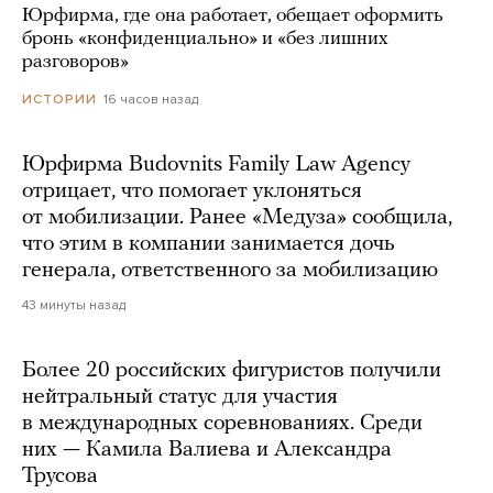
Юрфирма, где она работает, обещает оформить
бронь «конфиденциально» и «без лишних
разговоров»
16 часов назад
ИСТОРИИ
Юрфирма Budovnits Family Law Agency
отрицает, что помогает уклоняться
от мобилизации. Ранее «Медуза» сообщила,
что этим в компании занимается дочь
генерала, ответственного за мобилизацию
43 минуты назад
Более 20 российских фигуристов получили
нейтральный статус для участия
в международных соревнованиях. Среди
них — Камила Валиева и Александра
Трусова