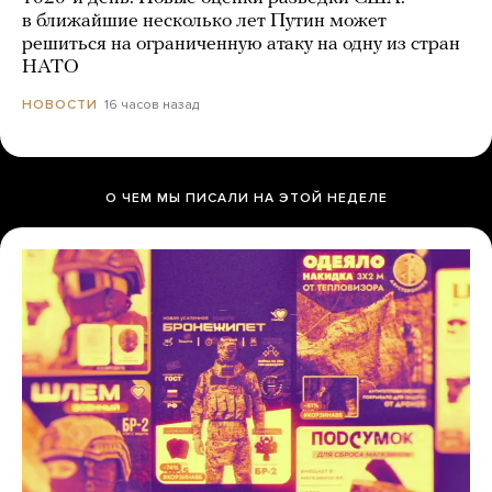
в ближайшие несколько лет Путин может
решиться на ограниченную атаку на одну из стран
НАТО
16 часов назад
НОВОСТИ
О ЧЕМ МЫ ПИСАЛИ НА ЭТОЙ НЕДЕЛЕ