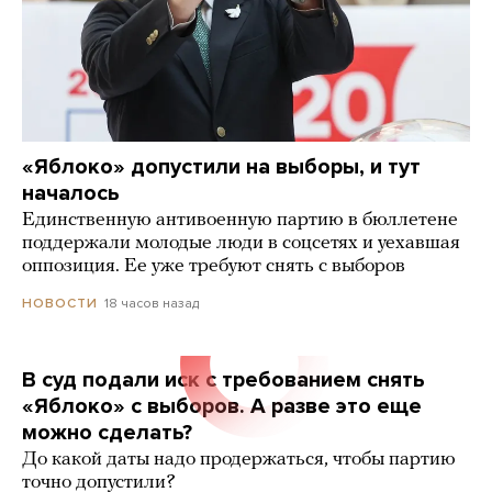
«Яблоко» допустили на выборы, и тут
началось
Единственную антивоенную партию в бюллетене
поддержали молодые люди в соцсетях и уехавшая
оппозиция. Ее уже требуют снять с выборов
18 часов назад
НОВОСТИ
В суд подали иск с требованием снять
«Яблоко» с выборов. А разве это еще
можно сделать?
До какой даты надо продержаться, чтобы партию
точно допустили?