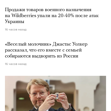
Продажи товаров военного назначения
на Wildberries упали на 20-40% после атак
Украины
16 часов назад
«Веселый молочник» Джастас Уолкер
рассказал, что его вместе с семьей
собираются выдворить из России
16 часов назад