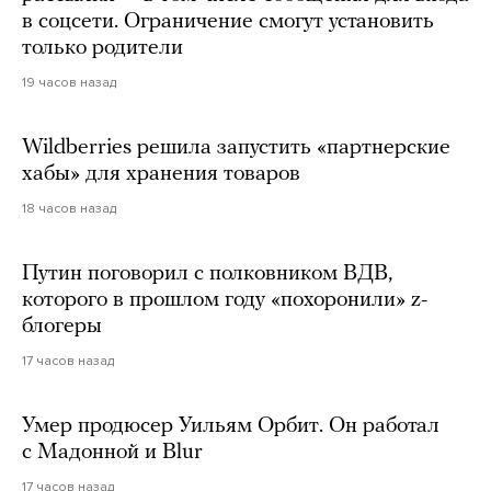
в соцсети. Ограничение смогут установить
только родители
19 часов назад
Wildberries решила запустить «партнерские
хабы» для хранения товаров
18 часов назад
Путин поговорил с полковником ВДВ,
которого в прошлом году «похоронили» z-
блогеры
17 часов назад
Умер продюсер Уильям Орбит. Он работал
с Мадонной и Blur
17 часов назад