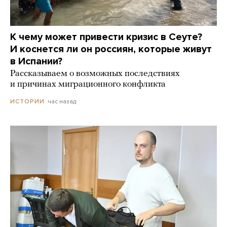
К чему может привести кризис в Сеуте?
И коснется ли он россиян, которые живут
в Испании?
Рассказываем о возможных последствиях
и причинах миграционного конфликта
час назад
ИСТОРИИ