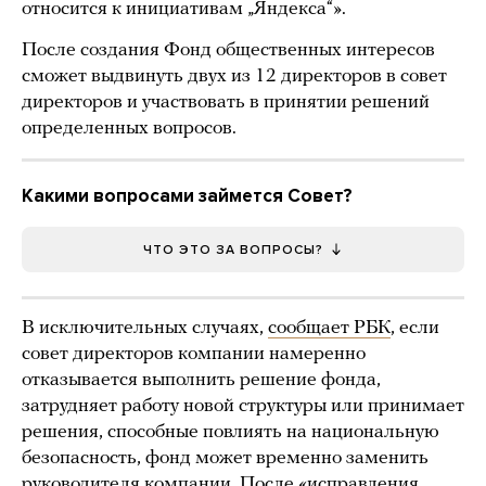
относится к инициативам „Яндекса“».
После создания Фонд общественных интересов
сможет выдвинуть двух из 12 директоров в совет
директоров и участвовать в принятии решений
определенных вопросов.
Какими вопросами займется Совет?
ЧТО ЭТО ЗА ВОПРОСЫ?
В исключительных случаях,
сообщает РБК
, если
совет директоров компании намеренно
отказывается выполнить решение фонда,
затрудняет работу новой структуры или принимает
решения, способные повлиять на национальную
безопасность, фонд может временно заменить
руководителя компании. После «исправления