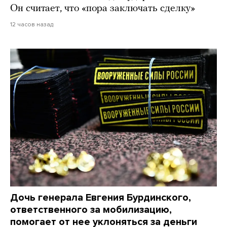
Он считает, что «пора заключать сделку»
12 часов назад
Дочь генерала Евгения Бурдинского,
ответственного за мобилизацию,
помогает от нее уклоняться за деньги