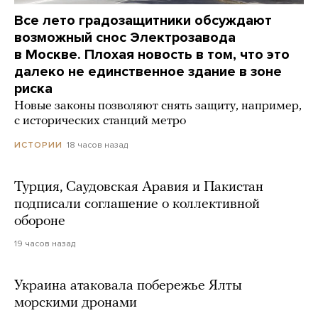
Все лето градозащитники обсуждают
возможный снос Электрозавода
в Москве. Плохая новость в том, что это
далеко не единственное здание в зоне
риска
Новые законы позволяют снять защиту, например,
с исторических станций метро
18 часов назад
ИСТОРИИ
Турция, Саудовская Аравия и Пакистан
подписали соглашение о коллективной
обороне
19 часов назад
Украина атаковала побережье Ялты
морскими дронами