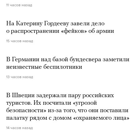
11 часов назад
На Катерину Гордееву завели дело
о распространении «фейков» об армии
15 часов назад
В Германии над базой бундесвера заметили
неизвестные беспилотники
13 часов назад
В Швеции задержали пару российских
туристов. Их посчитали «угрозой
безопасности» из-за того, что они поставили
палатку рядом с домом «охраняемого лица»
14 часов назад