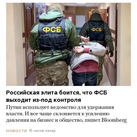
Российская элита боится, что ФСБ
выходит из-под контроля
Путин использует ведомство для удержания
власти. И все чаще склоняется к усилению
давления на бизнес и общество, пишет Bloomberg
15 часов назад
НОВОСТИ