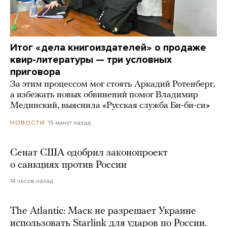
Итог «дела книгоиздателей» о продаже
квир-литературы — три условных
приговора
За этим процессом мог стоять Аркадий Ротенберг,
а избежать новых обвинений помог Владимир
Мединский, выяснила «Русская служба Би-би-си»
15 минут назад
НОВОСТИ
Сенат США одобрил законопроект
о санкциях против России
14 часов назад
The Atlantic: Маск не разрешает Украине
использовать Starlink для ударов по России.