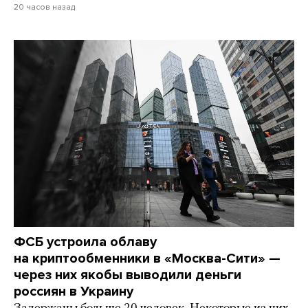
20 часов назад
ФСБ устроила облаву
на криптообменники в «Москва-Сити» —
через них якобы выводили деньги
россиян в Украину