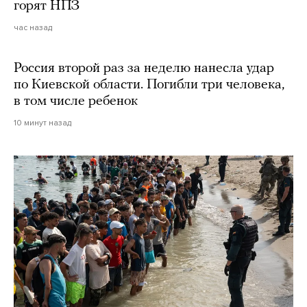
горят НПЗ
час назад
Россия второй раз за неделю нанесла удар
по Киевской области. Погибли три человека,
в том числе ребенок
10 минут назад