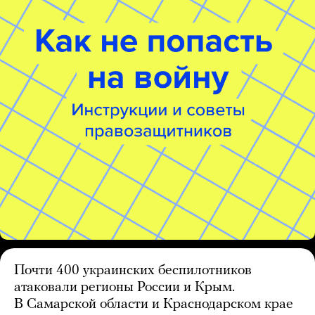
Почти 400 украинских беспилотников
атаковали регионы России и Крым.
В Самарской области и Краснодарском крае