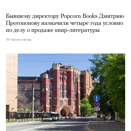
Бывшему директору Popcorn Books Дмитрию
Протопопову назначили четыре года условно
по делу о продаже квир-литературы
19 часов назад