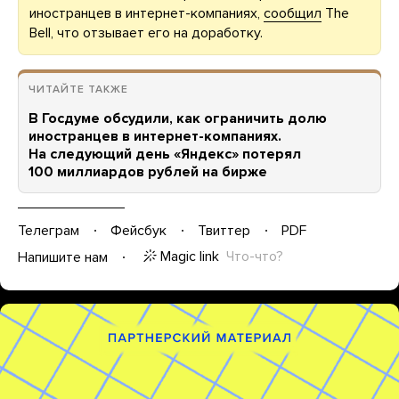
иностранцев в интернет-компаниях,
сообщил
The
Bell, что отзывает его на доработку.
ЧИТАЙТЕ ТАКЖЕ
В Госдуме обсудили, как ограничить долю
иностранцев в интернет-компаниях.
На cледующий день «Яндекс» потерял
100 миллиардов рублей на бирже
Телеграм
Фейсбук
Твиттер
PDF
Magic link
Что-что?
Напишите нам