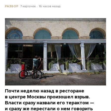
7 карточек
16 часов назад
РАЗБОР
Почти неделю назад в ресторане
в центре Москвы произошел взрыв.
Власти сразу назвали его терактом —
и сразу же перестали о нем говорить