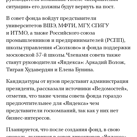
ситуации» его должны будут вернуть на пост.
В совет фонда войдут представители
университетов ВШЭ, МФТИ, МГУ, СПбГУ
и ИТМО, а также Российского союза
промышленников и предпринимателей (РСПП),
школы управления «Сколково» и фонда поддержки
московской 57-й школы. Членами совета также
станут руководители «Яндекса»: Аркадий Волож,
Тигран Худавердян и Елена Бунина.
Кандидатуры от вузов представит администрация
президента, рассказали источники «Ведомостей»,
отметив, что такие члены совета фонда гораздо
предпочтительнее для «Яндекса» чем
представители госкомпаний, так как у них нет
бизнес-интересов.
Планируется, что после создания фонд, в свою