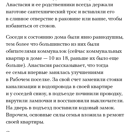
Анастасия и ее родственники всегда держали
наготове сантехнический трос и вставляли его
в сливное отверстие в раковине или ванне, чтобы
избавиться от стоков.
Соседи к состоянию дома были явно равнодушны,
тем более что большинство из них были
обитателями коммуналок (сейчас коммунальных
квартир в доме — 10 из 18, раньше их было еще
больше). Анастасия рассказывает, что тогда
ее семья впервые занялась улучшениями
в Рабочем поселке. За свой счет заменили стояки
канализации и водопровода в своей квартире
и у соседей снизу, в подъезде починили проводку,
вкрутили лампочки и восстановили выключатели.
На дверь в подъезд поставили кодовый замок.
Впрочем, основные силы семья вложила в ремонт
своей квартиры.