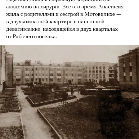
академию на хирурга. Все это время Анастасия
жила с родителями и сестрой в Мотовилихе —
в двухкомнатной квартире в панельной
девятиэтажке, находящейся в двух кварталах
от Рабочего поселка.