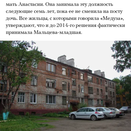
мать Анастасии. Она занимала эту должность
следующие семь лет, пока ее не сменила на посту
дочь. Все жильцы, с которыми говорила «Медуза»,
утверждают, что и до 2014-го решения фактически
принимала Мальцева-младшая.