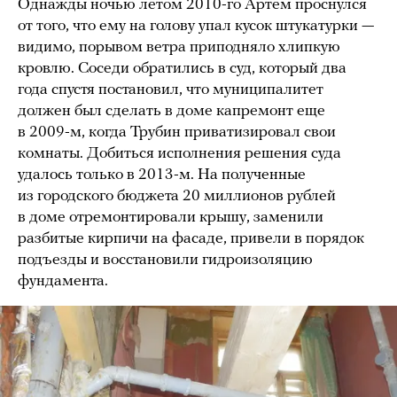
Однажды ночью летом 2010-го Артем проснулся
от того, что ему на голову упал кусок штукатурки —
видимо, порывом ветра приподняло хлипкую
кровлю. Соседи обратились в суд, который два
года спустя постановил, что муниципалитет
должен был сделать в доме капремонт еще
в 2009-м, когда Трубин приватизировал свои
комнаты. Добиться исполнения решения суда
удалось только в 2013-м. На полученные
из городского бюджета 20 миллионов рублей
в доме отремонтировали крышу, заменили
разбитые кирпичи на фасаде, привели в порядок
подъезды и восстановили гидроизоляцию
фундамента.