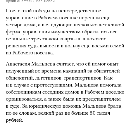
Архив Анастасии Мальцевой
После этой победы на непосредственное
управление в Рабочем поселке перешли еще
четыре дома, а в следующие несколько лет к такой
форме управления имуществом обратились все
остальные трехэтажки квартала, а похожие
решения суды вынесли в пользу еще восьми семей
из Рабочего поселка.
Анастасия Мальцева считает, что ей помог опыт,
полученный во времена кампаний за обитателей
общежитий, льготников, транспортников. Как
и в случае с протестующими, Мальцева помогала
собственникам соседних домов в Рабочем поселке
организоваться, а также была их представителем
в суде. За юридическую помощь Мальцева брала,
по ее словам, всякий раз не больше 50 тысяч
рублей.