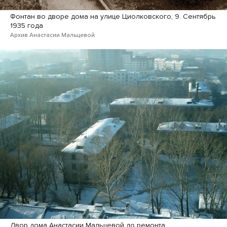
Фонтан во дворе дома на улице Циолковского, 9. Сентябрь
1935 года
Архив Анастасии Мальцевой
Двор дома Анастасии Мальцевой до ремонта