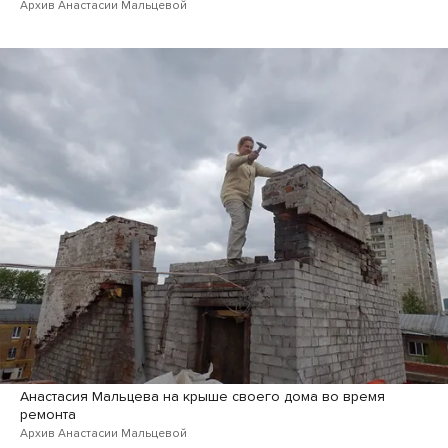
Архив Анастасии Мальцевой
Анастасия Мальцева на крыше своего дома во время
ремонта
Архив Анастасии Мальцевой