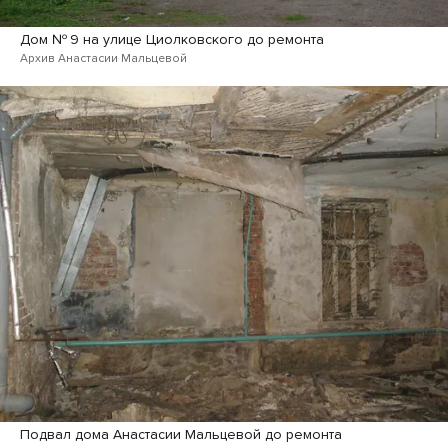
Дом № 9 на улице Циолковского до ремонта
Архив Анастасии Мальцевой
Подвал дома Анастасии Мальцевой до ремонта