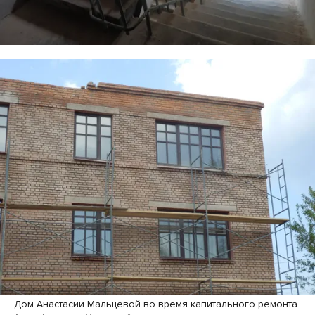
Дом Анастасии Мальцевой во время капитального ремонта