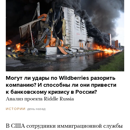
Могут ли удары по Wildberries разорить
компанию? И способны ли они привести
к банковскому кризису в России?
Анализ проекта Riddle Russia
день назад
ИСТОРИИ
В США сотрудники иммиграционной службы