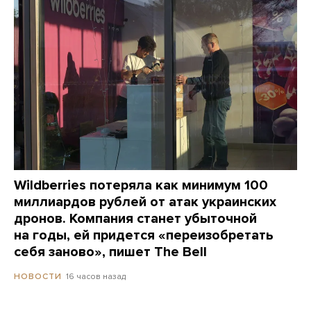
Wildberries потеряла как минимум 100
миллиардов рублей от атак украинских
дронов. Компания станет убыточной
на годы, ей придется «переизобретать
себя заново», пишет The Bell
16 часов назад
НОВОСТИ