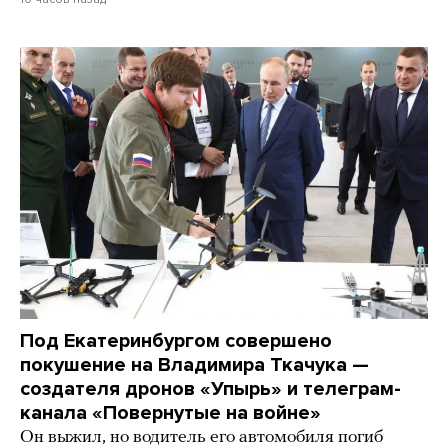
Под Екатеринбургом совершено
покушение на Владимира Ткачука —
создателя дронов «Упырь» и телеграм-
канала «Повернутые на войне»
Он выжил, но водитель его автомобиля погиб