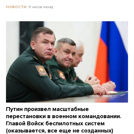
11 часов назад
НОВОСТИ
Путин произвел масштабные
перестановки в военном командовании.
Главой Войск беспилотных систем
(оказывается, все еще не созданных)