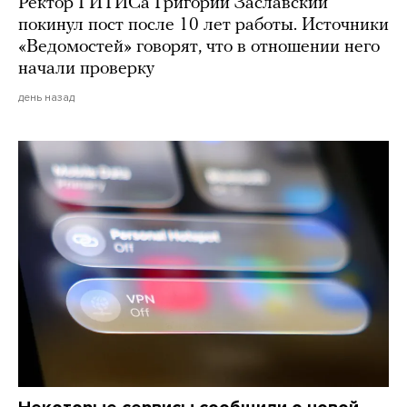
Ректор ГИТИСа Григорий Заславский
покинул пост после 10 лет работы. Источники
«Ведомостей» говорят, что в отношении него
начали проверку
день назад