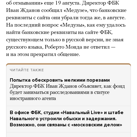
об отмывании» еще 19 августа. Директор ФБК
Иван Жданов сообщил «Медузе», что банковские
реквизиты с сайта они убрали тогда же, в августе.
На последний вопрос «Медузы», как ему удалось
найти банковские реквизиты на сайте ФБК,
существующем только в русской версии, не зная
русского языка, Роберто Монда не ответил —
и на этом прекратил общение.
ЧИТАЙТЕ ТАКЖЕ
Попытка обескровить мелкими порезами
Директор ФБК Иван Жданов объясняет, как фонд
будет заниматься расследованиями в статусе
иностранного агента
В офисе ФБК, студии «Навальный Live» и штабе
Навального устроили обыски и задержания.
Возможно, они связаны с «московским делом»