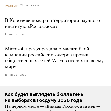
12 часов назад
РАЗБОР
В Королеве пожар на территории научного
института «Роскосмоса»
15 часов назад
Microsoft предупредила о масштабной
кампании российских хакеров против
общественных сетей Wi-Fi в отелях по всему
миру
15 часов назад
Как будет выглядеть бюллетень
на выборах в Госдуму 2026 года
На первом месте — «Единая Россия», а за ней —