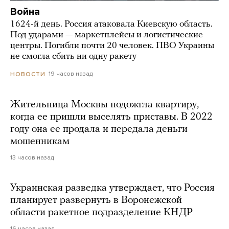
Война
1624-й день. Россия атаковала Киевскую область.
Под ударами — маркетплейсы и логистические
центры. Погибли почти 20 человек. ПВО Украины
не смогла сбить ни одну ракету
19 часов назад
НОВОСТИ
Жительница Москвы подожгла квартиру,
когда ее пришли выселять приставы. В 2022
году она ее продала и передала деньги
мошенникам
13 часов назад
Украинская разведка утверждает, что Россия
планирует развернуть в Воронежской
области ракетное подразделение КНДР
16 часов назад