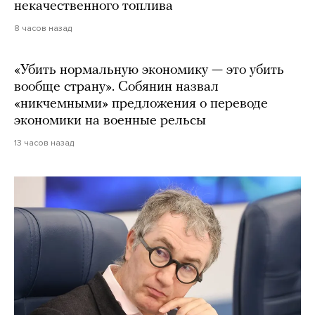
некачественного топлива
8 часов назад
«Убить нормальную экономику — это убить
вообще страну». Собянин назвал
«никчемными» предложения о переводе
экономики на военные рельсы
13 часов назад