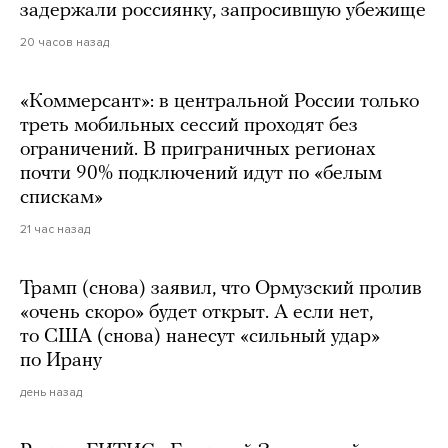
задержали россиянку, запросившую убежище
20 часов назад
«Коммерсант»: в центральной России только
треть мобильных сессий проходят без
ограничений. В приграничных регионах
почти 90% подключений идут по «белым
спискам»
21 час назад
Трамп (снова) заявил, что Ормузский пролив
«очень скоро» будет открыт. А если нет,
то США (снова) нанесут «сильный удар»
по Ирану
день назад