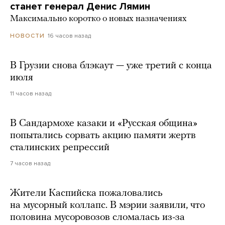
станет генерал Денис Лямин
Максимально коротко о новых назначениях
16 часов назад
НОВОСТИ
В Грузии снова блэкаут — уже третий с конца
июля
11 часов назад
В Сандармохе казаки и «Русская община»
попытались сорвать акцию памяти жертв
сталинских репрессий
7 часов назад
Жители Каспийска пожаловались
на мусорный коллапс. В мэрии заявили, что
половина мусоровозов сломалась из-за