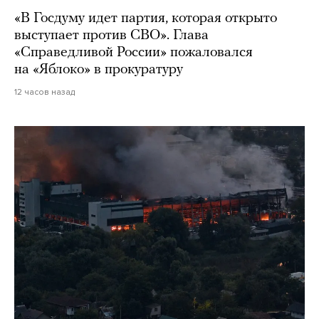
«В Госдуму идет партия, которая открыто
выступает против СВО». Глава
«Справедливой России» пожаловался
на «Яблоко» в прокуратуру
12 часов назад