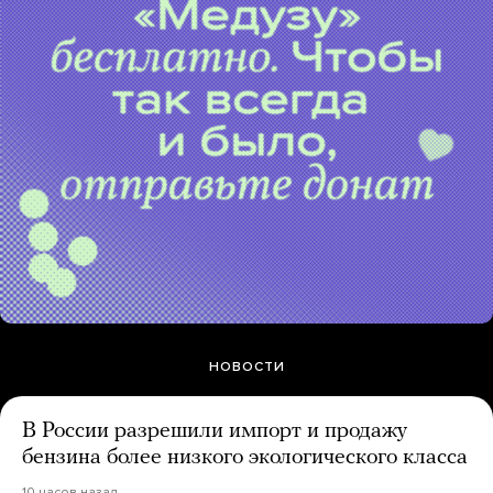
НОВОСТИ
В России разрешили импорт и продажу
бензина более низкого экологического класса
10 часов назад