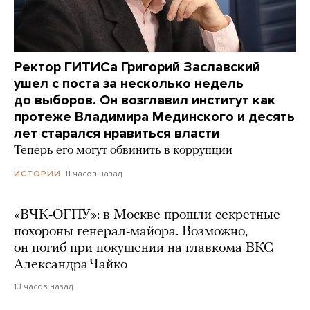
Ректор ГИТИСа Григорий Заславский
ушел с поста за несколько недель
до выборов. Он возглавил институт как
протеже Владимира Мединского и десять
лет старался нравиться власти
Теперь его могут обвинить в коррупции
11 часов назад
ИСТОРИИ
«ВЧК-ОГПУ»: в Москве прошли секретные
похороны генерал-майора. Возможно,
он погиб при покушении на главкома ВКС
Александра Чайко
13 часов назад