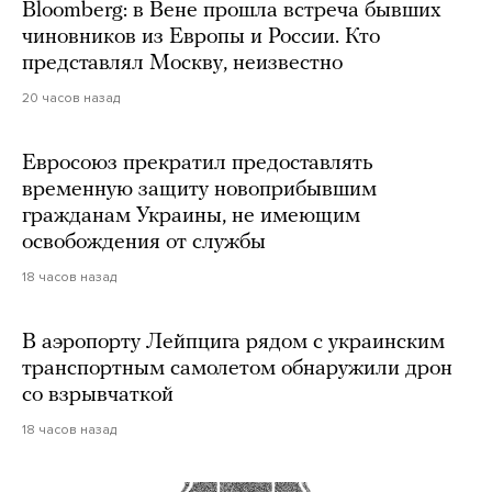
Bloomberg: в Вене прошла встреча бывших
чиновников из Европы и России. Кто
представлял Москву, неизвестно
20 часов назад
Евросоюз прекратил предоставлять
временную защиту новоприбывшим
гражданам Украины, не имеющим
освобождения от службы
18 часов назад
В аэропорту Лейпцига рядом с украинским
транспортным самолетом обнаружили дрон
со взрывчаткой
18 часов назад