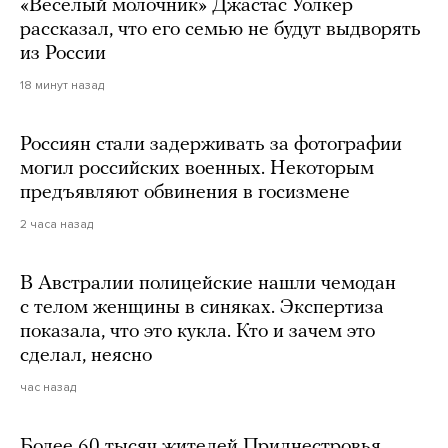
«Веселый молочник» Джастас Уолкер
рассказал, что его семью не будут выдворять
из России
18 минут назад
Россиян стали задерживать за фотографии
могил российских военных. Некоторым
предъявляют обвинения в госизмене
2 часа назад
В Австралии полицейские нашли чемодан
с телом женщины в синяках. Экспертиза
показала, что это кукла. Кто и зачем это
сделал, неясно
час назад
Более 60 тысяч жителей Приднестровья