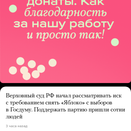
Верховный суд РФ начал рассматривать иск
с требованием снять «Яблоко» с выборов
в Госдуму. Поддержать партию пришли сотни
людей
3 часа назад