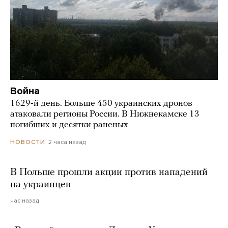
Война
1629-й день. Больше 450 украинских дронов
атаковали регионы России. В Нижнекамске 13
погибших и десятки раненых
2 часа назад
НОВОСТИ
В Польше прошли акции против нападений
на украинцев
час назад