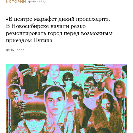
день назад
ИСТОРИИ
«В центре марафет дикий происходит».
В Новосибирске начали резко
ремонтировать город перед возможным
приездом Путина
день назад