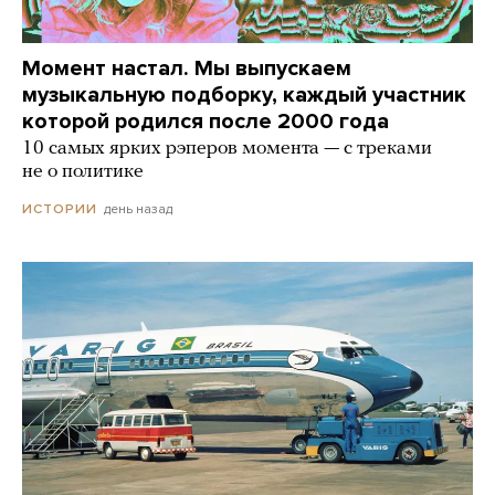
Момент настал. Мы выпускаем
музыкальную подборку, каждый участник
которой родился после 2000 года
10 самых ярких рэперов момента — с треками
не о политике
день назад
ИСТОРИИ