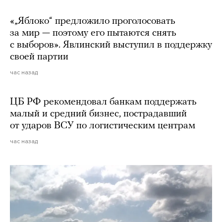
«„Яблоко“ предложило проголосовать
за мир — поэтому его пытаются снять
с выборов». Явлинский выступил в поддержку
своей партии
час назад
ЦБ РФ рекомендовал банкам поддержать
малый и средний бизнес, пострадавший
от ударов ВСУ по логистическим центрам
час назад