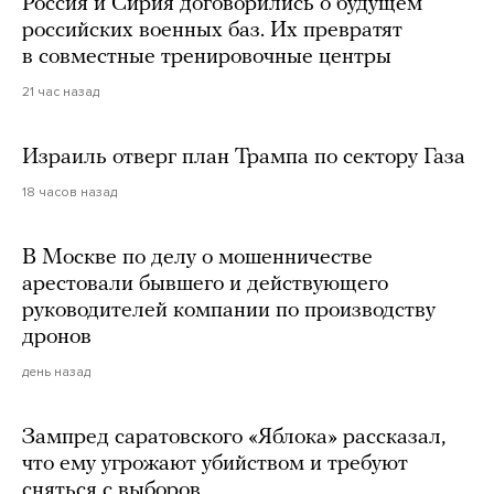
Россия и Сирия договорились о будущем
российских военных баз. Их превратят
в совместные тренировочные центры
21 час назад
Израиль отверг план Трампа по сектору Газа
18 часов назад
В Москве по делу о мошенничестве
арестовали бывшего и действующего
руководителей компании по производству
дронов
день назад
Зампред саратовского «Яблока» рассказал,
что ему угрожают убийством и требуют
сняться с выборов