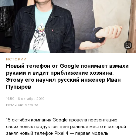
ИСТОРИИ
Новый телефон от Google понимает взмахи
руками и видит приближение хозяина.
Этому его научил русский инженер Иван
Пупырев
14:59, 16 октября 2019
Источник:
Meduza
15 октября компания Google провела презентацию
своих новых продуктов, центральное место в которой
занял новый телефон Pixel 4 — первая модель