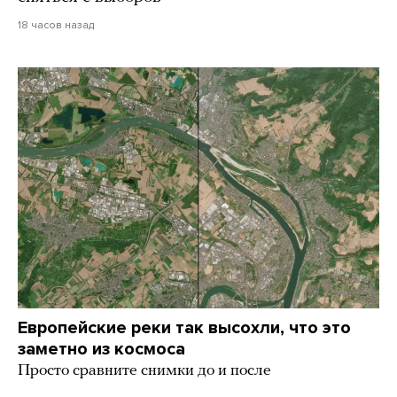
18 часов назад
Европейские реки так высохли, что это
заметно из космоса
Просто сравните снимки до и после