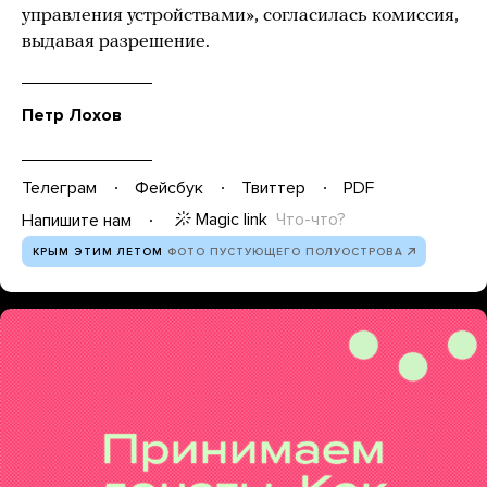
управления устройствами», согласилась комиссия,
выдавая разрешение.
Петр Лохов
Телеграм
Фейсбук
Твиттер
PDF
Magic link
Что-что?
Напишите нам
КРЫМ ЭТИМ ЛЕТОМ
ФОТО ПУСТУЮЩЕГО ПОЛУОСТРОВА