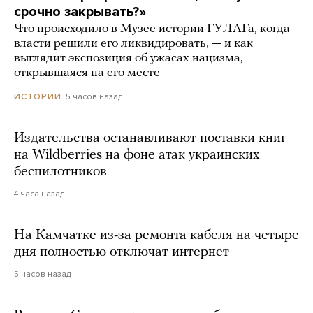
срочно закрывать?»
Что происходило в Музее истории ГУЛАГа, когда
власти решили его ликвидировать, — и как
выглядит экспозиция об ужасах нацизма,
открывшаяся на его месте
5 часов назад
ИСТОРИИ
Издательства останавливают поставки книг
на Wildberries на фоне атак украинских
беспилотников
4 часа назад
На Камчатке из-за ремонта кабеля на четыре
дня полностью отключат интернет
5 часов назад