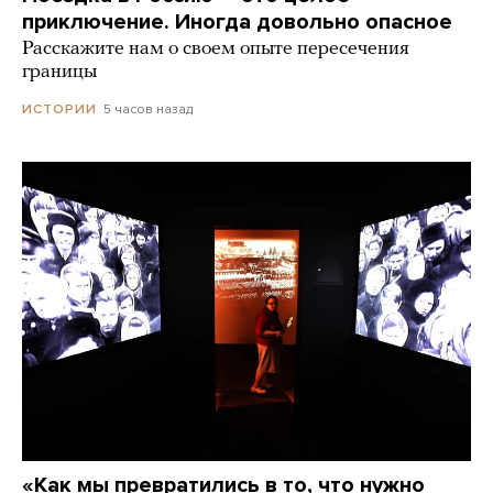
приключение. Иногда довольно опасное
Расскажите нам о своем опыте пересечения
границы
5 часов назад
ИСТОРИИ
«Как мы превратились в то, что нужно