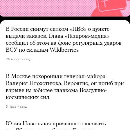
В России снимут ситком «ПВЗ» о пункте
выдачи заказов. Глава «Газпром-медиа»
сообщил об этом на фоне регулярных ударов
ВСУ по складам Wildberries
26 минут назад
В Москве похоронили генерал-майора
Валерия Плохотнюка. Вероятно, он погиб при
взрыве на юбилее главкома Воздушно-
космических сил
3 часа назад
Юлия Навальная призвала голосовать