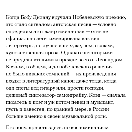
Когда Бобу Дилану вручили Нобелевскую премию,
это стало сигналом: авторская песня — условно
определим этот жанр именно так — отныне
официально легитимизирована как вид
литературы, не лучше и не хуже, чем, скажем,
художественная проза. Однако с некоторыми
ее представителями и прежде всего с Леонардом
Коэном, в общем, и до нобелевского решения
не было никаких сомнений — их произведения
входят в литературный канон даже тогда, когда
они спеты под гитару или, прости господи,
дешевый синтезатор-самоиграйку. Коэн — сначала
писатель и поэт и уж потом певец и музыкант,
пусть и известен, по крайней мере, в России
больше именно в своей музыкальной роли.
Его популярность здесь, по воспоминаниям