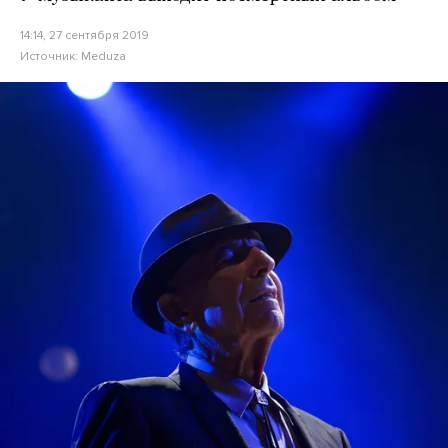
14:14, 27 сентября 2019
Источник:
Meduza