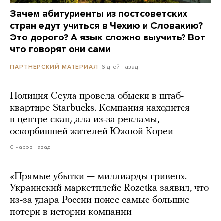
Зачем абитуриенты из постсоветских
стран едут учиться в Чехию и Словакию?
Это дорого? А язык сложно выучить? Вот
что говорят они сами
6 дней назад
ПАРТНЕРСКИЙ МАТЕРИАЛ
Полиция Сеула провела обыски в штаб-
квартире Starbucks. Компания находится
в центре скандала из-за рекламы,
оскорбившей жителей Южной Кореи
6 часов назад
«Прямые убытки — миллиарды гривен».
Украинский маркетплейс Rozetka заявил, что
из-за удара России понес самые большие
потери в истории компании