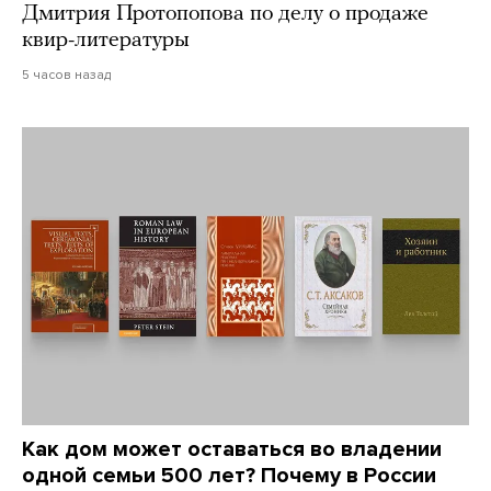
Дмитрия Протопопова по делу о продаже
квир-литературы
5 часов назад
Как дом может оставаться во владении
одной семьи 500 лет? Почему в России