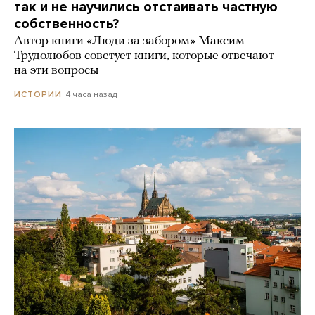
так и не научились отстаивать частную
собственность?
Автор книги «Люди за забором» Максим
Трудолюбов советует книги, которые отвечают
на эти вопросы
4 часа назад
ИСТОРИИ