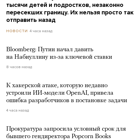
тысячи детей и подростков, незаконно
пересекших границу. Их нельзя просто так
отправить назад
4 часа назад
НОВОСТИ
Bloomberg: Путин начал давить
на Набиуллину из-за ключевой ставки
8 часов назад
К хакерской атаке, которую недавно
устроили ИИ-модели OpenAI, привела
ошибка разработчиков в постановке задачи
4 часа назад
Прокуратура запросила условный срок для
бывшего гендиректора Popcorn Books