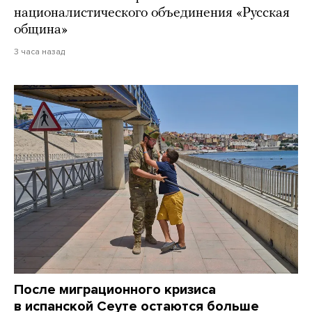
националистического объединения «Русская
община»
3 часа назад
После миграционного кризиса
в испанской Сеуте остаются больше