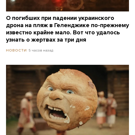
О погибших при падении украинского
дрона на пляж в Геленджике по-прежнему
известно крайне мало. Вот что удалось
узнать о жертвах за три дня
5 часов назад
НОВОСТИ