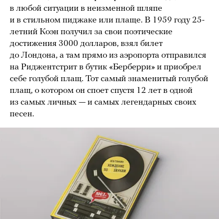
в любой ситуации в неизменной шляпе
и в стильном пиджаке или плаще. В 1959 году 25-
летний Коэн получил за свои поэтические
достижения 3000 долларов, взял билет
до Лондона, а там прямо из аэропорта отправился
на Риджентстрит в бутик «Берберри» и приобрел
себе голубой плащ. Тот самый знаменитый голубой
плащ, о котором он споет спустя 12 лет в одной
из самых личных — и самых легендарных своих
песен.