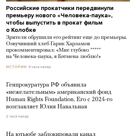
Российские прокатчики передвинули
премьеру нового «Человека-паука»,
чтобы выпустить в прокат фильм
о Колобке
Зрители обрушили его рейтинг еще до премьеры.
Озвучивший хлеб Гарик Харламов
прокомментировал: «Мне глубоко *****
на Человека-паука, я Бэтмена люблю!»
4 часа назад
ИСТОРИИ
Генпрокуратура РФ объявила
«нежелательным» американский фонд
Human Rights Foundation. Его с 2024-го
возглавляет Юлия Навальная
2 часа назад
На ютьюбе заблокировали канал