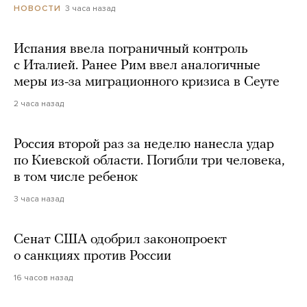
3 часа назад
НОВОСТИ
Испания ввела пограничный контроль
с Италией. Ранее Рим ввел аналогичные
меры из-за миграционного кризиса в Сеуте
2 часа назад
Россия второй раз за неделю нанесла удар
по Киевской области. Погибли три человека,
в том числе ребенок
3 часа назад
Сенат США одобрил законопроект
о санкциях против России
16 часов назад