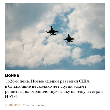
Война
1626-й день. Новые оценки разведки США:
в ближайшие несколько лет Путин может
решиться на ограниченную атаку на одну из стран
НАТО
19 часов назад
НОВОСТИ