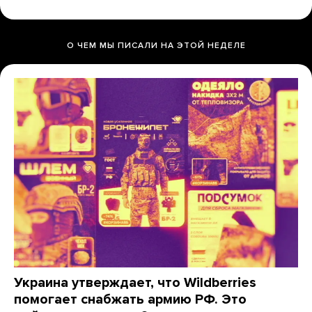
О ЧЕМ МЫ ПИСАЛИ НА ЭТОЙ НЕДЕЛЕ
Украина утверждает, что Wildberries
помогает снабжать армию РФ. Это