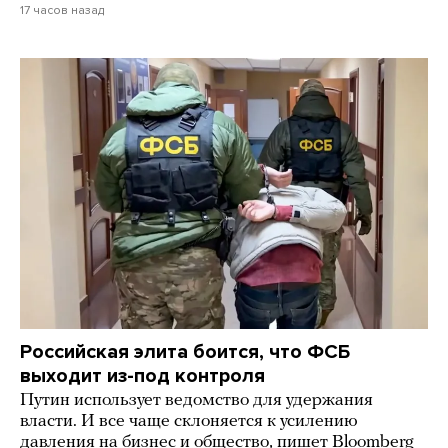
17 часов назад
Российская элита боится, что ФСБ
выходит из-под контроля
Путин использует ведомство для удержания
власти. И все чаще склоняется к усилению
давления на бизнес и общество, пишет Bloomberg