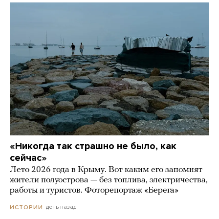
«Никогда так страшно не было, как
сейчас»
Лето 2026 года в Крыму. Вот каким его запомнят
жители полуострова — без топлива, электричества,
работы и туристов. Фоторепортаж «Берега»
день назад
ИСТОРИИ