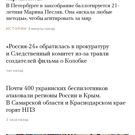
В Петербурге в заксобрание баллотируется 21-
летняя Марина Песляк. Она «искала любые
методы», чтобы агитировать за мир
4 минуты назад
ИСТОРИИ
«Россия-24» обратилась в прокуратуру
и Следственный комитет из-за травли
создателей фильма о Колобке
час назад
Почти 400 украинских беспилотников
атаковали регионы России и Крым.
В Самарской области и Краснодарском крае
горят НПЗ
3 часа назад