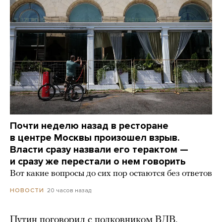
Почти неделю назад в ресторане
в центре Москвы произошел взрыв.
Власти сразу назвали его терактом —
и сразу же перестали о нем говорить
Вот какие вопросы до сих пор остаются без ответов
20 часов назад
НОВОСТИ
Путин поговорил с полковником ВДВ,