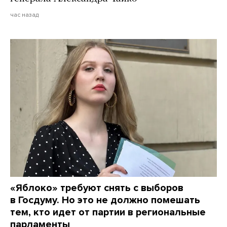
час назад
«Яблоко» требуют снять с выборов
в Госдуму. Но это не должно помешать
тем, кто идет от партии в региональные
парламенты