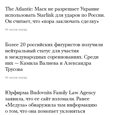
The Atlantic: Маск не разрешает Украине
использовать Starlink для ударов по России.
Он считает, что «пора заключать сделку»
14 часов назад
Более 20 российских фигуристов получили
нейтральный статус для участия
в международных соревнованиях. Среди
них — Камила Валиева и Александра
Трусова
14 часов назад
Юрфирма Budovnits Family Law Agency
заявила, что ее сайт взломали. Ранее
«Медуза» обнаружила там информацию
о том, что она помогает уклоняться