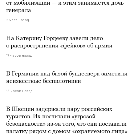
от мобилизации — и этим занимается дочь
генерала
3 часа назад
На Катерину Гордееву завели дело
о распространении «фейков» об армии
17 часов назад
В Германии над базой бундесвера заметили
неизвестные беспилотники
15 часов назад
В Швеции задержали пару российских
туристов. Их посчитали «угрозой
безопасности» из-за того, что они поставили
палатку рядом с домом «охраняемого лица»