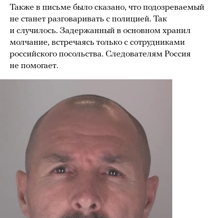
Также в письме было сказано, что подозреваемый
не станет разговаривать с полицией. Так
и случилось. Задержанный в основном хранил
молчание, встречаясь только с сотрудниками
российского посольства. Следователям Россия
не помогает.