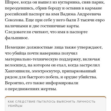
Шпрее, когда он вышел из кустарника, сняв парик,
переодевшись, сбрив бороду и оставив в кармане
российский паспорт на имя Вадима Андреевича
Соколова. Еще при себе у него были 3 тысячи евро
наличными и две гостиничные карты.
Следователи считают, что имя в паспорте
фальшивое.
Немецкие должностные лица также утверждают,
что убийца почти наверняка получил
материально-техническую поддержку, включая
велосипед, на котором он ехал, когда застрелил
Хангошвили, электроскутер, припаркованный
рядом для быстрого побега, и орудие убийства.
Вероятно, его также информировали
о передвижениях жертвы.
КАК СЛЕДСТВИЕ ПЫТАЛОСЬ ВЫЯСНИТЬ ЛИЧНОСТЬ
УБИЙЦЫ