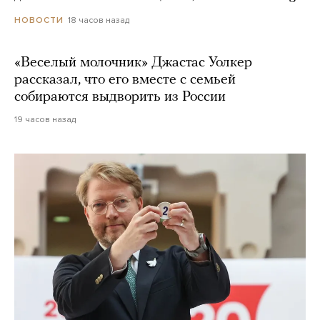
18 часов назад
НОВОСТИ
«Веселый молочник» Джастас Уолкер
рассказал, что его вместе с семьей
собираются выдворить из России
19 часов назад