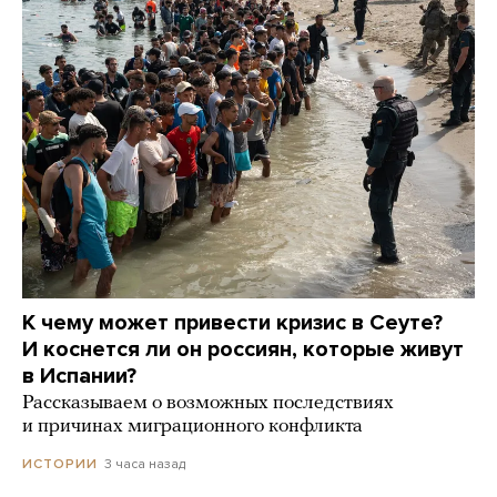
К чему может привести кризис в Сеуте?
И коснется ли он россиян, которые живут
в Испании?
Рассказываем о возможных последствиях
и причинах миграционного конфликта
3 часа назад
ИСТОРИИ