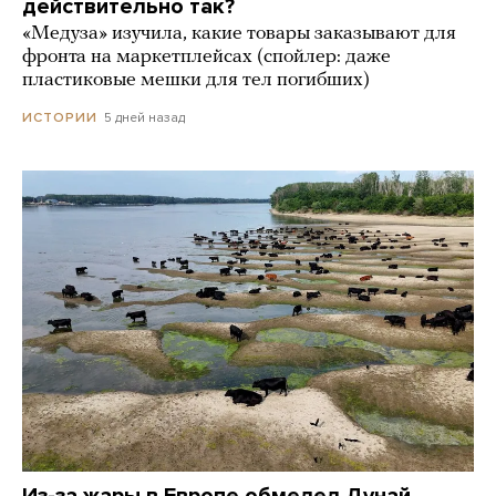
действительно так?
«Медуза» изучила, какие товары заказывают для
фронта на маркетплейсах (спойлер: даже
пластиковые мешки для тел погибших)
5 дней назад
ИСТОРИИ