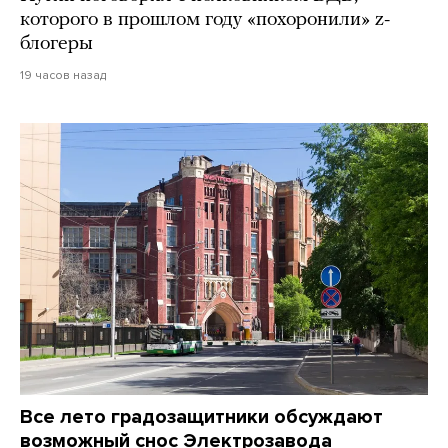
которого в прошлом году «похоронили» z-
блогеры
19 часов назад
Все лето градозащитники обсуждают
возможный снос Электрозавода