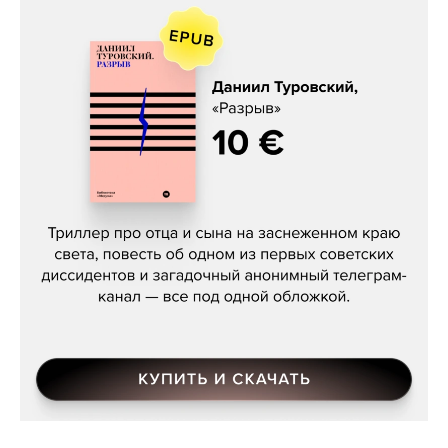
Даниил Туровский, «Разрыв»