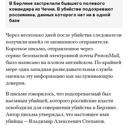
В Берлине застрелили бывшего полевого
командира из Чечни. В убийстве подозревают
россиянина, данных которого нет ни в одной
базе
Через несколько дней после убийства следователи
получили имейл от анонимного отправителя.
Короткое письмо, отправленное через
сервис безопасной электронной почты ProtonMail,
было написано на плохом английском. По крайней
мере одна западная разведывательная служба
оценила эту информацию как заслуживающую
доверия.
В письме говорилось, что подозреваемый был
наемным убийцей, которого российские власти
освободили для совершения убийства в Берлине.
Автор письма утверждал, что настоящее имя
убийцы — Владимир Алексеевич Степанов.