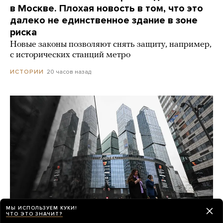
в Москве. Плохая новость в том, что это
далеко не единственное здание в зоне
риска
Новые законы позволяют снять защиту, например,
с исторических станций метро
20 часов назад
ИСТОРИИ
МЫ ИСПОЛЬЗУЕМ КУКИ!
ЧТО ЭТО ЗНАЧИТ?