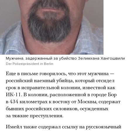
Мужчина, задержанный за убийство Зелимхана Хангошвили
Der Polizeipräsident in Berlin
Еще в письме говорилось, что этот мужчина —
российский наемный убийца, который отсидел
срок в исправительной колонии, известной как
ИК-11. В колонии, расположенной в городе Бор
в 434 километрах к востоку от Москвы, содержат
бывших российских силовиков, осужденных
за тяжкие преступления.
Имейл также содержал ссылку на русскоязычный