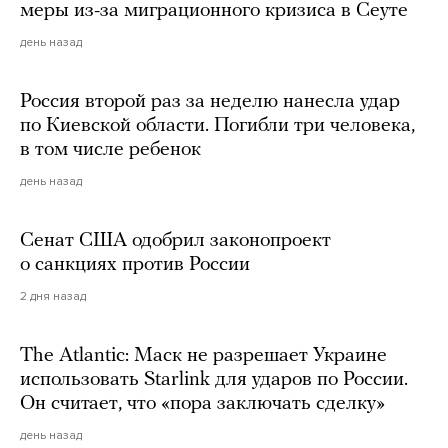
меры из-за миграционного кризиса в Сеуте
день назад
Россия второй раз за неделю нанесла удар
по Киевской области. Погибли три человека,
в том числе ребенок
день назад
Сенат США одобрил законопроект
о санкциях против России
2 дня назад
The Atlantic: Маск не разрешает Украине
использовать Starlink для ударов по России.
Он считает, что «пора заключать сделку»
день назад