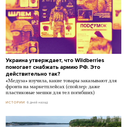
Украина утверждает, что Wildberries
помогает снабжать армию РФ. Это
действительно так?
«Медуза» изучила, какие товары заказывают для
фронта на маркетплейсах (спойлер: даже
пластиковые мешки для тел погибших)
6 дней назад
ИСТОРИИ