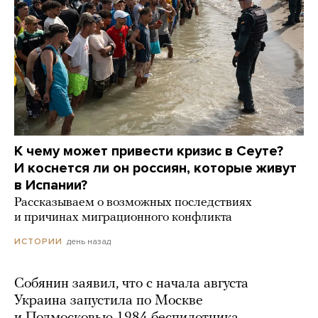
К чему может привести кризис в Сеуте?
И коснется ли он россиян, которые живут
в Испании?
Рассказываем о возможных последствиях
и причинах миграционного конфликта
день назад
ИСТОРИИ
Собянин заявил, что с начала августа
Украина запустила по Москве