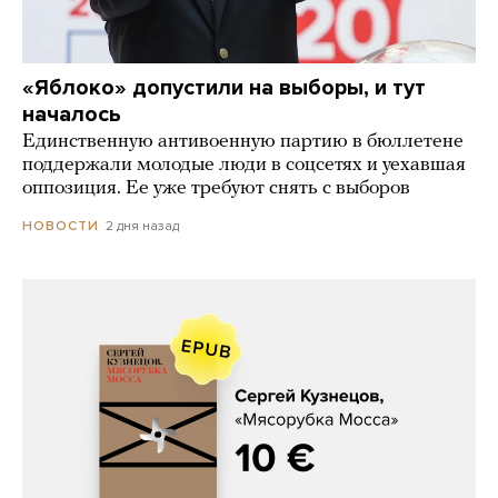
«Яблоко» допустили на выборы, и тут
началось
Единственную антивоенную партию в бюллетене
поддержали молодые люди в соцсетях и уехавшая
оппозиция. Ее уже требуют снять с выборов
2 дня назад
НОВОСТИ