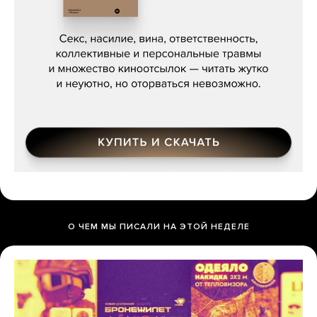
Сергей Кузнецов, «Мясорубка
Мосса»
О ЧЕМ МЫ ПИСАЛИ НА ЭТОЙ НЕДЕЛЕ