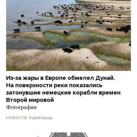
Из-за жары в Европе обмелел Дунай.
На поверхности реки показались
затонувшие немецкие корабли времен
Второй мировой
Фотографии
6 дней назад
НОВОСТИ