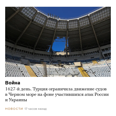
Война
1627-й день. Турция ограничила движение судов
в Черном море на фоне участившихся атак России
и Украины
17 часов назад
НОВОСТИ