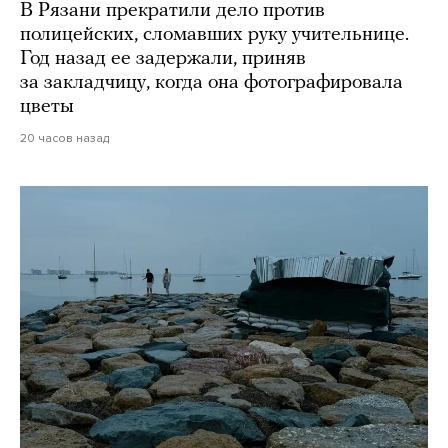
В Рязани прекратили дело против
полицейских, сломавших руку учительнице.
Год назад ее задержали, приняв
за закладчицу, когда она фотографировала
цветы
20 часов назад