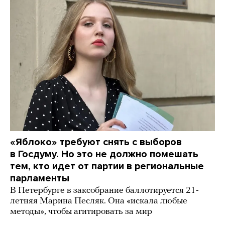
«Яблоко» требуют снять с выборов
в Госдуму. Но это не должно помешать
тем, кто идет от партии в региональные
парламенты
В Петербурге в заксобрание баллотируется 21-
летняя Марина Песляк. Она «искала любые
методы», чтобы агитировать за мир