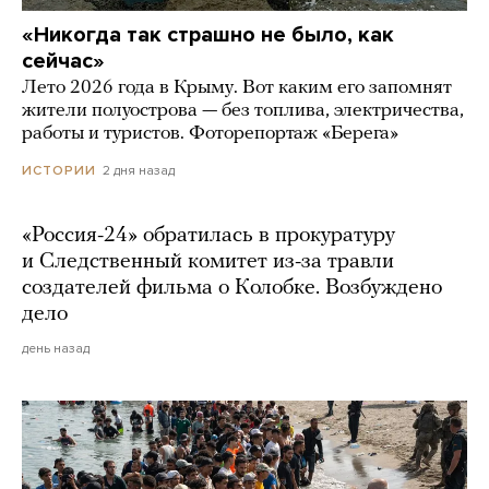
«Никогда так страшно не было, как
сейчас»
Лето 2026 года в Крыму. Вот каким его запомнят
жители полуострова — без топлива, электричества,
работы и туристов. Фоторепортаж «Берега»
2 дня назад
ИСТОРИИ
«Россия-24» обратилась в прокуратуру
и Следственный комитет из-за травли
создателей фильма о Колобке. Возбуждено
дело
день назад