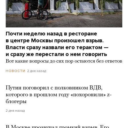
Почти неделю назад в ресторане
в центре Москвы произошел взрыв.
Власти сразу назвали его терактом —
и сразу же перестали о нем говорить
Вот какие вопросы до сих пор остаются без ответов
2 дня назад
НОВОСТИ
Путин поговорил с полковником ВДВ,
которого в прошлом году «похоронили» z-
блогеры
2 дня назад
В Москве прозвучал громкий взрыв. Его