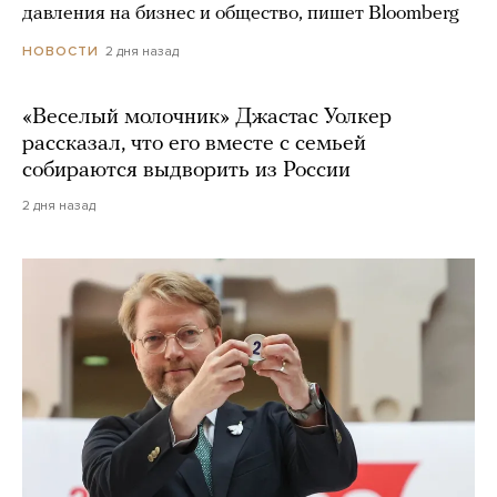
давления на бизнес и общество, пишет Bloomberg
2 дня назад
НОВОСТИ
«Веселый молочник» Джастас Уолкер
рассказал, что его вместе с семьей
собираются выдворить из России
2 дня назад