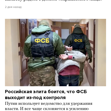
2 дня назад
Российская элита боится, что ФСБ
выходит из-под контроля
Путин использует ведомство для удержания
власти. И все чаще склоняется к усилению