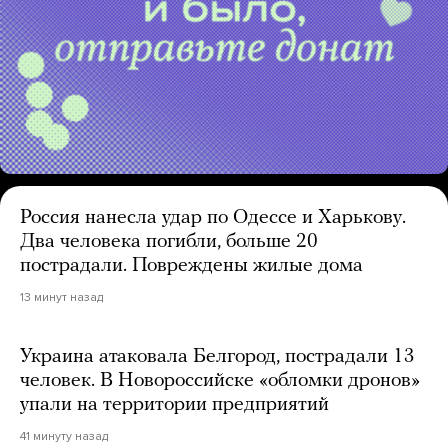
Россия нанесла удар по Одессе и Харькову.
Два человека погибли, больше 20
пострадали. Повреждены жилые дома
13 минут назад
Украина атаковала Белгород, пострадали 13
человек. В Новороссийске «обломки дронов»
упали на территории предприятий
41 минуту назад