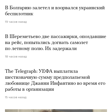
В Болгарию залетел и взорвался украинский
беспилотник
19 часов назад
В Шереметьево две пассажирки, опоздавшие
на рейс, попытались догнать самолет
по летному полю. Их задержали
18 часов назад
The Telegraph: УЕФА выплатила
шестизначную сумму предполагаемой
любовнице Джанни Инфантино во время его
работы в организации
15 часов назад