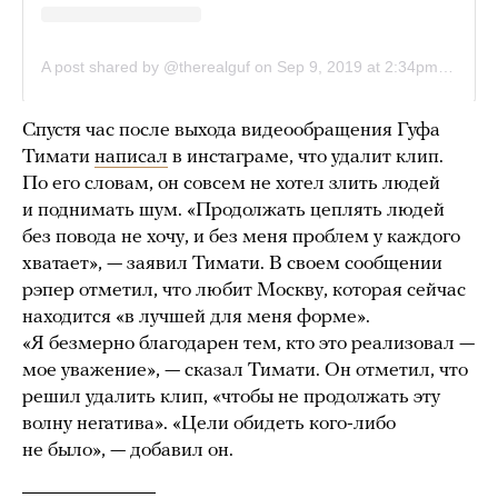
Спустя час после выхода видеообращения Гуфа
Тимати
написал
в инстаграме, что удалит клип.
По его словам, он совсем не хотел злить людей
и поднимать шум. «Продолжать цеплять людей
без повода не хочу, и без меня проблем у каждого
хватает», — заявил Тимати. В своем сообщении
рэпер отметил, что любит Москву, которая сейчас
находится «в лучшей для меня форме».
«Я безмерно благодарен тем, кто это реализовал —
мое уважение», — сказал Тимати. Он отметил, что
решил удалить клип, «чтобы не продолжать эту
волну негатива». «Цели обидеть кого-либо
не было», — добавил он.