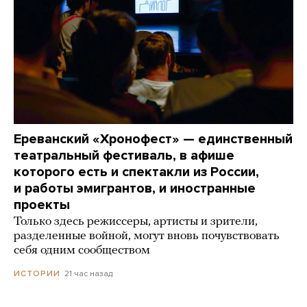
Ереванский «Хронофест» — единственный
театральный фестиваль, в афише
которого есть и спектакли из России,
и работы эмигрантов, и иностранные
проекты
Только здесь режиссеры, артисты и зрители,
разделенные войной, могут вновь почувствовать
себя одним сообществом
21 час назад
ИСТОРИИ