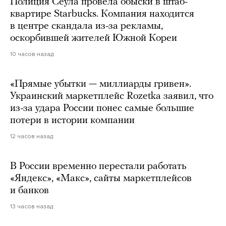
Полиция Сеула провела обыски в штаб-
квартире Starbucks. Компания находится
в центре скандала из-за рекламы,
оскорбившей жителей Южной Кореи
10 часов назад
«Прямые убытки — миллиарды гривен».
Украинский маркетплейс Rozetka заявил, что
из-за удара России понес самые большие
потери в истории компании
12 часов назад
В России временно перестали работать
«Яндекс», «Макс», сайты маркетплейсов
и банков
13 часов назад