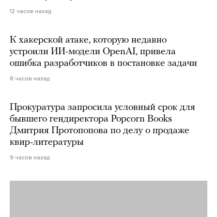
12 часов назад
К хакерской атаке, которую недавно
устроили ИИ-модели OpenAI, привела
ошибка разработчиков в постановке задачи
8 часов назад
Прокуратура запросила условный срок для
бывшего гендиректора Popcorn Books
Дмитрия Протопопова по делу о продаже
квир-литературы
9 часов назад