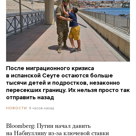
После миграционного кризиса
в испанской Сеуте остаются больше
тысячи детей и подростков, незаконно
пересекших границу. Их нельзя просто так
отправить назад
9 часов назад
НОВОСТИ
Bloomberg: Путин начал давить
на Набиуллину из-за ключевой ставки