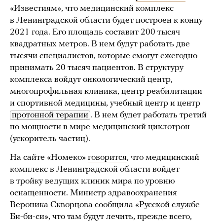
«Известиям», что медицинский комплекс
в Ленинградской области будет построен к концу
2021 года. Его площадь составит 200 тысяч
квадратных метров. В нем будут работать две
тысячи специалистов, которые смогут ежегодно
принимать 20 тысяч пациентов. В структуру
комплекса войдут онкологический центр,
многопрофильная клиника, центр реабилитации
и спортивной медицины, учебный центр и центр
протонной терапии
. В нем будет работать третий
по мощности в мире медицинский циклотрон
(ускоритель частиц).
На сайте «Номеко»
говорится
, что медицинский
комплекс в Ленинградской области войдет
в тройку ведущих клиник мира по уровню
оснащенности. Министр здравоохранения
Вероника Скворцова сообщила «Русской службе
Би-би-си», что там будут лечить, прежде всего,