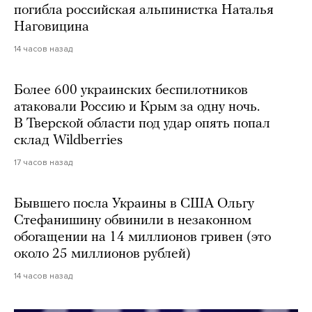
погибла российская альпинистка Наталья
Наговицина
14 часов назад
Более 600 украинских беспилотников
атаковали Россию и Крым за одну ночь.
В Тверской области под удар опять попал
склад Wildberries
17 часов назад
Бывшего посла Украины в США Ольгу
Стефанишину обвинили в незаконном
обогащении на 14 миллионов гривен (это
около 25 миллионов рублей)
14 часов назад