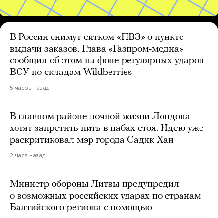
В России снимут ситком «ПВЗ» о пункте
выдачи заказов. Глава «Газпром-медиа»
сообщил об этом на фоне регулярных ударов
ВСУ по складам Wildberries
5 часов назад
В главном районе ночной жизни Лондона
хотят запретить пить в пабах стоя. Идею уже
раскритиковал мэр города Садик Хан
2 часа назад
Министр обороны Литвы предупредил
о возможных российских ударах по странам
Балтийского региона с помощью