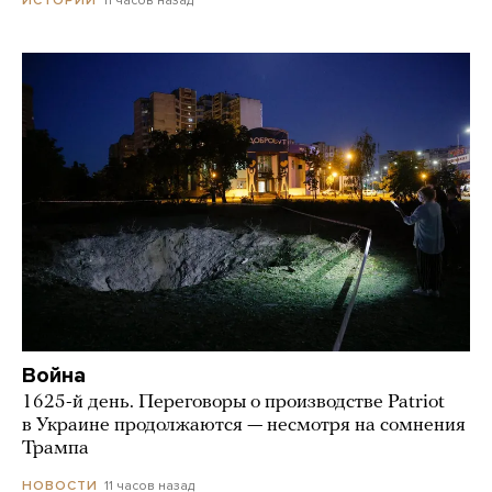
11 часов назад
ИСТОРИИ
Война
1625-й день. Переговоры о производстве Patriot
в Украине продолжаются — несмотря на сомнения
Трампа
11 часов назад
НОВОСТИ