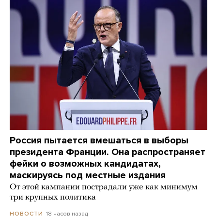
Россия пытается вмешаться в выборы
президента Франции. Она распространяет
фейки о возможных кандидатах,
маскируясь под местные издания
От этой кампании пострадали уже как минимум
три крупных политика
18 часов назад
НОВОСТИ