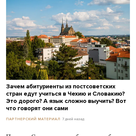
Зачем абитуриенты из постсоветских
стран едут учиться в Чехию и Словакию?
Это дорого? А язык сложно выучить? Вот
что говорят они сами
7 дней назад
ПАРТНЕРСКИЙ МАТЕРИАЛ