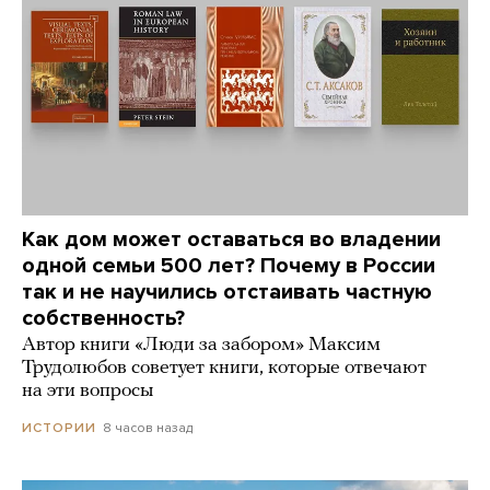
Как дом может оставаться во владении
одной семьи 500 лет? Почему в России
так и не научились отстаивать частную
собственность?
Автор книги «Люди за забором» Максим
Трудолюбов советует книги, которые отвечают
на эти вопросы
8 часов назад
ИСТОРИИ