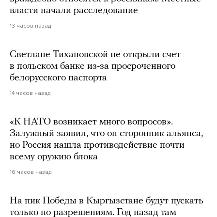
власти начали расследование
13 часов назад
Светлане Тихановской не открыли счет
в польском банке из-за просроченного
белорусского паспорта
14 часов назад
«К НАТО возникает много вопросов».
Залужный заявил, что он сторонник альянса,
но Россия нашла противодействие почти
всему оружию блока
16 часов назад
На пик Победы в Кыргызстане будут пускать
только по разрешениям. Год назад там