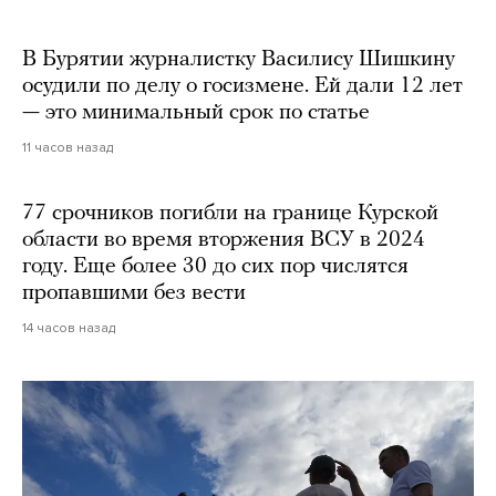
В Бурятии журналистку Василису Шишкину
осудили по делу о госизмене. Ей дали 12 лет
— это минимальный срок по статье
11 часов назад
77 срочников погибли на границе Курской
области во время вторжения ВСУ в 2024
году. Еще более 30 до сих пор числятся
пропавшими без вести
14 часов назад