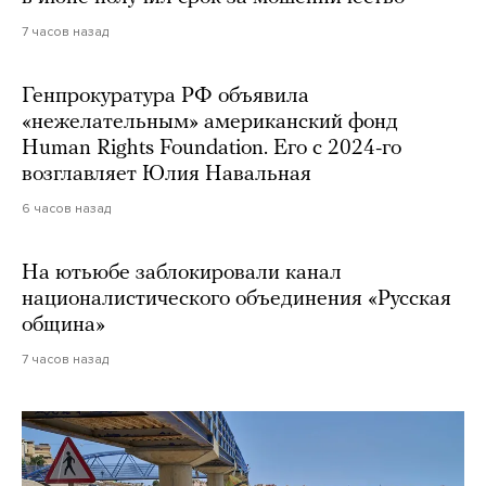
7 часов назад
Генпрокуратура РФ объявила
«нежелательным» американский фонд
Human Rights Foundation. Его с 2024-го
возглавляет Юлия Навальная
6 часов назад
На ютьюбе заблокировали канал
националистического объединения «Русская
община»
7 часов назад