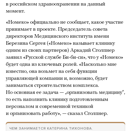
в российском здравоохранении на данный
момент.
«Номеко» официально не сообщает, какое участие
принимает в проекте. Председатель совета
директоров Медицинского института имени
Березина Сергея («Номеко» называет клинику
одним из своих партнеров) Аркадий Столпнер
заявил «Русской службе Би-би-си», что у «Номеко»
будет одна из ключевых ролей. «Насколько мне
известно, она возьмет на себя функции
управляющей компании и, возможно, будет
заниматься строительством комплекса.
Но основная ее задача — „организовать медицину“,
то есть наполнить клинику подготовленным
персоналом и современной техникой
и организовать работу», — сказал Столпнер.
ЧЕМ ЗАНИМАЕТСЯ КАТЕРИНА ТИХОНОВА.