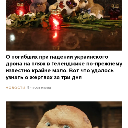
О погибших при падении украинского
дрона на пляж в Геленджике по-прежнему
известно крайне мало. Вот что удалось
узнать о жертвах за три дня
9 часов назад
НОВОСТИ