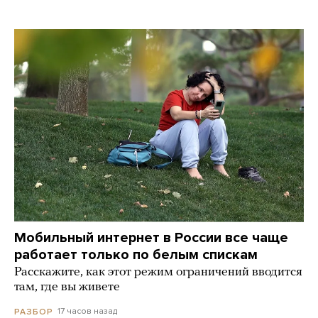
Мобильный интернет в России все чаще
работает только по белым спискам
Расскажите, как этот режим ограничений вводится
там, где вы живете
17 часов назад
РАЗБОР