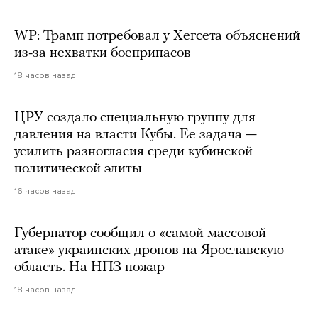
WP: Трамп потребовал у Хегсета объяснений
из-за нехватки боеприпасов
18 часов назад
ЦРУ создало специальную группу для
давления на власти Кубы. Ее задача —
усилить разногласия среди кубинской
политической элиты
16 часов назад
Губернатор сообщил о «самой массовой
атаке» украинских дронов на Ярославскую
область. На НПЗ пожар
18 часов назад