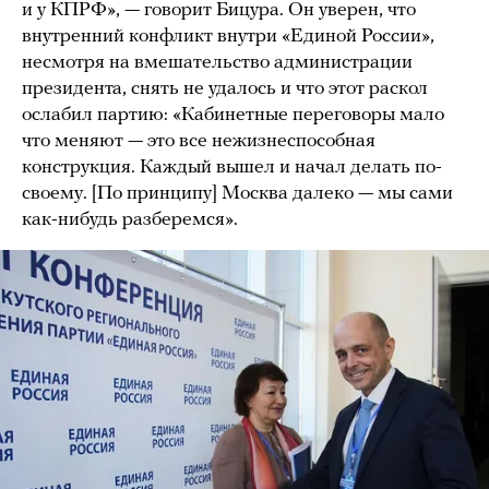
и у КПРФ», — говорит Бицура. Он уверен, что
внутренний конфликт внутри «Единой России»,
несмотря на вмешательство администрации
президента, снять не удалось и что этот раскол
ослабил партию: «Кабинетные переговоры мало
что меняют — это все нежизнеспособная
конструкция. Каждый вышел и начал делать по-
своему. [По принципу] Москва далеко — мы сами
как-нибудь разберемся».