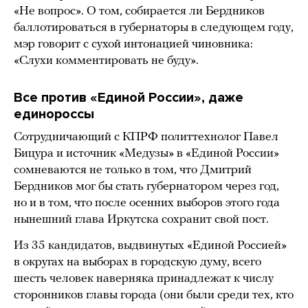
«Не вопрос». О том, собирается ли Бердников
баллотироваться в губернаторы в следующем году,
мэр говорит с сухой интонацией чиновника:
«Слухи комментировать не буду».
Все против «Единой России», даже
единороссы
Сотрудничающий с КПРФ политтехнолог Павел
Бицура и источник «Медузы» в «Единой России»
сомневаются не только в том, что Дмитрий
Бердников мог бы стать губернатором через год,
но и в том, что после осенних выборов этого года
нынешний глава Иркутска сохранит свой пост.
Из 35 кандидатов, выдвинутых «Единой Россией»
в округах на выборах в городскую думу, всего
шесть человек наверняка принадлежат к числу
сторонников главы города (они были среди тех, кто