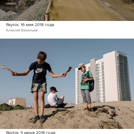
Якутск, 16 мая 2018 года
Алексей Васильев
Якутск, 5 июня 2018 года