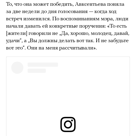
То, что она может победить, Авксентьева поняла
за две недели до дня голосования — когда ход
встреч изменился. По воспоминаниям мэра, люди
начали давать ей конкретные поручения: «То есть
[жители] говорили не „Да, хорошо, молодец, давай,
удачи“, а „Вы должны делать вот так. И не забудьте
вот это“. Они на меня рассчитывали».