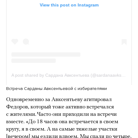
Встреча Сарданы Авксентьевой с избирателями
Одновременно за Авксентьеву агитировал
Федоров, который тоже активно встречался
с жителями. Часто они приходили на встречи
вместе. «До 18 часов она встречается в своем
кругу, я в своем. А на самые тяжелые участки
[вечером] мы ездили вдвоем. Мы спали по четыре,