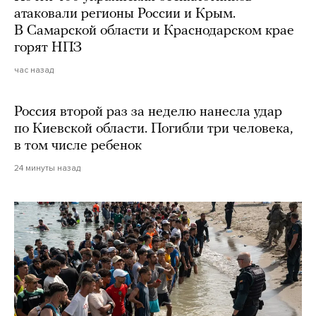
атаковали регионы России и Крым.
В Самарской области и Краснодарском крае
горят НПЗ
час назад
Россия второй раз за неделю нанесла удар
по Киевской области. Погибли три человека,
в том числе ребенок
24 минуты назад