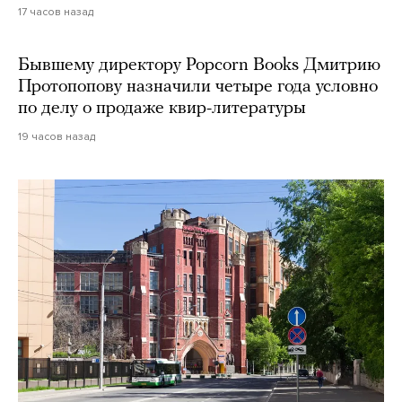
17 часов назад
Бывшему директору Popcorn Books Дмитрию
Протопопову назначили четыре года условно
по делу о продаже квир-литературы
19 часов назад