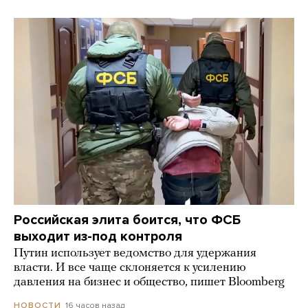
Российская элита боится, что ФСБ
выходит из-под контроля
Путин использует ведомство для удержания
власти. И все чаще склоняется к усилению
давления на бизнес и общество, пишет Bloomberg
16 часов назад
НОВОСТИ