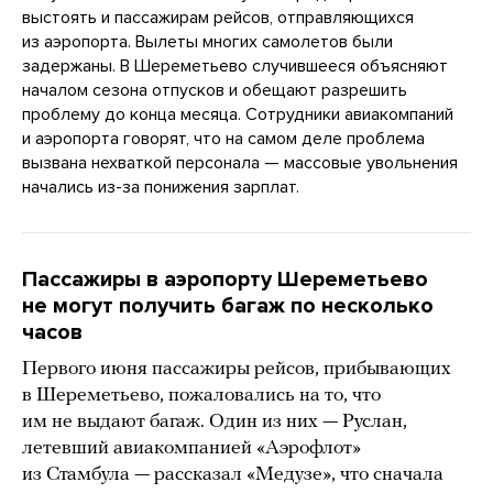
выстоять и пассажирам рейсов, отправляющихся
из аэропорта. Вылеты многих самолетов были
задержаны. В Шереметьево случившееся объясняют
началом сезона отпусков и обещают разрешить
проблему до конца месяца. Сотрудники авиакомпаний
и аэропорта говорят, что на самом деле проблема
вызвана нехваткой персонала — массовые увольнения
начались из-за понижения зарплат.
Пассажиры в аэропорту Шереметьево
не могут получить багаж по несколько
часов
Первого июня пассажиры рейсов, прибывающих
в Шереметьево, пожаловались на то, что
им не выдают багаж. Один из них — Руслан,
летевший авиакомпанией «Аэрофлот»
из Стамбула — рассказал «Медузе», что сначала