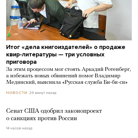
Итог «дела книгоиздателей» о продаже
квир-литературы — три условных
приговора
За этим процессом мог стоять Аркадий Ротенберг,
а избежать новых обвинений помог Владимир
Мединский, выяснила «Русская служба Би-би-си»
29 минут назад
НОВОСТИ
Сенат США одобрил законопроект
о санкциях против России
14 часов назад