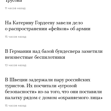
Трусова
11 часов назад
На Катерину Гордееву завели дело
о распространении «фейков» об армии
15 часов назад
В Германии над базой бундесвера заметили
неизвестные беспилотники
13 часов назад
В Швеции задержали пару российских
туристов. Их посчитали «угрозой
безопасности» из-за того, что они поставили
палатку рядом с домом «охраняемого лица»
15 часов назад