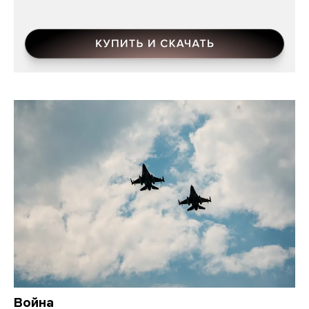
Война