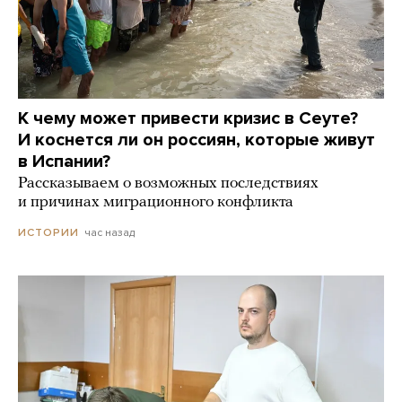
К чему может привести кризис в Сеуте?
И коснется ли он россиян, которые живут
в Испании?
Рассказываем о возможных последствиях
и причинах миграционного конфликта
час назад
ИСТОРИИ