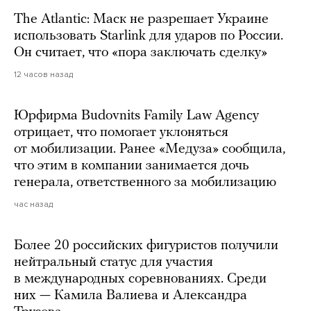
The Atlantic: Маск не разрешает Украине
использовать Starlink для ударов по России.
Он считает, что «пора заключать сделку»
12 часов назад
Юрфирма Budovnits Family Law Agency
отрицает, что помогает уклоняться
от мобилизации. Ранее «Медуза» сообщила,
что этим в компании занимается дочь
генерала, ответственного за мобилизацию
час назад
Более 20 российских фигуристов получили
нейтральный статус для участия
в международных соревнованиях. Среди
них — Камила Валиева и Александра