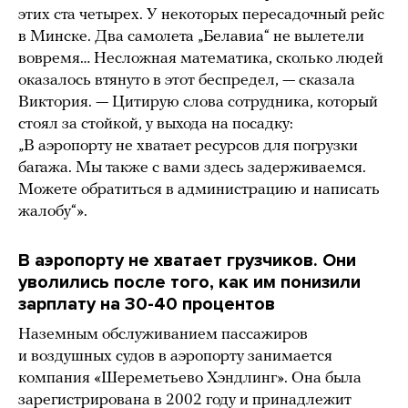
этих ста четырех. У некоторых пересадочный рейс
в Минске. Два самолета „Белавиа“ не вылетели
вовремя… Несложная математика, сколько людей
оказалось втянуто в этот беспредел, — сказала
Виктория. — Цитирую слова сотрудника, который
стоял за стойкой, у выхода на посадку:
„В аэропорту не хватает ресурсов для погрузки
багажа. Мы также с вами здесь задерживаемся.
Можете обратиться в администрацию и написать
жалобу“».
В аэропорту не хватает грузчиков. Они
уволились после того, как им понизили
зарплату на 30-40 процентов
Наземным обслуживанием пассажиров
и воздушных судов в аэропорту занимается
компания «Шереметьево Хэндлинг». Она была
зарегистрирована в 2002 году и принадлежит