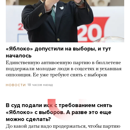
«Яблоко» допустили на выборы, и тут
началось
Единственную антивоенную партию в бюллетене
поддержали молодые люди в соцсетях и уехавшая
оппозиция. Ее уже требуют снять с выборов
18 часов назад
НОВОСТИ
В суд подали иск с требованием снять
«Яблоко» с выборов. А разве это еще
можно сделать?
До какой даты надо продержаться, чтобы партию