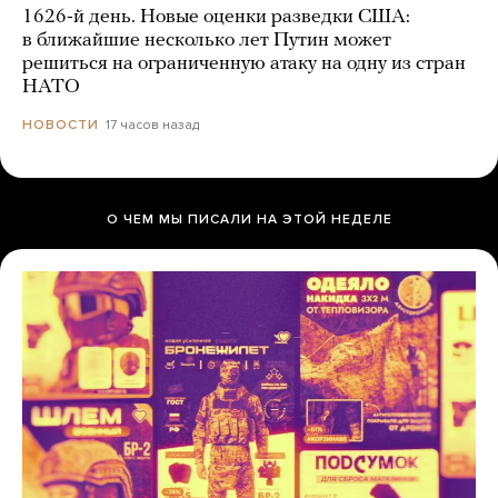
1626-й день. Новые оценки разведки США:
в ближайшие несколько лет Путин может
решиться на ограниченную атаку на одну из стран
НАТО
17 часов назад
НОВОСТИ
О ЧЕМ МЫ ПИСАЛИ НА ЭТОЙ НЕДЕЛЕ