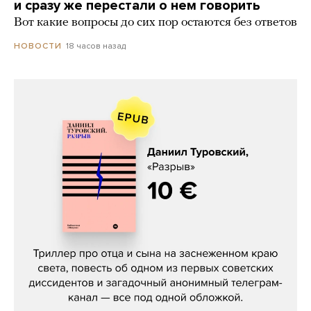
и сразу же перестали о нем говорить
Вот какие вопросы до сих пор остаются без ответов
18 часов назад
НОВОСТИ
Даниил Туровский, «Разрыв»