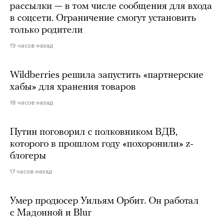
рассылки — в том числе сообщения для входа
в соцсети. Ограничение смогут установить
только родители
19 часов назад
Wildberries решила запустить «партнерские
хабы» для хранения товаров
18 часов назад
Путин поговорил с полковником ВДВ,
которого в прошлом году «похоронили» z-
блогеры
17 часов назад
Умер продюсер Уильям Орбит. Он работал
с Мадонной и Blur