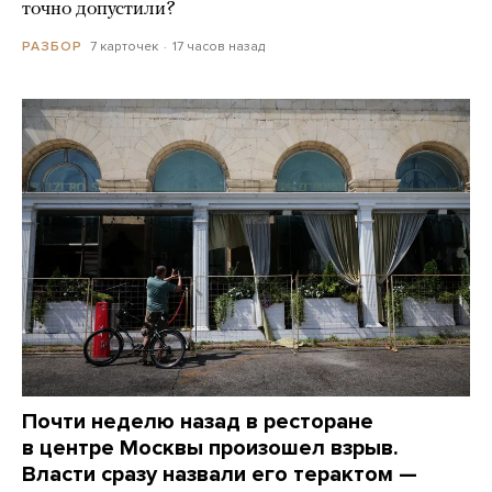
точно допустили?
7 карточек
17 часов назад
РАЗБОР
Почти неделю назад в ресторане
в центре Москвы произошел взрыв.
Власти сразу назвали его терактом —