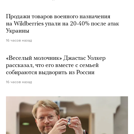
Продажи товаров военного назначения
на Wildberries упали на 20-40% после атак
Украины
16 часов назад
«Веселый молочник» Джастас Уолкер
рассказал, что его вместе с семьей
собираются выдворить из России
16 часов назад