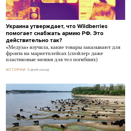
Украина утверждает, что Wildberries
помогает снабжать армию РФ. Это
действительно так?
«Медуза» изучила, какие товары заказывают для
фронта на маркетплейсах (спойлер: даже
пластиковые мешки для тел погибших)
5 дней назад
ИСТОРИИ