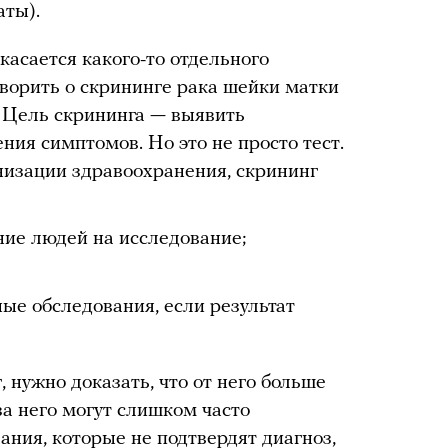
аты).
касается какого-то отдельного
ворить о скрининге рака шейки матки
. Цель скрининга — выявить
ния симптомов. Но это не просто тест.
изации здравоохранения, скрининг
ие людей на исследование;
ые обследования, если результат
, нужно доказать, что от него больше
за него могут слишком часто
ания, которые не подтвердят диагноз,