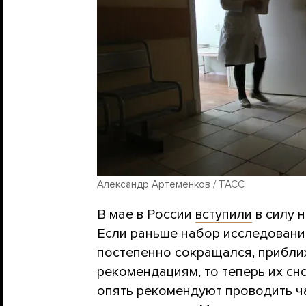
Александр Артеменков / ТАСС
В мае в России
вступили
в силу 
Если раньше набор исследовани
постепенно сокращался, прибли
рекомендациям, то теперь их сн
опять рекомендуют проводить ч