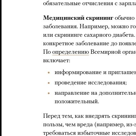
обязательные отчисления с зарпл
Медицинский скрининг
обычно 
заболевания. Например, можно го
или скрининге сахарного диабета
конкретное заболевание до появле
По
определению
Всемирной орган
включает:
информирование и приглашен
проведение исследования;
направление на дополнительн
положительный.
Перед тем, как внедрять скрининг
пользы, чем вреда (например, из-
требоваться избыточные исследов