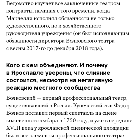
Ведомство изучает все заключенные театром
контракты, начиная с того времени, когда
Марчелли исполнял обязанности не только
художественного, но и хозяйственного
руководителя учреждения (он был исполняющим
обязанности директора Волковского театра
с весны 2017-го до декабря 2018 года).
Кого с кем объединяют. И почему
в Ярославле уверены, что слияние
состоится, несмотря на негативную
реакцию местного сообщества
Волковский — первый профессиональный театр,
существовавший в России. Купеческий сын Федор
Волков поставил первый спектакль на сцене
кожевенного амбара в 1750 году, и уже в середине
XVIII века у ярославской сценической площадки
были все элементы профессионального театра: