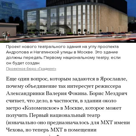
Проект нового театрального здания на углу проспекта
Андропова и Нагатинской улицы в Москве. Это здание
должны передать Первому национальному театру, если
он будет создан
Проектное бюро «Градиент»
Еще один вопрос, которым задаются в Ярославле,
почему объединение так интересует режиссера
Александринки Валерия Фокина. Борис Мездрич
считает, что дело, в частности, в здании около
метро «Коломенское» в Москве, которое может
получить Первый национальный театр
(изначально оно предназначалось для МХТ имени
Чехова, но теперь МХТ в помещении