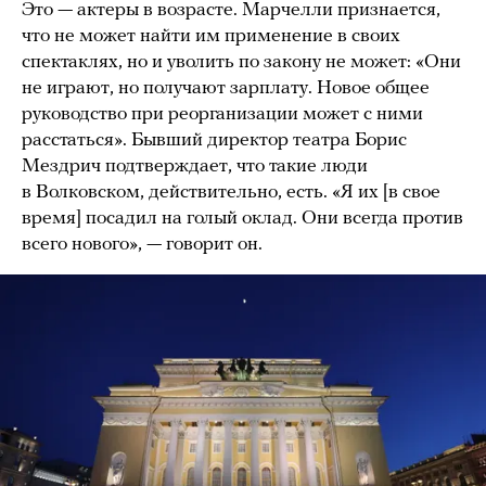
Это — актеры в возрасте. Марчелли признается,
что не может найти им применение в своих
спектаклях, но и уволить по закону не может: «Они
не играют, но получают зарплату. Новое общее
руководство при реорганизации может с ними
расстаться». Бывший директор театра Борис
Мездрич подтверждает, что такие люди
в Волковском, действительно, есть. «Я их [в свое
время] посадил на голый оклад. Они всегда против
всего нового», — говорит он.