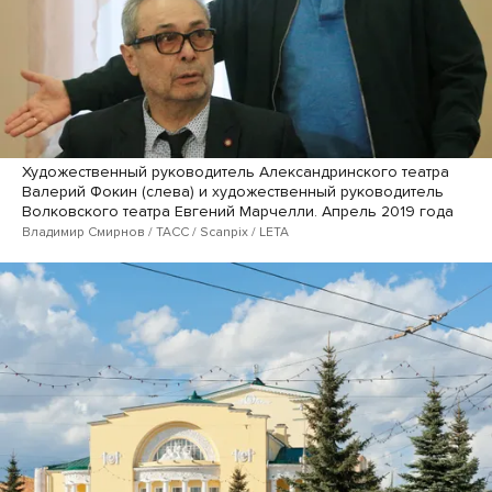
Художественный руководитель Александринского театра
Валерий Фокин (слева) и художественный руководитель
Волковского театра Евгений Марчелли. Апрель 2019 года
Владимир Смирнов / ТАСС / Scanpix / LETA