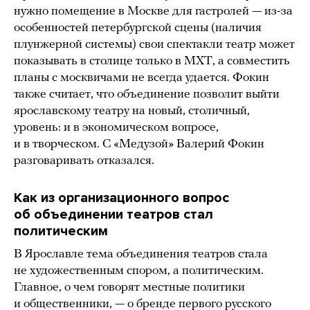
нужно помещение в Москве для гастролей — из-за
особенностей петербургской сцены (наличия
плунжерной системы) свои спектакли театр может
показывать в столице только в МХТ, а совместить
планы с москвичами не всегда удается. Фокин
также считает, что объединение позволит выйти
ярославскому театру на новый, столичный,
уровень: и в экономическом вопросе,
и в творческом. С «Медузой» Валерий Фокин
разговаривать отказался.
Как из организационного вопрос
об объединении театров стал
политическим
В Ярославле тема объединения театров стала
не художественным спором, а политическим.
Главное, о чем говорят местные политики
и общественники, — о бренде первого русского