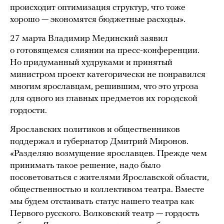
происходит оптимизация структур, что тоже
хорошо — экономятся бюджетные расходы».
27 марта Владимир Мединский заявил
о готовящемся слиянии на пресс-конференции.
Но придуманный худруками и принятый
министром проект категорически не понравился
многим ярославцам, решившим, что это угроза
для одного из главных предметов их городской
гордости.
Ярославских политиков и общественников
поддержал и губернатор Дмитрий Миронов.
«Разделяю возмущение ярославцев. Прежде чем
принимать такое решение, надо было
посоветоваться с жителями Ярославской области,
общественностью и коллективом театра. Вместе
мы будем отстаивать статус нашего театра как
Первого русского. Волковский театр — гордость