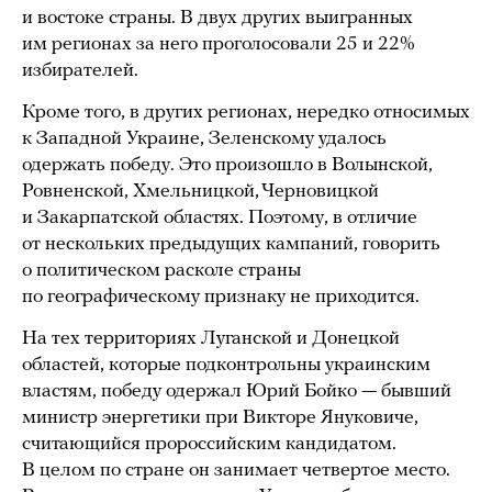
и востоке страны. В двух других выигранных
им регионах за него проголосовали 25 и 22%
избирателей.
Кроме того, в других регионах, нередко относимых
к Западной Украине, Зеленскому удалось
одержать победу. Это произошло в Волынской,
Ровненской, Хмельницкой, Черновицкой
и Закарпатской областях. Поэтому, в отличие
от нескольких предыдущих кампаний, говорить
о политическом расколе страны
по географическому признаку не приходится.
На тех территориях Луганской и Донецкой
областей, которые подконтрольны украинским
властям, победу одержал Юрий Бойко — бывший
министр энергетики при Викторе Януковиче,
считающийся пророссийским кандидатом.
В целом по стране он занимает четвертое место.