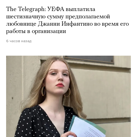
The Telegraph: УЕФА выплатила
шестизначную сумму предполагаемой
любовнице Джанни Инфантино во время его
работы в организации
6 часов назад