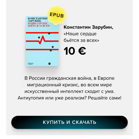
Константин Зарубин, «Наше сердце
бьётся за всех»