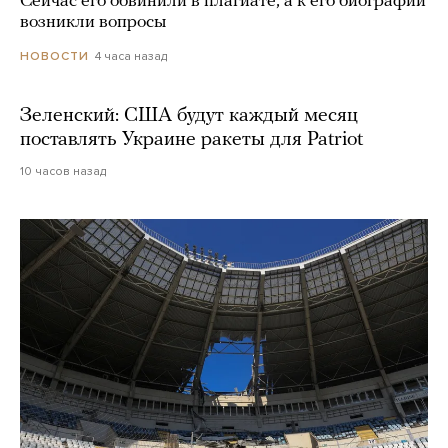
Сейчас его обвинили в плагиате, а к его биографии
возникли вопросы
4 часа назад
НОВОСТИ
Зеленский: США будут каждый месяц
поставлять Украине ракеты для Patriot
10 часов назад