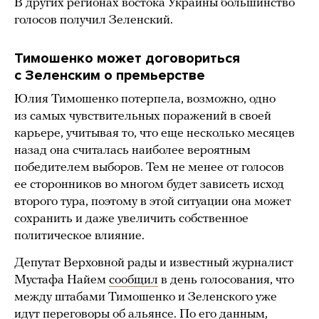
В других регионах востока Украины большинство
голосов получил Зеленский.
Тимошенко может договориться
с Зеленским о премьерстве
Юлия Тимошенко потерпела, возможно, одно
из самых чувствительных поражений в своей
карьере, учитывая то, что еще несколько месяцев
назад она считалась наиболее вероятным
победителем выборов. Тем не менее от голосов
ее сторонников во многом будет зависеть исход
второго тура, поэтому в этой ситуации она может
сохранить и даже увеличить собственное
политическое влияние.
Депутат Верховной рады и известный журналист
Мустафа Найем
сообщил
в день голосования, что
между штабами Тимошенко и Зеленского уже
идут переговоры об альянсе. По его данным,