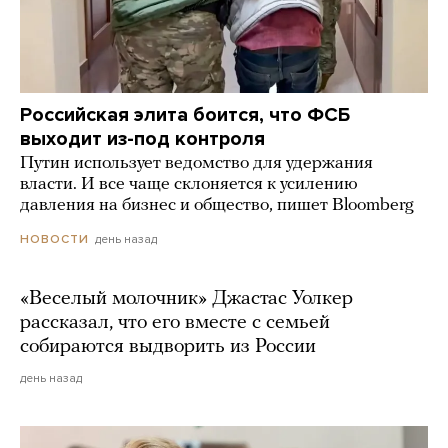
Российская элита боится, что ФСБ
выходит из-под контроля
Путин использует ведомство для удержания
власти. И все чаще склоняется к усилению
давления на бизнес и общество, пишет Bloomberg
день назад
НОВОСТИ
«Веселый молочник» Джастас Уолкер
рассказал, что его вместе с семьей
собираются выдворить из России
день назад