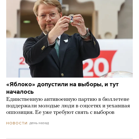
«Яблоко» допустили на выборы, и тут
началось
Единственную антивоенную партию в бюллетене
поддержали молодые люди в соцсетях и уехавшая
оппозиция. Ее уже требуют снять с выборов
день назад
НОВОСТИ