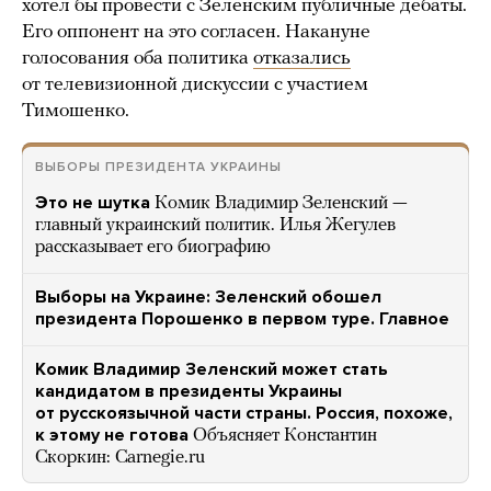
хотел бы провести с Зеленским публичные дебаты.
Его оппонент на это согласен. Накануне
голосования оба политика
отказались
от телевизионной дискуссии с участием
Тимошенко.
ВЫБОРЫ ПРЕЗИДЕНТА УКРАИНЫ
Это не шутка
Комик Владимир Зеленский —
главный украинский политик. Илья Жегулев
рассказывает его биографию
Выборы на Украине: Зеленский обошел
президента Порошенко в первом туре. Главное
Комик Владимир Зеленский может стать
кандидатом в президенты Украины
от русскоязычной части страны. Россия, похоже,
к этому не готова
Объясняет Константин
Скоркин: Carnegie.ru