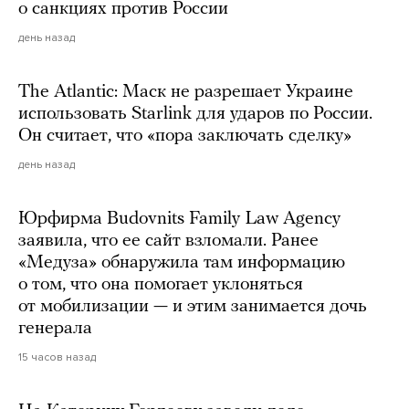
о санкциях против России
день назад
The Atlantic: Маск не разрешает Украине
использовать Starlink для ударов по России.
Он считает, что «пора заключать сделку»
день назад
Юрфирма Budovnits Family Law Agency
заявила, что ее сайт взломали. Ранее
«Медуза» обнаружила там информацию
о том, что она помогает уклоняться
от мобилизации — и этим занимается дочь
генерала
15 часов назад