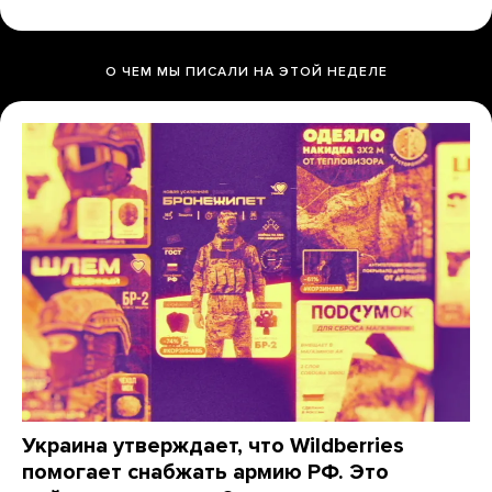
О ЧЕМ МЫ ПИСАЛИ НА ЭТОЙ НЕДЕЛЕ
Украина утверждает, что Wildberries
помогает снабжать армию РФ. Это