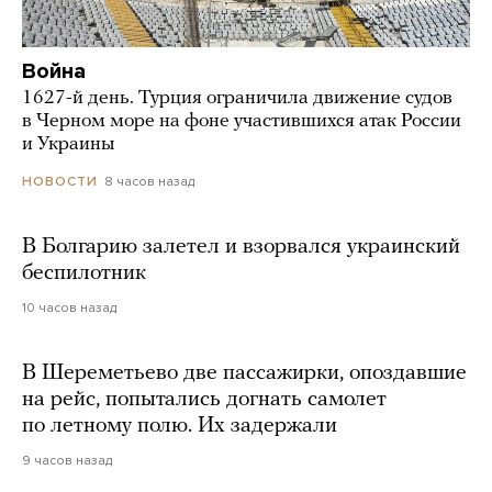
Война
1627-й день. Турция ограничила движение судов
в Черном море на фоне участившихся атак России
и Украины
8 часов назад
НОВОСТИ
В Болгарию залетел и взорвался украинский
беспилотник
10 часов назад
В Шереметьево две пассажирки, опоздавшие
на рейс, попытались догнать самолет
по летному полю. Их задержали
9 часов назад