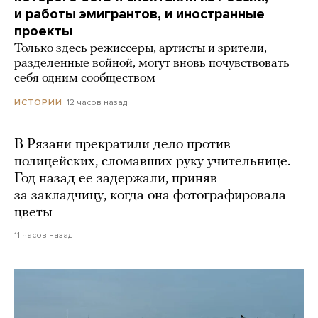
и работы эмигрантов, и иностранные
проекты
Только здесь режиссеры, артисты и зрители,
разделенные войной, могут вновь почувствовать
себя одним сообществом
12 часов назад
ИСТОРИИ
В Рязани прекратили дело против
полицейских, сломавших руку учительнице.
Год назад ее задержали, приняв
за закладчицу, когда она фотографировала
цветы
11 часов назад