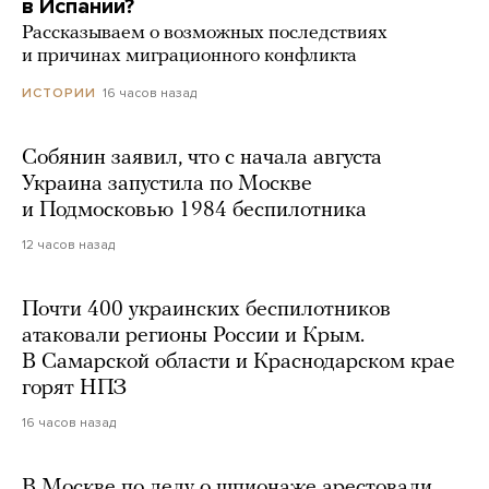
в Испании?
Рассказываем о возможных последствиях
и причинах миграционного конфликта
16 часов назад
ИСТОРИИ
Собянин заявил, что с начала августа
Украина запустила по Москве
и Подмосковью 1984 беспилотника
12 часов назад
Почти 400 украинских беспилотников
атаковали регионы России и Крым.
В Самарской области и Краснодарском крае
горят НПЗ
16 часов назад
В Москве по делу о шпионаже арестовали