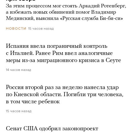
За этим процессом мог стоять Аркадий Ротенберг,
а избежать новых обвинений помог Владимир
Мединский, выяснила «Русская служба Би-би-си»
15 часов назад
НОВОСТИ
Испания ввела пограничный контроль
с Италией. Ранее Рим ввел аналогичные
меры из-за миграционного кризиса в Сеуте
14 часов назад
Россия второй раз за неделю нанесла удар
по Киевской области. Погибли три человека,
в том числе ребенок
15 часов назад
Сенат США одобрил законопроект