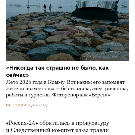
«Никогда так страшно не было, как
сейчас»
Лето 2026 года в Крыму. Вот каким его запомнят
жители полуострова — без топлива, электричества,
работы и туристов. Фоторепортаж «Берега»
2 дня назад
ИСТОРИИ
«Россия-24» обратилась в прокуратуру
и Следственный комитет из-за травли