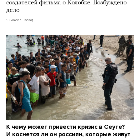
создателей фильма о Колобке. Возбуждено
дело
13 часов назад
К чему может привести кризис в Сеуте?
И коснется ли он россиян, которые живут