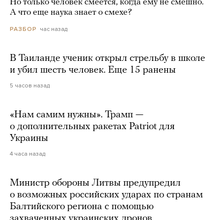
Но только человек смеется, когда ему не смешно.
А что еще наука знает о смехе?
час назад
РАЗБОР
В Таиланде ученик открыл стрельбу в школе
и убил шесть человек. Еще 15 ранены
5 часов назад
«Нам самим нужны». Трамп —
о дополнительных ракетах Patriot для
Украины
4 часа назад
Министр обороны Литвы предупредил
о возможных российских ударах по странам
Балтийского региона с помощью
захваченных украинских дронов