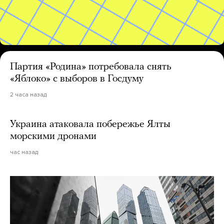
Партия «Родина» потребовала снять
«Яблоко» с выборов в Госдуму
2 часа назад
Украина атаковала побережье Ялты
морскими дронами
час назад