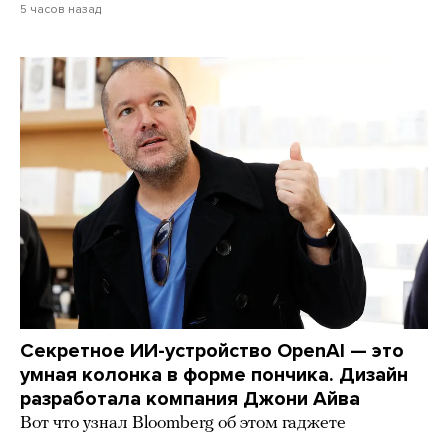
5 часов назад
Секретное ИИ-устройство OpenAI — это
умная колонка в форме пончика. Дизайн
разработала компания Джони Айва
Вот что узнал Bloomberg об этом гаджете