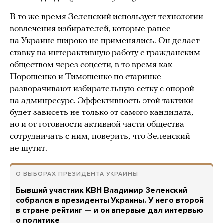
В то же время Зеленский использует технологии
вовлечения избирателей, которые ранее
на Украине широко не применялись. Он делает
ставку на интерактивную работу с гражданским
обществом через соцсети, в то время как
Порошенко и Тимошенко по старинке
разворачивают избирательную сетку с опорой
на админресурс. Эффективность этой тактики
будет зависеть не только от самого кандидата,
но и от готовности активной части общества
сотрудничать с ним, поверить, что Зеленский
не шутит.
О ВЫБОРАХ ПРЕЗИДЕНТА УКРАИНЫ
Бывший участник КВН Владимир Зеленский
собрался в президенты Украины. У него второй
в стране рейтинг — и он впервые дал интервью
о политике