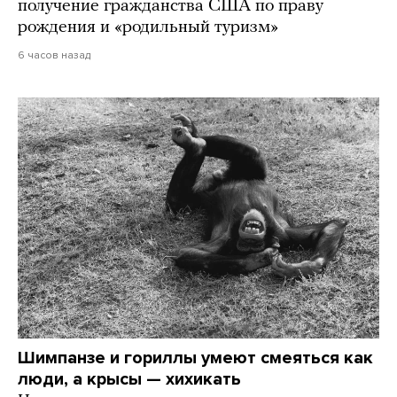
получение гражданства США по праву
рождения и «родильный туризм»
6 часов назад
Шимпанзе и гориллы умеют смеяться как
люди, а крысы — хихикать