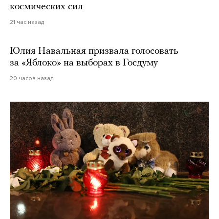
космических сил
21 час назад
Юлия Навальная призвала голосовать
за «Яблоко» на выборах в Госдуму
20 часов назад