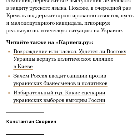
сомнения, перевесит все выступления Зеленского
в защиту русского языка. Похоже, в очередной раз
Кремль поддержит гарантированно «своего», пусть
и малопопулярного кандидата, игнорируя
реальную политическую ситуацию на Украине.
Читайте также на «Карнеги.ру»:
Возрождение или раскол. Удастся ли Востоку
Украины вернуть политическое влияние
в Киеве
Зачем Россия вводит санкции против
украинских бизнесменов и политиков
Избирательный год. Какие сценарии
украинских выборов выгодны России
Константин Скоркин