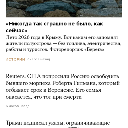
«Никогда так страшно не было, как
сейчас»
Лето 2026 года в Крыму. Вот каким его запомнят
жители полуострова — без топлива, электричества,
работы и туристов. Фоторепортаж «Берега»
7 часов назад
ИСТОРИИ
Reuters: США попросили Россию освободить
бывшего морпеха Роберта Гилмана, который
отбывает срок в Воронеже. Его семья
опасается, что тот при смерти
6 часов назад
Трамп подписал указы, ограничивающие