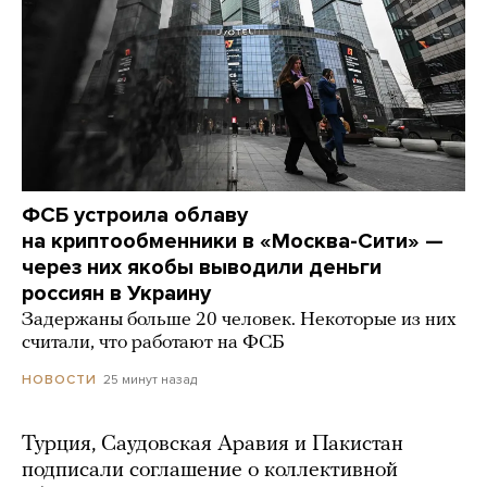
ФСБ устроила облаву
на криптообменники в «Москва-Сити» —
через них якобы выводили деньги
россиян в Украину
Задержаны больше 20 человек. Некоторые из них
считали, что работают на ФСБ
25 минут назад
НОВОСТИ
Турция, Саудовская Аравия и Пакистан
подписали соглашение о коллективной