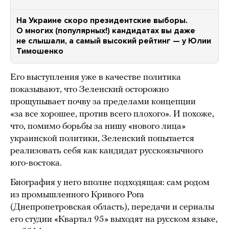
На Украине скоро президентские выборы.
О многих (популярных!) кандидатах вы даже
не слышали, а самый высокий рейтинг — у Юлии
Тимошенко
Его выступления уже в качестве политика
показывают, что Зеленский осторожно
прощупывает почву за пределами концепции
«за все хорошее, против всего плохого». И похоже,
что, помимо борьбы за нишу «нового лица»
украинской политики, Зеленский попытается
реализовать себя как кандидат русскоязычного
юго-востока.
Биография у него вполне подходящая: сам родом
из промышленного Кривого Рога
(Днепропетровская область), передачи и сериалы
его студии «Квартал 95» выходят на русском языке,