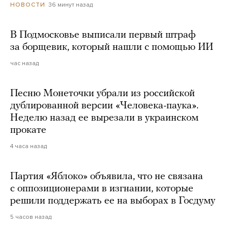
36 минут назад
НОВОСТИ
В Подмосковье выписали первый штраф
за борщевик, который нашли с помощью ИИ
час назад
Песню Монеточки убрали из российской
дублированной версии «Человека-паука».
Неделю назад ее вырезали в украинском
прокате
4 часа назад
Партия «Яблоко» объявила, что не связана
с оппозиционерами в изгнании, которые
решили поддержать ее на выборах в Госдуму
5 часов назад