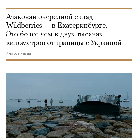
Атакован очередной склад
Wildberries — в Екатеринбурге.
Это более чем в двух тысячах
километров от границы с Украиной
7 часов назад