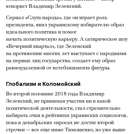
юморист Владимир Зеленский.
Сериал «Слуга народа», где он играет роль
президента, явил украинскому избирателю образ
идеального политика и помог
начать политическую карьеру. А сатирическое шоу
«Вечерний квартал», где Зеленский
на протяжении многих лет выступает с пародиями
на первых лиц государства, создает ему образ
равноудаленной от истеблишмента фигуры.
Глобализм и Коломойский
Во второй половине 2018 года Владимир
Зеленский, не принимая участия ни в какой
политической деятельности, стал стремительно
набирать очки в рейтингах украинских социологов,
пока в декабрьских опросах не достиг второй
строчки — все еще ниже Тимошенко, но уже выше