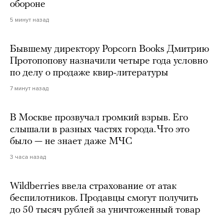
обороне
5 минут назад
Бывшему директору Popcorn Books Дмитрию
Протопопову назначили четыре года условно
по делу о продаже квир-литературы
7 минут назад
В Москве прозвучал громкий взрыв. Его
слышали в разных частях города. Что это
было — не знает даже МЧС
3 часа назад
Wildberries ввела страхование от атак
беспилотников. Продавцы смогут получить
до 50 тысяч рублей за уничтоженный товар