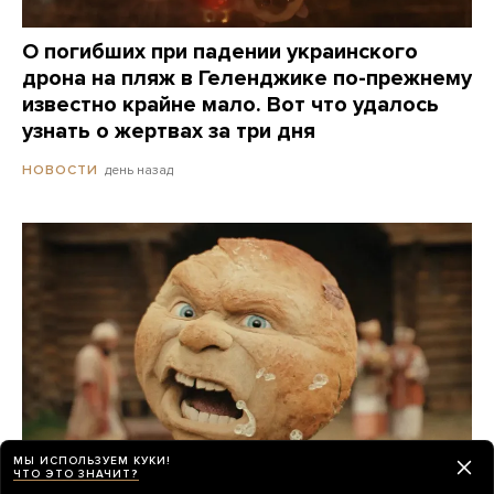
О погибших при падении украинского
дрона на пляж в Геленджике по-прежнему
известно крайне мало. Вот что удалось
узнать о жертвах за три дня
день назад
НОВОСТИ
МЫ ИСПОЛЬЗУЕМ КУКИ!
ЧТО ЭТО ЗНАЧИТ?