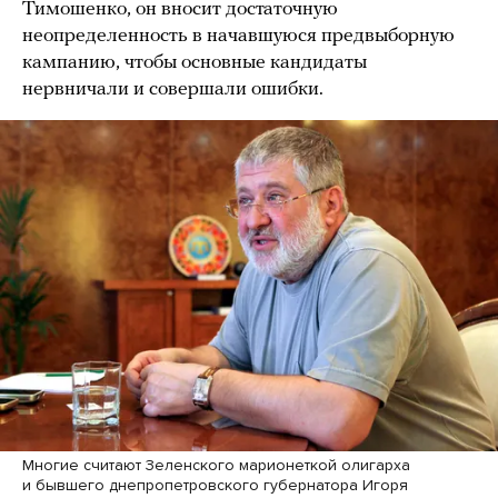
Тимошенко, он вносит достаточную
неопределенность в начавшуюся предвыборную
кампанию, чтобы основные кандидаты
нервничали и совершали ошибки.
Многие считают Зеленского марионеткой олигарха
и бывшего днепропетровского губернатора Игоря