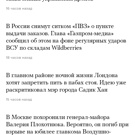
16 часов назад
В России снимут ситком «ПВЗ» о пункте
выдачи заказов. Глава «Газпром-медиа»
сообщил об этом на фоне регулярных ударов
ВСУ по складам Wildberries
18 часов назад
В главном районе ночной жизни Лондона
хотят запретить пить в пабах стоя. Идею уже
раскритиковал мэр города Садик Хан
15 часов назад
В Москве похоронили генерал-майора
Валерия Плохотнюка. Вероятно, он погиб при
взрыве на юбилее главкома Воздушно-