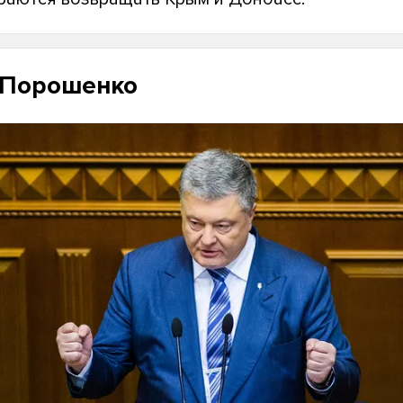
 Порошенко