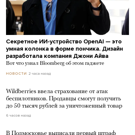
Секретное ИИ-устройство OpenAI — это
умная колонка в форме пончика. Дизайн
разработала компания Джони Айва
Вот что узнал Bloomberg об этом гаджете
2 часа назад
НОВОСТИ
Wildberries ввела страхование от атак
беспилотников. Продавцы смогут получить
до 50 тысяч рублей за уничтоженный товар
6 часов назад
В Подмосковье выписали первый штраф