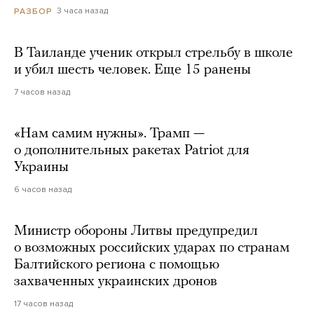
3 часа назад
РАЗБОР
В Таиланде ученик открыл стрельбу в школе
и убил шесть человек. Еще 15 ранены
7 часов назад
«Нам самим нужны». Трамп —
о дополнительных ракетах Patriot для
Украины
6 часов назад
Министр обороны Литвы предупредил
о возможных российских ударах по странам
Балтийского региона с помощью
захваченных украинских дронов
17 часов назад