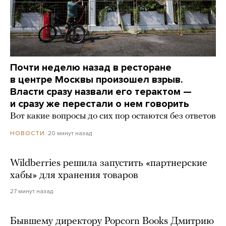
Почти неделю назад в ресторане
в центре Москвы произошел взрыв.
Власти сразу назвали его терактом —
и сразу же перестали о нем говорить
Вот какие вопросы до сих пор остаются без ответов
20 минут назад
НОВОСТИ
Wildberries решила запустить «партнерские
хабы» для хранения товаров
27 минут назад
Бывшему директору Popcorn Books Дмитрию