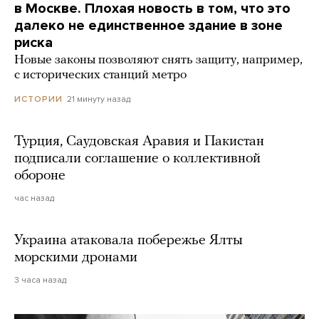
в Москве. Плохая новость в том, что это
далеко не единственное здание в зоне
риска
Новые законы позволяют снять защиту, например,
с исторических станций метро
21 минуту назад
ИСТОРИИ
Турция, Саудовская Аравия и Пакистан
подписали соглашение о коллективной
обороне
час назад
Украина атаковала побережье Ялты
морскими дронами
3 часа назад