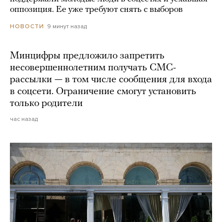
оппозиция. Ее уже требуют снять с выборов
9 минут назад
НОВОСТИ
Минцифры предложило запретить
несовершеннолетним получать СМС-
рассылки — в том числе сообщения для входа
в соцсети. Ограничение смогут установить
только родители
час назад