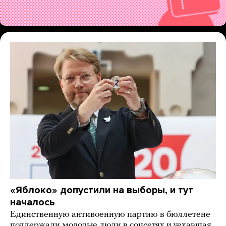
«Яблоко» допустили на выборы, и тут
началось
Единственную антивоенную партию в бюллетене
поддержали молодые люди в соцсетях и уехавшая