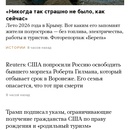
«Никогда так страшно не было, как
сейчас»
Лето 2026 года в Крыму. Вот каким его запомнят
жители полуострова — без топлива, электричества,
работы и туристов. Фоторепортаж «Берега»
8 часов назад
ИСТОРИИ
Reuters: США попросили Россию освободить
бывшего морпеха Роберта Гилмана, который
отбывает срок в Воронеже. Его семья
опасается, что тот при смерти
8 часов назад
Трамп подписал указы, ограничивающие
получение гражданства США по праву
рождения и «родильный туризм»