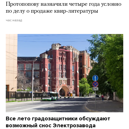
Протопопову назначили четыре года условно
по делу о продаже квир-литературы
час назад
Все лето градозащитники обсуждают
возможный снос Электрозавода