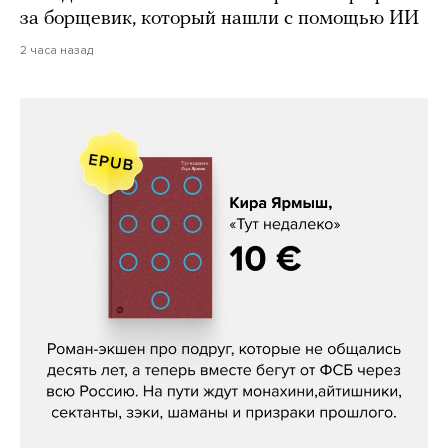
за борщевик, который нашли с помощью ИИ
2 часа назад
Кира Ярмыш, «Тут недалеко»