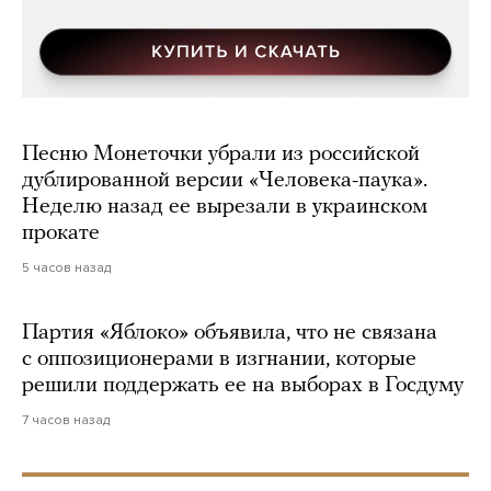
Песню Монеточки убрали из российской
дублированной версии «Человека-паука».
Неделю назад ее вырезали в украинском
прокате
5 часов назад
Партия «Яблоко» объявила, что не связана
с оппозиционерами в изгнании, которые
решили поддержать ее на выборах в Госдуму
7 часов назад