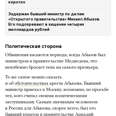
коротко
Задержан бывший министр по делам
«Открытого правительства» Михаил Абызов.
Его подозревают в хищении четырех
миллиардов рублей
Политическая сторона
Обвинения касаются периода, когда Абызов был
министром в правительстве Медведева, что
неизбежно бросает тень на самого премьера.
То же самое можно сказать
и об
обстоятельствах
ареста Абызова. Бывший
министр приехал в Москву, возможно, по просьбе
тех, кого считал своими политическими
заступниками. Самым значимым человеком
в России для Абызова, скорее всего, был его
бывший куратор в правительстве Аркадий