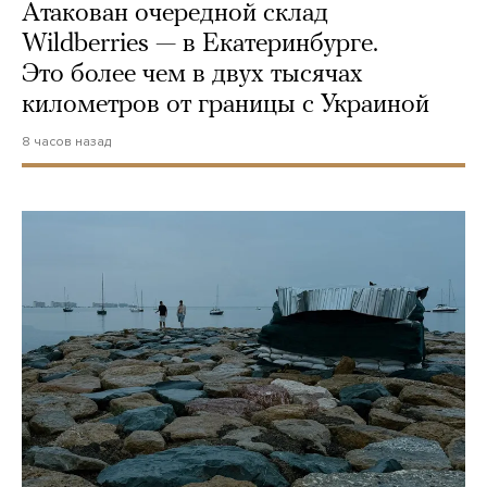
Атакован очередной склад
Wildberries — в Екатеринбурге.
Это более чем в двух тысячах
километров от границы с Украиной
8 часов назад