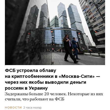
ФСБ устроила облаву
на криптообменники в «Москва-Сити» —
через них якобы выводили деньги
россиян в Украину
Задержаны больше 20 человек. Некоторые из них
считали, что работают на ФСБ
2 часа назад
НОВОСТИ