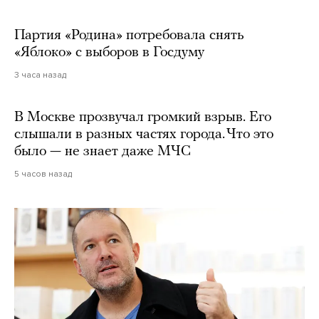
Партия «Родина» потребовала снять
«Яблоко» с выборов в Госдуму
3 часа назад
В Москве прозвучал громкий взрыв. Его
слышали в разных частях города. Что это
было — не знает даже МЧС
5 часов назад