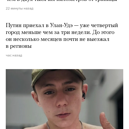
22 минуты назад
Путин приехал в Улан-Удэ — уже четвертый
город меньше чем за три недели. До этого
он несколько месяцев почти не выезжал
в регионы
час назад