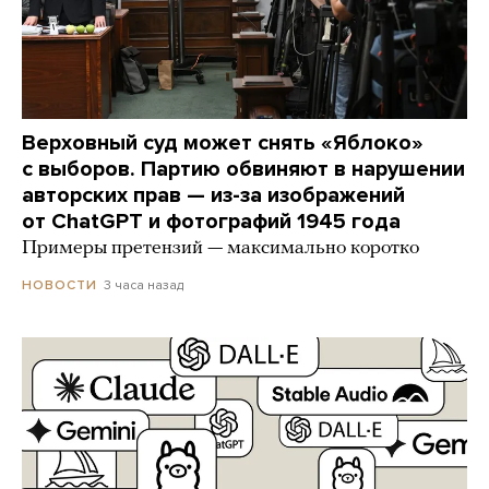
Верховный суд может снять «Яблоко»
с выборов. Партию обвиняют в нарушении
авторских прав — из-за изображений
от ChatGPT и фотографий 1945 года
Примеры претензий — максимально коротко
3 часа назад
НОВОСТИ