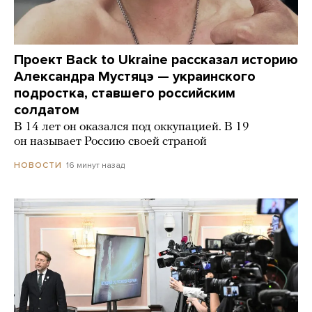
Проект Back to Ukraine рассказал историю
Александра Мустяцэ — украинского
подростка, ставшего российским
солдатом
В 14 лет он оказался под оккупацией. В 19
он называет Россию своей страной
16 минут назад
НОВОСТИ