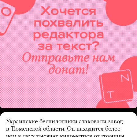
Украинские беспилотники атаковали завод
в Тюменской области. Он находится более
чем в двух тысячах километров от границы