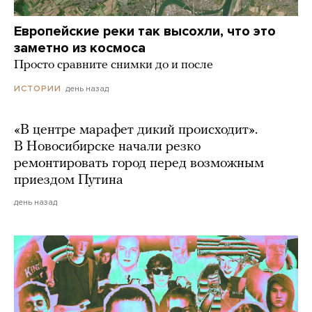
Европейские реки так высохли, что это
заметно из космоса
Просто сравните снимки до и после
день назад
ИСТОРИИ
«В центре марафет дикий происходит».
В Новосибирске начали резко
ремонтировать город перед возможным
приездом Путина
день назад