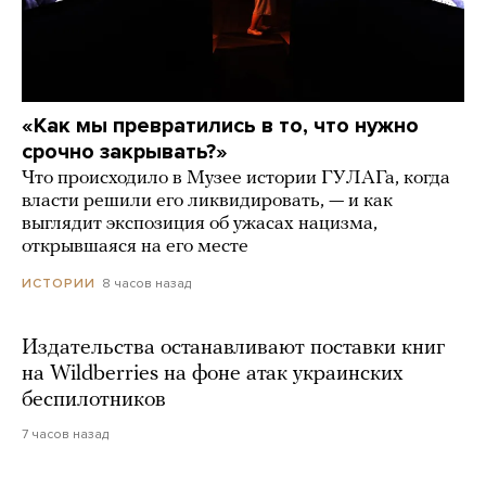
«Как мы превратились в то, что нужно
срочно закрывать?»
Что происходило в Музее истории ГУЛАГа, когда
власти решили его ликвидировать, — и как
выглядит экспозиция об ужасах нацизма,
открывшаяся на его месте
8 часов назад
ИСТОРИИ
Издательства останавливают поставки книг
на Wildberries на фоне атак украинских
беспилотников
7 часов назад