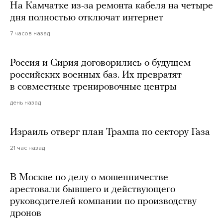
На Камчатке из-за ремонта кабеля на четыре
дня полностью отключат интернет
7 часов назад
Россия и Сирия договорились о будущем
российских военных баз. Их превратят
в совместные тренировочные центры
день назад
Израиль отверг план Трампа по сектору Газа
21 час назад
В Москве по делу о мошенничестве
арестовали бывшего и действующего
руководителей компании по производству
дронов