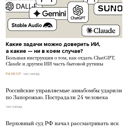
Какие задачи можно доверить ИИ,
а какие — ни в коем случае?
Большая инструкция о том, как отдать ChatGPT,
Claude и другим ИИ часть бытовой рутины
час назад
РАЗБОР
Российские управляемые авиабомбы ударили
по Запорожью. Пострадали 24 человека
час назад
Верховный суд РФ начал рассматривать иск