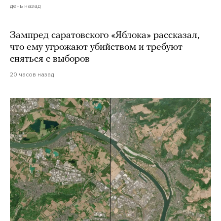
день назад
Зампред саратовского «Яблока» рассказал,
что ему угрожают убийством и требуют
сняться с выборов
20 часов назад