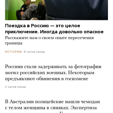
Поездка в Россию — это целое
приключение. Иногда довольно опасное
Расскажите нам о своем опыте пересечения
границы
8 часов назад
ИСТОРИИ
Россиян стали задерживать за фотографии
могил российских военных. Некоторым
предъявляют обвинения в госизмене
5 часов назад
В Австралии полицейские нашли чемодан
с телом женщины в синяках. Экспертиза