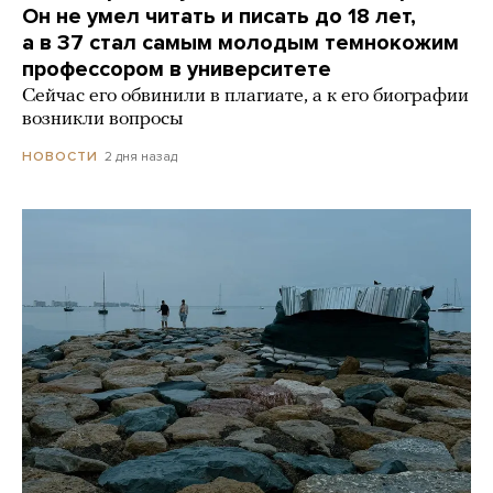
Он не умел читать и писать до 18 лет,
а в 37 стал самым молодым темнокожим
профессором в университете
Сейчас его обвинили в плагиате, а к его биографии
возникли вопросы
2 дня назад
НОВОСТИ