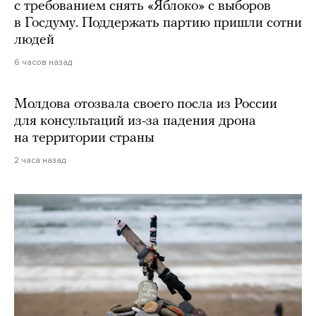
с требованием снять «Яблоко» с выборов
в Госдуму. Поддержать партию пришли сотни
людей
6 часов назад
Молдова отозвала своего посла из России
для консультаций из-за падения дрона
на территории страны
2 часа назад