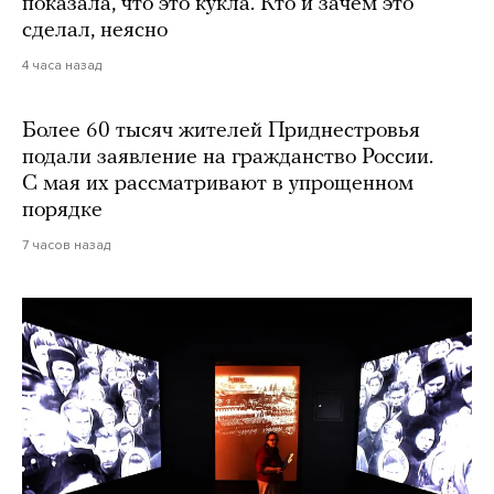
показала, что это кукла. Кто и зачем это
сделал, неясно
4 часа назад
Более 60 тысяч жителей Приднестровья
подали заявление на гражданство России.
С мая их рассматривают в упрощенном
порядке
7 часов назад