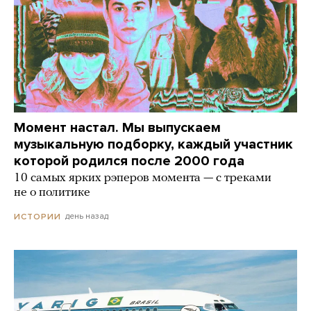
Момент настал. Мы выпускаем
музыкальную подборку, каждый участник
которой родился после 2000 года
10 самых ярких рэперов момента — с треками
не о политике
день назад
ИСТОРИИ