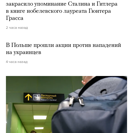
закрасило упоминание Сталина и Гитлера
в книге нобелевского лауреата Гюнтера
Грасса
2 часа назад
В Польше прошли акции против нападений
на украинцев
4 часа назад