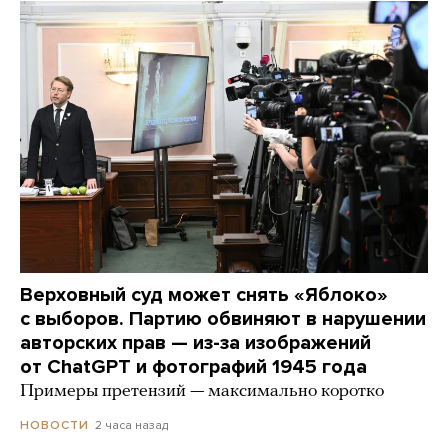
Верховный суд может снять «Яблоко»
с выборов. Партию обвиняют в нарушении
авторских прав — из-за изображений
от ChatGPT и фотографий 1945 года
Примеры претензий — максимально коротко
2 часа назад
НОВОСТИ