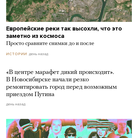
Европейские реки так высохли, что это
заметно из космоса
Просто сравните снимки до и после
день назад
ИСТОРИИ
«В центре марафет дикий происходит».
В Новосибирске начали резко
ремонтировать город перед возможным
приездом Путина
день назад