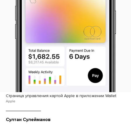
Страница управления картой Apple в приложении Wallet
Apple
Султан Сулейманов