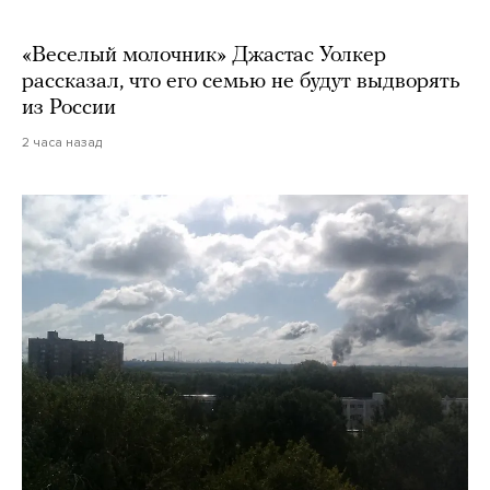
«Веселый молочник» Джастас Уолкер
рассказал, что его семью не будут выдворять
из России
2 часа назад