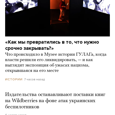
«Как мы превратились в то, что нужно
срочно закрывать?»
Что происходило в Музее истории ГУЛАГа, когда
власти решили его ликвидировать, — и как
выглядит экспозиция об ужасах нацизма,
открывшаяся на его месте
7 часов назад
ИСТОРИИ
Издательства останавливают поставки книг
на Wildberries на фоне атак украинских
беспилотников