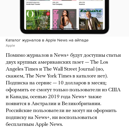
Каталог журналов в Apple News на айпаде
Apple
Помимо журналов в News+ будут доступны статьи
двух крупных американских газет — The Los
Angeles Times и The Wall Street Journal (но,
скажем, The New York Times в каталоге нет).
Подписка на сервис — 10 долларов в месяц;
оформить ее смогут только пользователи из США
и Канады, осенью 2019 года News+ также
появится в Австралии и Великобритании.
Российские пользователи не могут ни оформить
подписку на News+, ни воспользоваться
бесплатным Apple News.