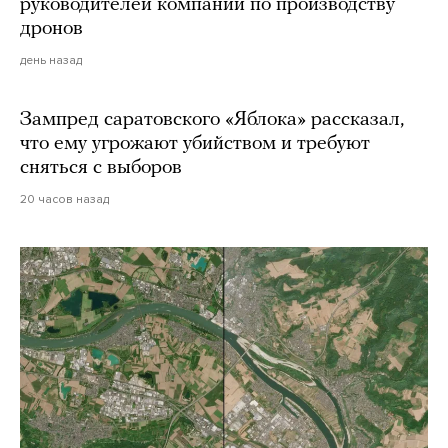
руководителей компании по производству
дронов
день назад
Зампред саратовского «Яблока» рассказал,
что ему угрожают убийством и требуют
сняться с выборов
20 часов назад