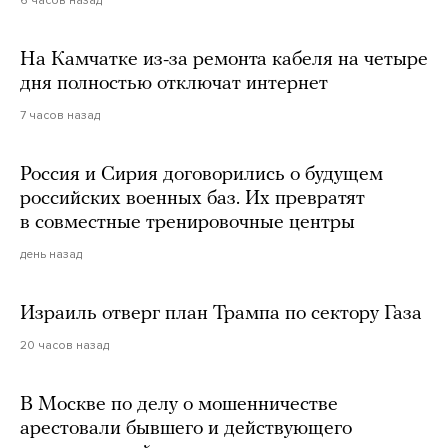
6 часов назад
На Камчатке из-за ремонта кабеля на четыре
дня полностью отключат интернет
7 часов назад
Россия и Сирия договорились о будущем
российских военных баз. Их превратят
в совместные тренировочные центры
день назад
Израиль отверг план Трампа по сектору Газа
20 часов назад
В Москве по делу о мошенничестве
арестовали бывшего и действующего