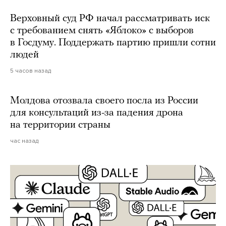
Верховный суд РФ начал рассматривать иск
с требованием снять «Яблоко» с выборов
в Госдуму. Поддержать партию пришли сотни
людей
5 часов назад
Молдова отозвала своего посла из России
для консультаций из-за падения дрона
на территории страны
час назад