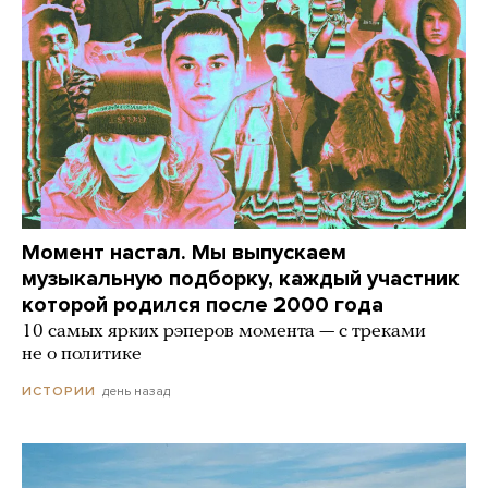
Момент настал. Мы выпускаем
музыкальную подборку, каждый участник
которой родился после 2000 года
10 самых ярких рэперов момента — с треками
не о политике
день назад
ИСТОРИИ