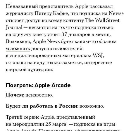
Неназванный представитель Apple
рассказал
журналисту Питеру Кафке, что подписка на News+
откроет доступ ко всему контенту The Wall Street
Journal — несмотря на то, что подписка только
на одну эту газету стоит 37 долларов в месяц.
Возможно, Apple News будет каким-то образом
усложнять
доступ пользователей
к специализированным материалам WSJ,
оставляя на виду только заметки, интересные
широкой аудитории.
Поиграть: Apple Arcade
Почем:
неизвестно.
Будет ли работать в России:
возможно.
Третий сервис Apple, представленный
на мероприятии 25 марта, — подписка на игры