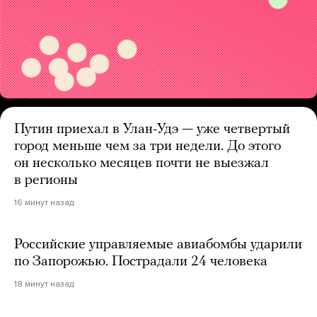
Путин приехал в Улан-Удэ — уже четвертый
город меньше чем за три недели. До этого
он несколько месяцев почти не выезжал
в регионы
16 минут назад
Российские управляемые авиабомбы ударили
по Запорожью. Пострадали 24 человека
18 минут назад