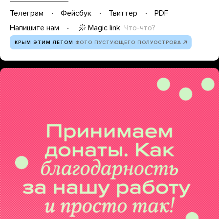
Телеграм
Фейсбук
Твиттер
PDF
Magic link
Что-что?
Напишите нам
КРЫМ ЭТИМ ЛЕТОМ
ФОТО ПУСТУЮЩЕГО ПОЛУОСТРОВА