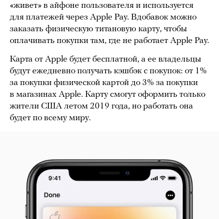
«живет» в айфоне пользователя и используется
для платежей через Apple Pay. Вдобавок можно
заказать физическую титановую карту, чтобы
оплачивать покупки там, где не работает Apple Pay.
Карта от Apple будет бесплатной, а ее владельцы
будут ежедневно получать кэшбэк с покупок: от 1%
за покупки физической картой до 3% за покупки
в магазинах Apple. Карту смогут оформить только
жители США летом 2019 года, но работать она
будет по всему миру.