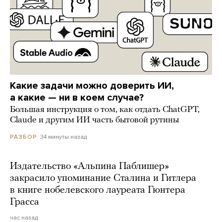
Какие задачи можно доверить ИИ,
а какие — ни в коем случае?
Большая инструкция о том, как отдать ChatGPT,
Claude и другим ИИ часть бытовой рутины
34 минуты назад
РАЗБОР
Издательство «Альпина Паблишер»
закрасило упоминание Сталина и Гитлера
в книге нобелевского лауреата Гюнтера
Грасса
час назад