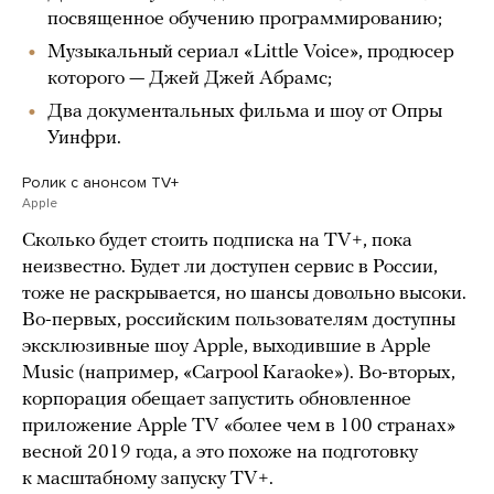
посвященное обучению программированию;
Музыкальный сериал «Little Voice», продюсер
которого — Джей Джей Абрамс;
Два документальных фильма и шоу от Опры
Уинфри.
Ролик с анонсом TV+
Apple
Сколько будет стоить подписка на TV+, пока
неизвестно. Будет ли доступен сервис в России,
тоже не раскрывается, но шансы довольно высоки.
Во-первых, российским пользователям доступны
эксклюзивные шоу Apple, выходившие в Apple
Music (например, «Carpool Karaoke»). Во-вторых,
корпорация обещает запустить обновленное
приложение Apple TV «более чем в 100 странах»
весной 2019 года, а это похоже на подготовку
к масштабному запуску TV+.