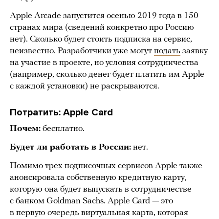
Apple Arcade запустится осенью 2019 года в 150
странах мира (сведений конкретно про Россию
нет). Сколько будет стоить подписка на сервис,
неизвестно. Разработчики уже могут
подать
заявку
на участие в проекте, но условия сотрудничества
(например, сколько денег будет платить им Apple
с каждой установки) не раскрываются.
Потратить: Apple Card
Почем:
бесплатно.
Будет ли работать в России:
нет.
Помимо трех подписочных сервисов Apple также
анонсировала собственную кредитную карту,
которую она будет выпускать в сотрудничестве
с банком Goldman Sachs. Apple Card — это
в первую очередь виртуальная карта, которая