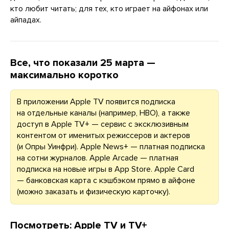
кто любит читать; для тех, кто играет на айфонах или
айпадах.
Все, что показали 25 марта —
максимально коротко
В приложении Apple TV появится подписка
на отдельные каналы (например, HBO), а также
доступ в Apple TV+ — сервис с эксклюзивным
контентом от именитых режиссеров и актеров
(и Опры Уинфри). Apple News+ — платная подписка
на сотни журналов. Apple Arcade — платная
подписка на новые игры в App Store. Apple Card
— банковская карта с кэшбэком прямо в айфоне
(можно заказать и физическую карточку).
Посмотреть: Apple TV и TV+