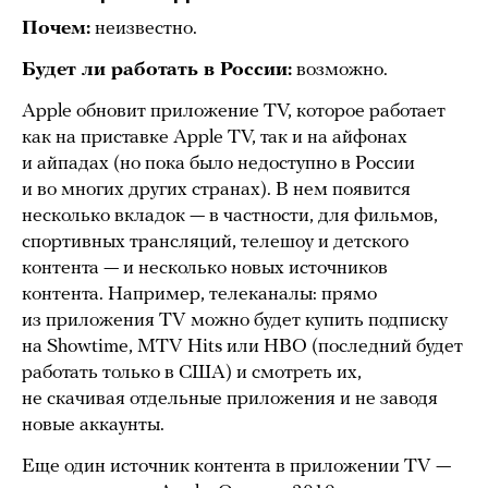
Почем:
неизвестно.
Будет ли работать в России:
возможно.
Apple обновит приложение TV, которое работает
как на приставке Apple TV, так и на айфонах
и айпадах (но пока было недоступно в России
и во многих других странах). В нем появится
несколько вкладок — в частности, для фильмов,
спортивных трансляций, телешоу и детского
контента — и несколько новых источников
контента. Например, телеканалы: прямо
из приложения TV можно будет купить подписку
на Showtime, MTV Hits или HBO (последний будет
работать только в США) и смотреть их,
не скачивая отдельные приложения и не заводя
новые аккаунты.
Еще один источник контента в приложении TV —