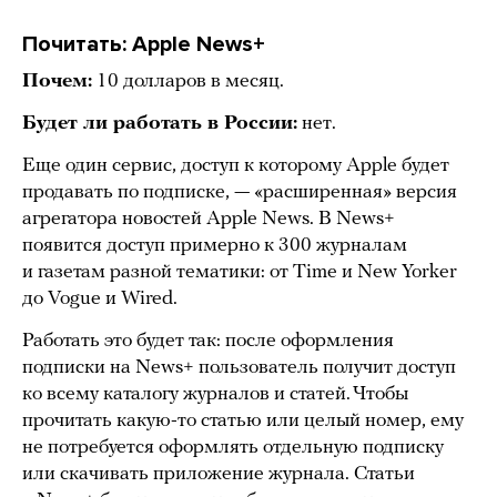
Почитать: Apple News+
Почем:
10 долларов в месяц.
Будет ли работать в России:
нет.
Еще один сервис, доступ к которому Apple будет
продавать по подписке, — «расширенная» версия
агрегатора новостей Apple News. В News+
появится доступ примерно к 300 журналам
и газетам разной тематики: от Time и New Yorker
до Vogue и Wired.
Работать это будет так: после оформления
подписки на News+ пользователь получит доступ
ко всему каталогу журналов и статей. Чтобы
прочитать какую-то статью или целый номер, ему
не потребуется оформлять отдельную подписку
или скачивать приложение журнала. Статьи