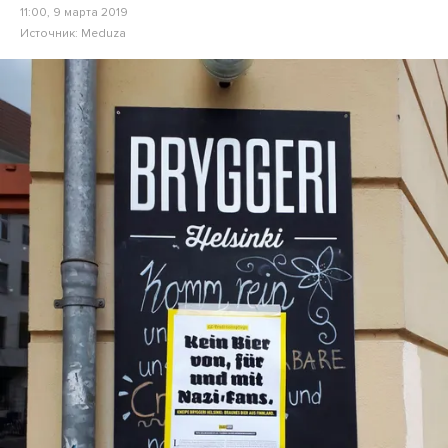
11:00, 9 марта 2019
Источник:
Meduza