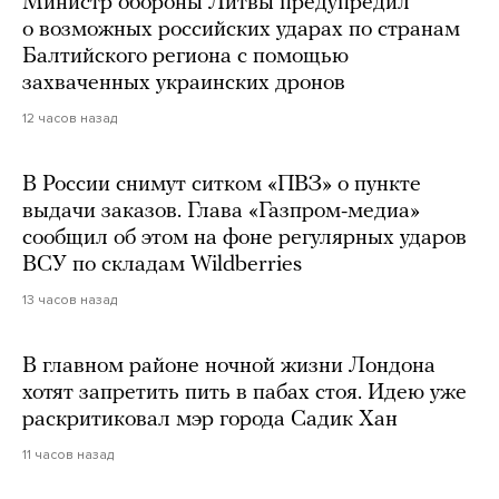
Министр обороны Литвы предупредил
о возможных российских ударах по странам
Балтийского региона с помощью
захваченных украинских дронов
12 часов назад
В России снимут ситком «ПВЗ» о пункте
выдачи заказов. Глава «Газпром-медиа»
сообщил об этом на фоне регулярных ударов
ВСУ по складам Wildberries
13 часов назад
В главном районе ночной жизни Лондона
хотят запретить пить в пабах стоя. Идею уже
раскритиковал мэр города Садик Хан
11 часов назад