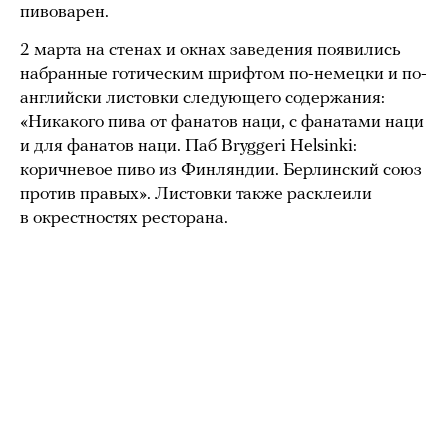
пивоварен.
2 марта на стенах и окнах заведения появились
набранные готическим шрифтом по-немецки и по-
английски листовки следующего содержания:
«Никакого пива от фанатов наци, с фанатами наци
и для фанатов наци. Паб Bryggeri Helsinki:
коричневое пиво из Финляндии. Берлинский союз
против правых». Листовки также расклеили
в окрестностях ресторана.