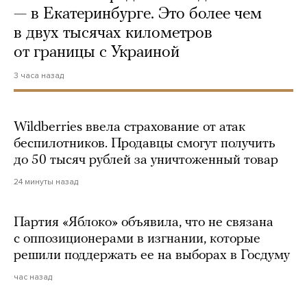
— в Екатеринбурге. Это более чем
в двух тысячах километров
от границы с Украиной
3 часа назад
Wildberries ввела страхование от атак
беспилотников. Продавцы смогут получить
до 50 тысяч рублей за уничтоженный товар
24 минуты назад
Партия «Яблоко» объявила, что не связана
с оппозиционерами в изгнании, которые
решили поддержать ее на выборах в Госдуму
час назад