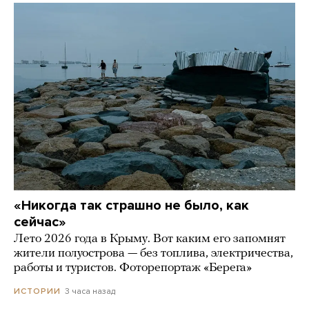
«Никогда так страшно не было, как
сейчас»
Лето 2026 года в Крыму. Вот каким его запомнят
жители полуострова — без топлива, электричества,
работы и туристов. Фоторепортаж «Берега»
3 часа назад
ИСТОРИИ