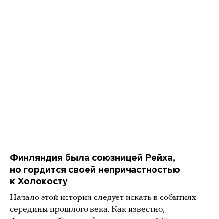
Финляндия была союзницей Рейха,
но гордится своей непричастностью
к Холокосту
Начало этой истории следует искать в событиях
середины прошлого века. Как известно,