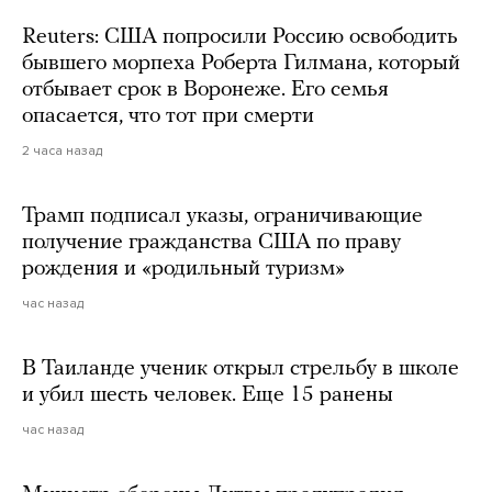
Reuters: США попросили Россию освободить
бывшего морпеха Роберта Гилмана, который
отбывает срок в Воронеже. Его семья
опасается, что тот при смерти
2 часа назад
Трамп подписал указы, ограничивающие
получение гражданства США по праву
рождения и «родильный туризм»
час назад
В Таиланде ученик открыл стрельбу в школе
и убил шесть человек. Еще 15 ранены
час назад