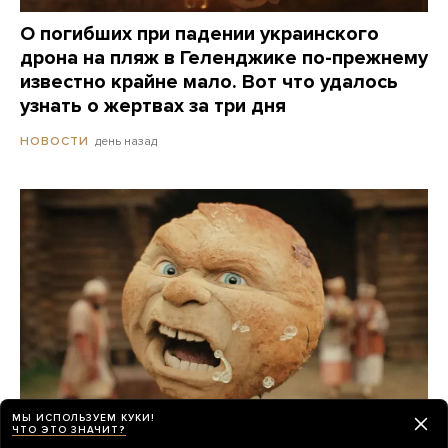
О погибших при падении украинского
дрона на пляж в Геленджике по-прежнему
известно крайне мало. Вот что удалось
узнать о жертвах за три дня
день назад
НОВОСТИ
МЫ ИСПОЛЬЗУЕМ КУКИ!
ЧТО ЭТО ЗНАЧИТ?