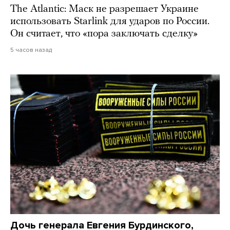
The Atlantic: Маск не разрешает Украине
использовать Starlink для ударов по России.
Он считает, что «пора заключать сделку»
5 часов назад
Дочь генерала Евгения Бурдинского,