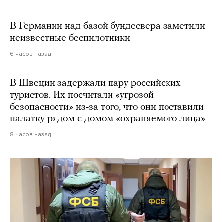
В Германии над базой бундесвера заметили
неизвестные беспилотники
6 часов назад
В Швеции задержали пару российских
туристов. Их посчитали «угрозой
безопасности» из-за того, что они поставили
палатку рядом с домом «охраняемого лица»
8 часов назад