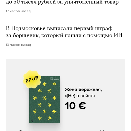
до 50 тысяч рублей за уничтоженный товар
17 часов назад
В Подмосковье выписали первый штраф
за борщевик, который нашли с помощью ИИ
13 часов назад
Женя Бережная, «(Не) о войне»