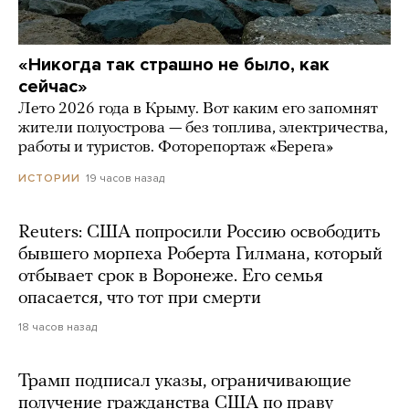
«Никогда так страшно не было, как
сейчас»
Лето 2026 года в Крыму. Вот каким его запомнят
жители полуострова — без топлива, электричества,
работы и туристов. Фоторепортаж «Берега»
19 часов назад
ИСТОРИИ
Reuters: США попросили Россию освободить
бывшего морпеха Роберта Гилмана, который
отбывает срок в Воронеже. Его семья
опасается, что тот при смерти
18 часов назад
Трамп подписал указы, ограничивающие
получение гражданства США по праву