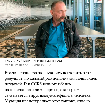
Тимоти Рей Браун, 4 марта 2019 года
Manuel Valdes / AP / Scanpix / LETA
Врачи неоднократно пытались повторить этот
результат, но каждый раз попытка заканчивалась
неудачей. Ген CCR5 кодирует белок
на поверхности лимфоцитов, с которым
связывается вирус иммунодефицита человека.
Мутация предотвращает этот контакт, однако