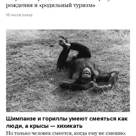
рождения и «родильный туризм»
18 часов назад
Шимпанзе и гориллы умеют смеяться как
люди, а крысы — хихикать
Но только человек смеется, когда ему не смешно.