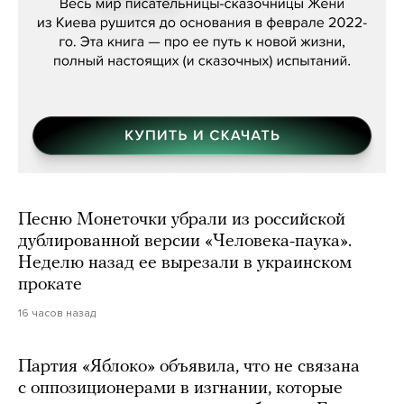
Песню Монеточки убрали из российской
дублированной версии «Человека-паука».
Неделю назад ее вырезали в украинском
прокате
16 часов назад
Партия «Яблоко» объявила, что не связана
с оппозиционерами в изгнании, которые