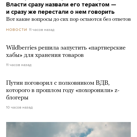
Власти сразу назвали его терактом —
и сразу же перестали о нем говорить
Вот какие вопросы до сих пор остаются без ответов
11 часов назад
НОВОСТИ
Wildberries решила запустить «партнерские
хабы» для хранения товаров
11 часов назад
Путин поговорил с полковником ВДВ,
которого в прошлом году «похоронили» z-
блогеры
10 часов назад