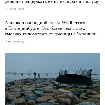
решили поддержать ее на выборах в Госдуму
17 часов назад
Атакован очередной склад Wildberries —
в Екатеринбурге. Это более чем в двух
тысячах километров от границы с Украиной
19 часов назад