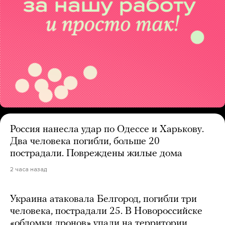
Россия нанесла удар по Одессе и Харькову.
Два человека погибли, больше 20
пострадали. Повреждены жилые дома
2 часа назад
Украина атаковала Белгород, погибли три
человека, пострадали 25. В Новороссийске
«обломки дронов» упали на территории