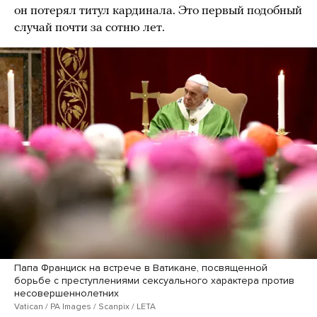
он потерял титул кардинала. Это первый подобный
случай почти за сотню лет.
Папа Франциск на встрече в Ватикане, посвященной
борьбе с преступлениями сексуального характера против
несовершеннолетних
Vatican / PA Images / Scanpix / LETA