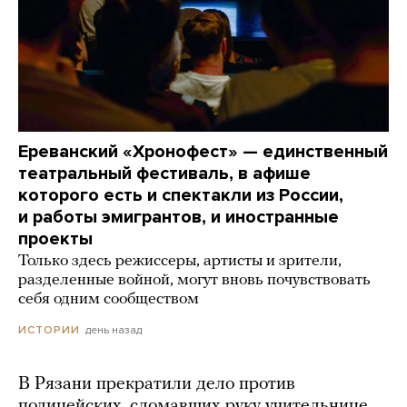
Ереванский «Хронофест» — единственный
театральный фестиваль, в афише
которого есть и спектакли из России,
и работы эмигрантов, и иностранные
проекты
Только здесь режиссеры, артисты и зрители,
разделенные войной, могут вновь почувствовать
себя одним сообществом
день назад
ИСТОРИИ
В Рязани прекратили дело против
полицейских, сломавших руку учительнице.