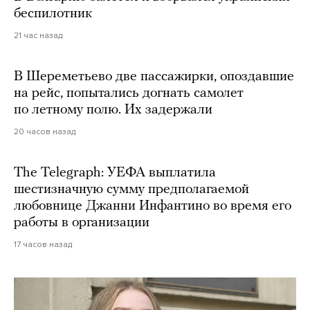
беспилотник
21 час назад
В Шереметьево две пассажирки, опоздавшие
на рейс, попытались догнать самолет
по летному полю. Их задержали
20 часов назад
The Telegraph: УЕФА выплатила
шестизначную сумму предполагаемой
любовнице Джанни Инфантино во время его
работы в организации
17 часов назад