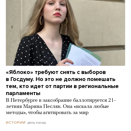
«Яблоко» требуют снять с выборов
в Госдуму. Но это не должно помешать
тем, кто идет от партии в региональные
парламенты
В Петербурге в заксобрание баллотируется 21-
летняя Марина Песляк. Она «искала любые
методы», чтобы агитировать за мир
день назад
ИСТОРИИ