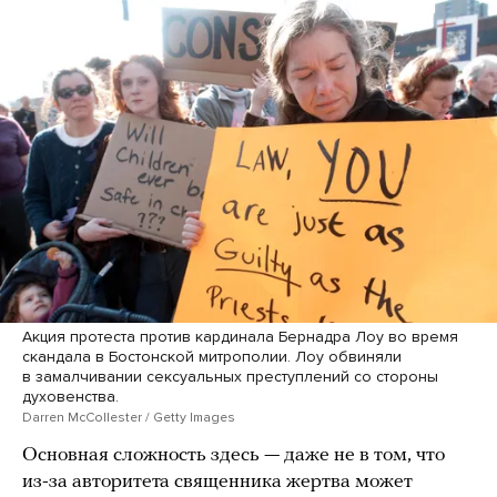
Акция протеста против кардинала Бернадра Лоу во время
скандала в Бостонской митрополии. Лоу обвиняли
в замалчивании сексуальных преступлений со стороны
духовенства.
Darren McCollester / Getty Images
Основная сложность здесь — даже не в том, что
из-за авторитета священника жертва может