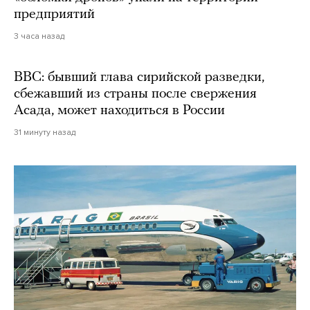
предприятий
3 часа назад
BBC: бывший глава сирийской разведки,
сбежавший из страны после свержения
Асада, может находиться в России
31 минуту назад