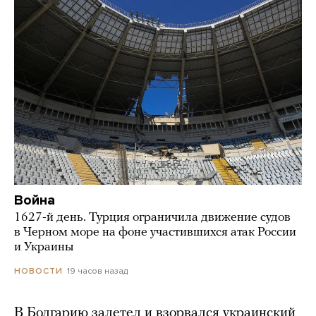
Война
1627-й день. Турция ограничила движение судов
в Черном море на фоне участившихся атак России
и Украины
19 часов назад
НОВОСТИ
В Болгарию залетел и взорвался украинский