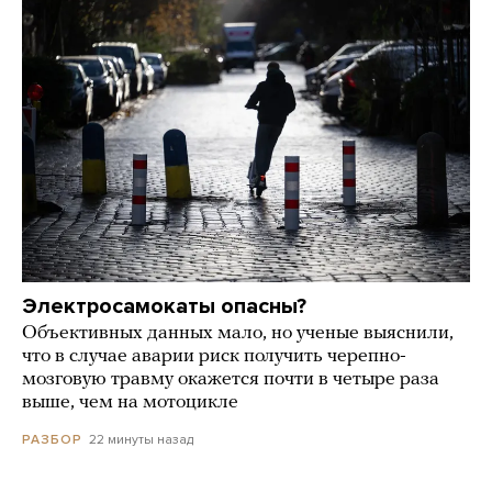
Электросамокаты опасны?
Объективных данных мало, но ученые выяснили,
что в случае аварии риск получить черепно-
мозговую травму окажется почти в четыре раза
выше, чем на мотоцикле
22 минуты назад
РАЗБОР