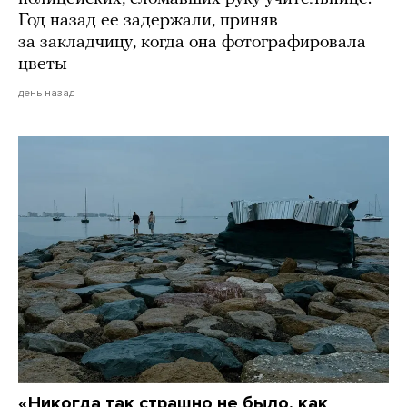
Год назад ее задержали, приняв
за закладчицу, когда она фотографировала
цветы
день назад
«Никогда так страшно не было, как