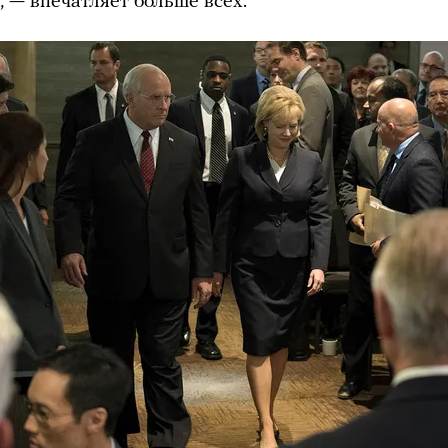
, — впечатляет больше всех.