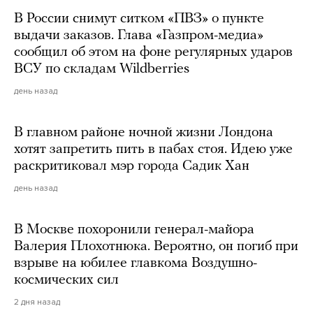
В России снимут ситком «ПВЗ» о пункте
выдачи заказов. Глава «Газпром-медиа»
сообщил об этом на фоне регулярных ударов
ВСУ по складам Wildberries
день назад
В главном районе ночной жизни Лондона
хотят запретить пить в пабах стоя. Идею уже
раскритиковал мэр города Садик Хан
день назад
В Москве похоронили генерал-майора
Валерия Плохотнюка. Вероятно, он погиб при
взрыве на юбилее главкома Воздушно-
космических сил
2 дня назад