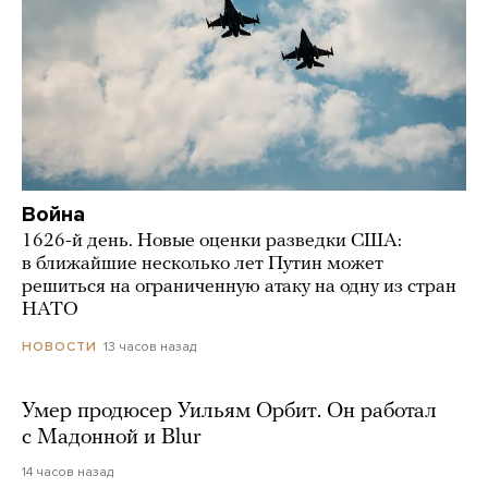
Война
1626-й день. Новые оценки разведки США:
в ближайшие несколько лет Путин может
решиться на ограниченную атаку на одну из стран
НАТО
13 часов назад
НОВОСТИ
Умер продюсер Уильям Орбит. Он работал
с Мадонной и Blur
14 часов назад