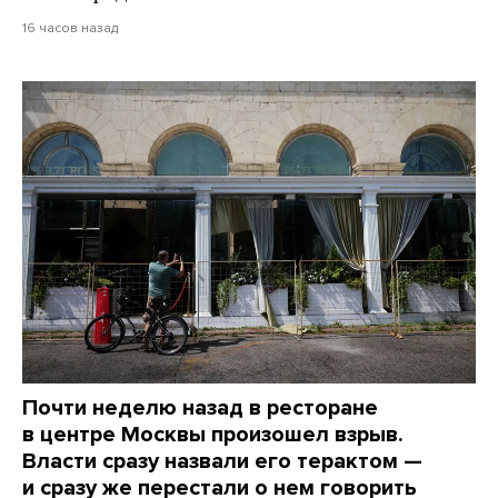
16 часов назад
Почти неделю назад в ресторане
в центре Москвы произошел взрыв.
Власти сразу назвали его терактом —
и сразу же перестали о нем говорить