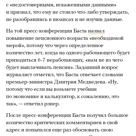
с «недостоверными, искаженными данными»
и признал, что ему не стоило что-либо утверждать,
не разобравшись в нюансах и не изучив данные.
На той пресс-конференции Баста
назвал
повышение пенсионного возраста «необходимой
мерой», потому что через определенное
количество лет, когда на одного работающего будет
приходиться 6-7 неработающих, «нам не из чего
будет выплачивать пенсии». Задавший вопрос
журналист отметил, что Баста отвечает словами
премьер-министра Дмитрия Медведева. «Ну,
потому что если вы возьмете учебник
по экономике и калькулятор, к сожалению, это
так», — ответил рэпер.
После пресс-конференции Баста получил большое
количество критических комментариев в свой
адрес и попытался еще раз обосновать свою