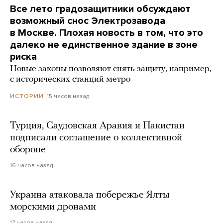
Все лето градозащитники обсуждают
возможный снос Электрозавода
в Москве. Плохая новость в том, что это
далеко не единственное здание в зоне
риска
Новые законы позволяют снять защиту, например,
с исторических станций метро
15 часов назад
ИСТОРИИ
Турция, Саудовская Аравия и Пакистан
подписали соглашение о коллективной
обороне
16 часов назад
Украина атаковала побережье Ялты
морскими дронами
17 часов назад