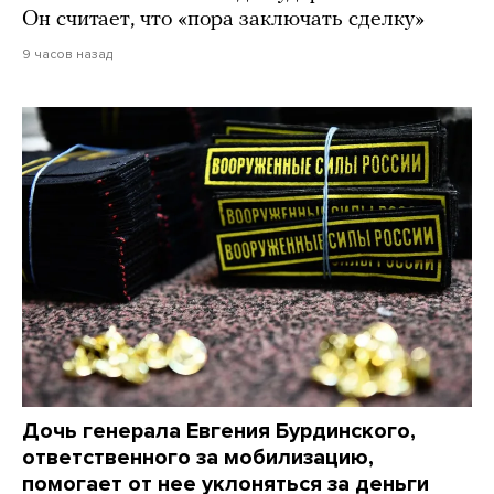
Он считает, что «пора заключать сделку»
9 часов назад
Дочь генерала Евгения Бурдинского,
ответственного за мобилизацию,
помогает от нее уклоняться за деньги