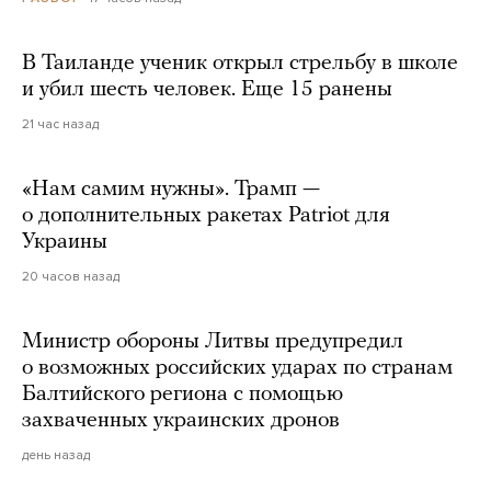
В Таиланде ученик открыл стрельбу в школе
и убил шесть человек. Еще 15 ранены
21 час назад
«Нам самим нужны». Трамп —
о дополнительных ракетах Patriot для
Украины
20 часов назад
Министр обороны Литвы предупредил
о возможных российских ударах по странам
Балтийского региона с помощью
захваченных украинских дронов
день назад