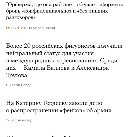
Юрфирма, где она работает, обещает оформить
бронь «конфиденциально» и «без лишних
разговоров»
13 часов назад
ИСТОРИИ
Более 20 российских фигуристов получили
нейтральный статус для участия
в международных соревнованиях. Среди
них — Камила Валиева и Александра
Трусова
8 часов назад
На Катерину Гордееву завели дело
о распространении «фейков» об армии
12 часов назад