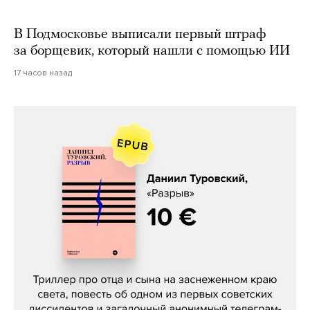
В Подмосковье выписали первый штраф
за борщевик, который нашли с помощью ИИ
17 часов назад
Даниил Туровский, «Разрыв»