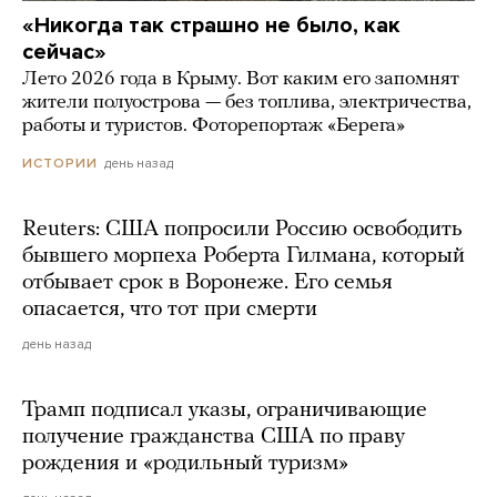
«Никогда так страшно не было, как
сейчас»
Лето 2026 года в Крыму. Вот каким его запомнят
жители полуострова — без топлива, электричества,
работы и туристов. Фоторепортаж «Берега»
день назад
ИСТОРИИ
Reuters: США попросили Россию освободить
бывшего морпеха Роберта Гилмана, который
отбывает срок в Воронеже. Его семья
опасается, что тот при смерти
день назад
Трамп подписал указы, ограничивающие
получение гражданства США по праву
рождения и «родильный туризм»