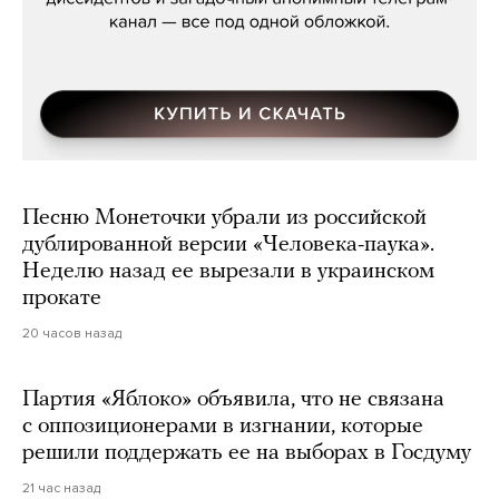
Песню Монеточки убрали из российской
дублированной версии «Человека-паука».
Неделю назад ее вырезали в украинском
прокате
20 часов назад
Партия «Яблоко» объявила, что не связана
с оппозиционерами в изгнании, которые
решили поддержать ее на выборах в Госдуму
21 час назад