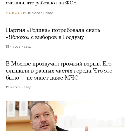
считали, что работают на ФСБ
16 часов назад
НОВОСТИ
Партия «Родина» потребовала снять
«Яблоко» с выборов в Госдуму
18 часов назад
В Москве прозвучал громкий взрыв. Его
слышали в разных частях города. Что это
было — не знает даже МЧС
19 часов назад