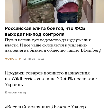
Российская элита боится, что ФСБ
выходит из-под контроля
Путин использует ведомство для удержания
власти. И все чаще склоняется к усилению
давления на бизнес и общество, пишет Bloomberg
12 часов назад
НОВОСТИ
Продажи товаров военного назначения
на Wildberries упали на 20-40% после атак
Украины
13 часов назад
«Веселый молочник» Джастас Уолкер