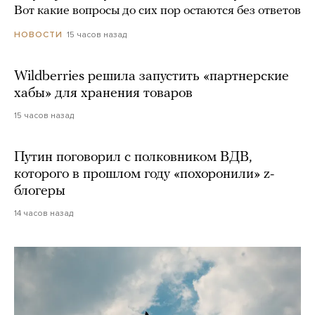
Вот какие вопросы до сих пор остаются без ответов
15 часов назад
НОВОСТИ
Wildberries решила запустить «партнерские
хабы» для хранения товаров
15 часов назад
Путин поговорил с полковником ВДВ,
которого в прошлом году «похоронили» z-
блогеры
14 часов назад