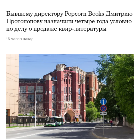
Бывшему директору Popcorn Books Дмитрию
Протопопову назначили четыре года условно
по делу о продаже квир-литературы
16 часов назад