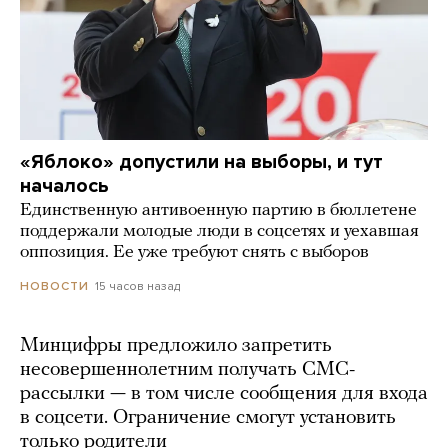
«Яблоко» допустили на выборы, и тут
началось
Единственную антивоенную партию в бюллетене
поддержали молодые люди в соцсетях и уехавшая
оппозиция. Ее уже требуют снять с выборов
15 часов назад
НОВОСТИ
Минцифры предложило запретить
несовершеннолетним получать СМС-
рассылки — в том числе сообщения для входа
в соцсети. Ограничение смогут установить
только родители