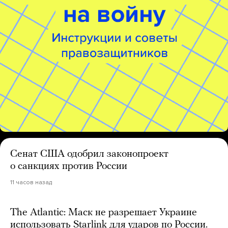
Сенат США одобрил законопроект
о санкциях против России
11 часов назад
The Atlantic: Маск не разрешает Украине
использовать Starlink для ударов по России.