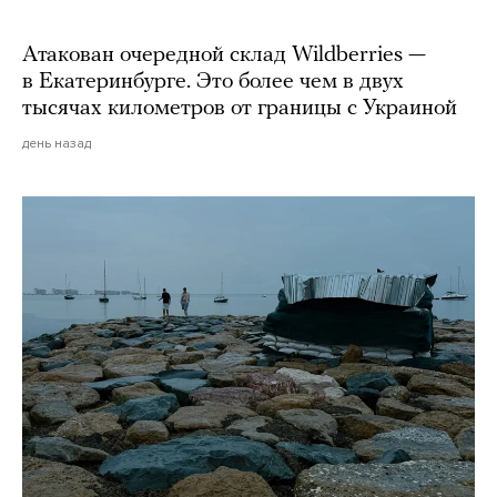
Атакован очередной склад Wildberries —
в Екатеринбурге. Это более чем в двух
тысячах километров от границы с Украиной
день назад