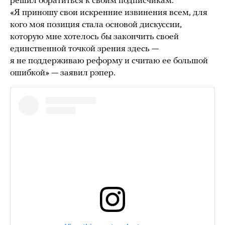
решил обратиться к своим подписчикам.
«Я приношу свои искренние извинения всем, для
кого моя позиция стала основой дискуссии,
которую мне хотелось бы закончить своей
единственной точкой зрения здесь —
я не поддерживаю реформу и считаю ее большой
ошибкой» — заявил рэпер.