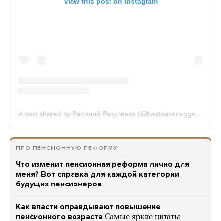
ПРО ПЕНСИОННУЮ РЕФОРМУ
Что изменит пенсионная реформа лично для
меня? Вот справка для каждой категории
будущих пенсионеров
Как власти оправдывают повышение
пенсионного возраста
Самые яркие цитаты