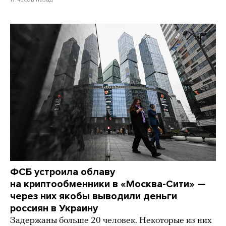
ФСБ устроила облаву
на криптообменники в «Москва-Сити» —
через них якобы выводили деньги
россиян в Украину
Задержаны больше 20 человек. Некоторые из них