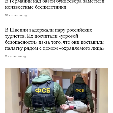
В Германии над базой бундесвера заметили
неизвестные беспилотники
10 часов назад
В Швеции задержали пару российских
туристов. Их посчитали «угрозой
безопасности» из-за того, что они поставили
палатку рядом с домом «охраняемого лица»
11 часов назад