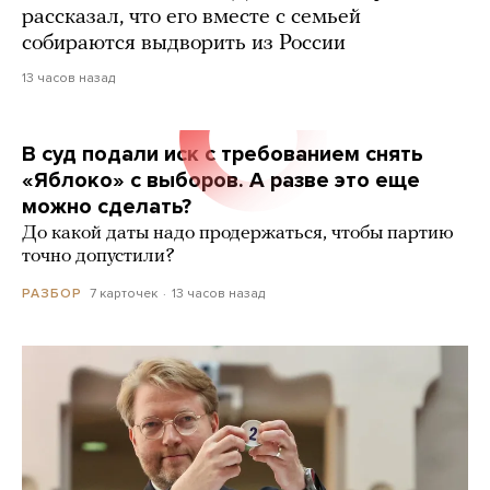
рассказал, что его вместе с семьей
собираются выдворить из России
13 часов назад
В суд подали иск с требованием снять
«Яблоко» с выборов. А разве это еще
можно сделать?
До какой даты надо продержаться, чтобы партию
точно допустили?
7 карточек
13 часов назад
РАЗБОР