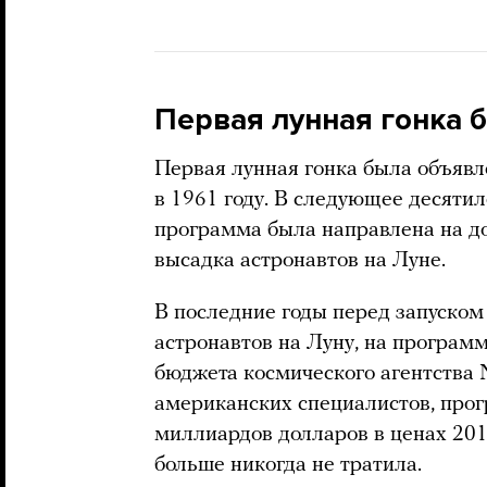
Первая лунная гонка 
Первая лунная гонка была объяв
в 1961 году. В следующее десяти
программа была направлена на д
высадка астронавтов на Луне.
В последние годы перед запуском
астронавтов на Луну, на программ
бюджета космического агентства 
американских специалистов, про
миллиардов долларов в ценах 201
больше никогда не тратила.