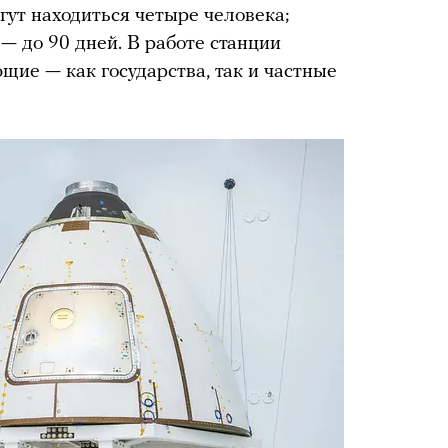
гут находиться четыре человека;
— до 90 дней. В работе станции
щие — как государства, так и частные