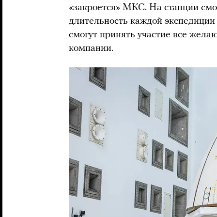
«закроется» МКС. На станции смо
длительность каждой экспедиции 
смогут принять участие все желаю
компании.