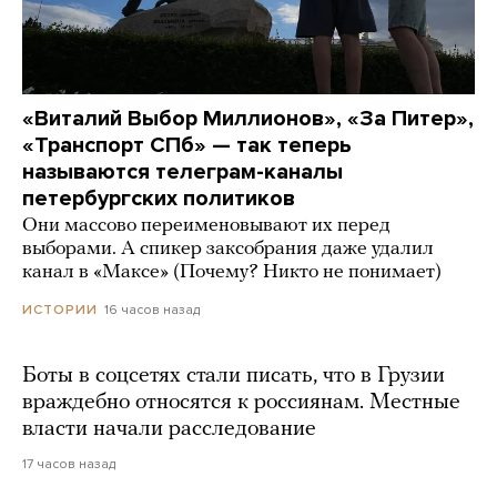
«Виталий Выбор Миллионов», «За Питер»,
«Транспорт СПб» — так теперь
называются телеграм-каналы
петербургских политиков
Они массово переименовывают их перед
выборами. А спикер заксобрания даже удалил
канал в «Максе» (Почему? Никто не понимает)
16 часов назад
ИСТОРИИ
Боты в соцсетях стали писать, что в Грузии
враждебно относятся к россиянам. Местные
власти начали расследование
17 часов назад