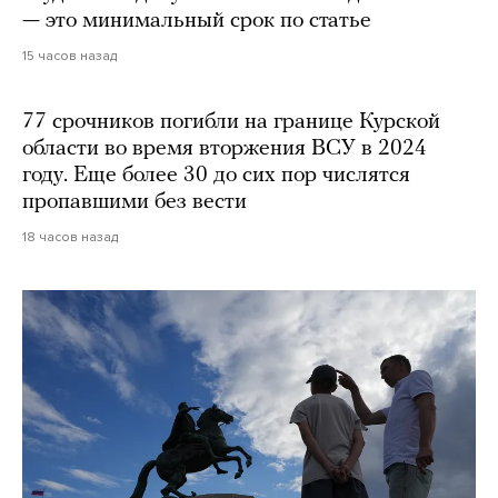
— это минимальный срок по статье
15 часов назад
77 срочников погибли на границе Курской
области во время вторжения ВСУ в 2024
году. Еще более 30 до сих пор числятся
пропавшими без вести
18 часов назад