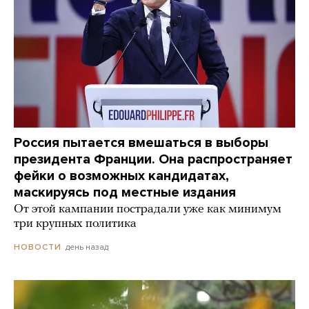
Россия пытается вмешаться в выборы
президента Франции. Она распространяет
фейки о возможных кандидатах,
маскируясь под местные издания
От этой кампании пострадали уже как минимум
три крупных политика
день назад
НОВОСТИ