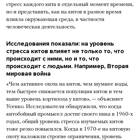
стресс каждого кита в отдельный момент времени,
но и представить, как на китов в разное время
влияла окружающая среда, в частности
человеческая деятельность.
Исследования показали: на уровень
стресса китов влияет не только то, что
происходит с ними, но и то, что
происходит с людьми. Например, Вторая
мировая война
«Чем активнее охота на китов, чем шумнее воды,
тем быстрее снижается популяция китов и тем
выше уровень кортизола у китов», — объясняет
Усенко. Исследователи обнаружили, что когда
китобойный промысел достиг своего пика в 1960-х
годах, общий уровень стресса изучаемых китов
тоже резко повысился. Когда в 1970-е на китовую
охоту наложили строгие ограничения, уровень