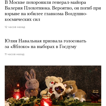
В Москве похоронили генерал-майора
Валерия Плохотнюка. Вероятно, он погиб при
взрыве на юбилее главкома Воздушно-
космических сил
12 часов назад
Юлия Навальная призвала голосовать
за «Яблоко» на выборах в Госдуму
11 часов назад