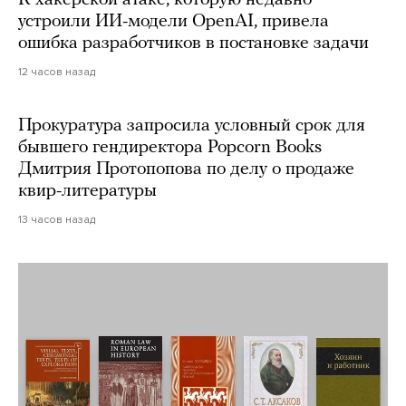
устроили ИИ-модели OpenAI, привела
ошибка разработчиков в постановке задачи
12 часов назад
Прокуратура запросила условный срок для
бывшего гендиректора Popcorn Books
Дмитрия Протопопова по делу о продаже
квир-литературы
13 часов назад