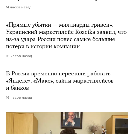
14 часов назад
«Прямые убытки — миллиарды гривен».
Украинский маркетплейс Rozetka заявил, что
из-за удара России понес самые большие
потери в истории компании
16 часов назад
В России временно перестали работать
«Яндекс», «Макс», сайты маркетплейсов
и банков
16 часов назад