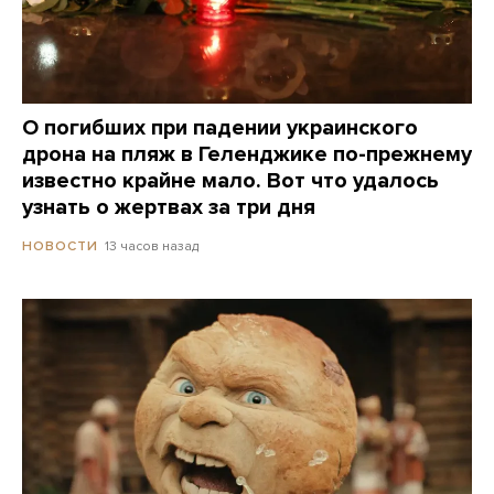
О погибших при падении украинского
дрона на пляж в Геленджике по-прежнему
известно крайне мало. Вот что удалось
узнать о жертвах за три дня
13 часов назад
НОВОСТИ