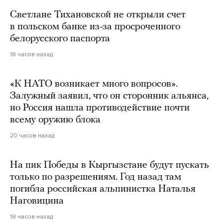
Светлане Тихановской не открыли счет
в польском банке из-за просроченного
белорусского паспорта
18 часов назад
«К НАТО возникает много вопросов».
Залужный заявил, что он сторонник альянса,
но Россия нашла противодействие почти
всему оружию блока
20 часов назад
На пик Победы в Кыргызстане будут пускать
только по разрешениям. Год назад там
погибла российская альпинистка Наталья
Наговицина
18 часов назад