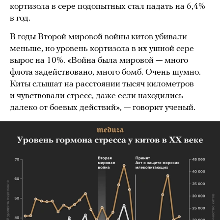
кортизола в сере подопытных стал падать на 6,4%
в год.
В годы Второй мировой войны китов убивали
меньше, но уровень кортизола в их ушной сере
вырос на 10%. «Война была мировой — много
флота задействовано, много бомб. Очень шумно.
Киты слышат на расстоянии тысяч километров
и чувствовали стресс, даже если находились
далеко от боевых действий», — говорит ученый.