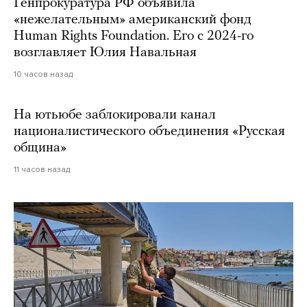
Генпрокуратура РФ объявила
«нежелательным» американский фонд
Human Rights Foundation. Его с 2024-го
возглавляет Юлия Навальная
10 часов назад
На ютьюбе заблокировали канал
националистического объединения «Русская
община»
11 часов назад