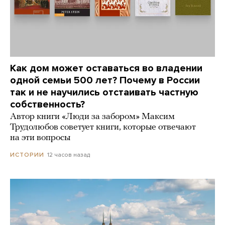
Как дом может оставаться во владении
одной семьи 500 лет? Почему в России
так и не научились отстаивать частную
собственность?
Автор книги «Люди за забором» Максим
Трудолюбов советует книги, которые отвечают
на эти вопросы
12 часов назад
ИСТОРИИ