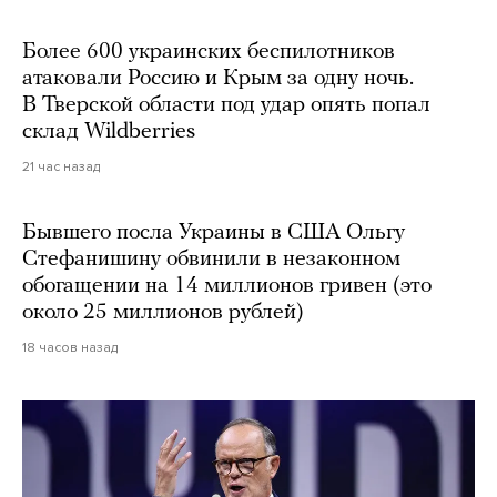
Более 600 украинских беспилотников
атаковали Россию и Крым за одну ночь.
В Тверской области под удар опять попал
склад Wildberries
21 час назад
Бывшего посла Украины в США Ольгу
Стефанишину обвинили в незаконном
обогащении на 14 миллионов гривен (это
около 25 миллионов рублей)
18 часов назад