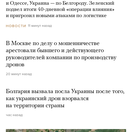
и Одессе, Украина — по Белгороду. Зеленский
подвел итоги 40-дневной «операции влияния»
и пригрозил новыми атаками по логистике
11 минут назад
НОВОСТИ
В Москве по делу о мошенничестве
арестовали бывшего и действующего
руководителей компании по производству
дронов
20 минут назад
Болгария вызвала посла Украины после того,
как украинский дрон взорвался
на территории страны
час назад