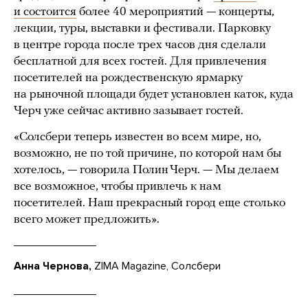
и состоится
более 40 мероприятий — концерты,
лекции, туры, выставки и фестивали. Парковку
в центре города после трех часов дня сделали
бесплатной для всех гостей. Для привлечения
посетителей на рождественскую ярмарку
на рыночной площади будет установлен каток, куда
Черч уже сейчас активно зазывает гостей.
«Солсбери теперь известен во всем мире, но,
возможно, не по той причине, по которой нам бы
хотелось, — говорила Полин Черч. — Мы делаем
все возможное, чтобы привлечь к нам
посетителей. Наш прекрасный город еще столько
всего может предложить».
Анна Чернова,
ZIMA Magazine, Солсбери