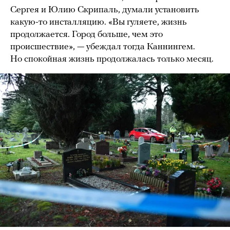
Сергея и Юлию Скрипаль, думали установить
какую-то инсталляцию. «Вы гуляете, жизнь
продолжается. Город больше, чем это
происшествие», — убеждал тогда Каннингем.
Но спокойная жизнь продолжалась только месяц.