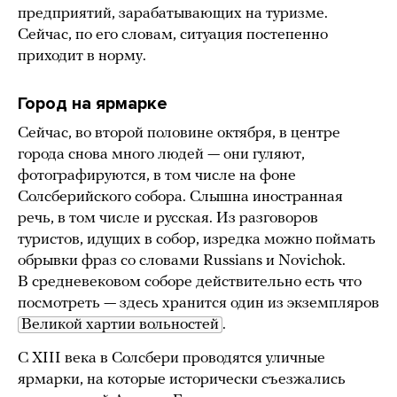
предприятий, зарабатывающих на туризме.
Сейчас, по его словам, ситуация постепенно
приходит в норму.
Город на ярмарке
Сейчас, во второй половине октября, в центре
города снова много людей — они гуляют,
фотографируются, в том числе на фоне
Солсберийского собора. Слышна иностранная
речь, в том числе и русская. Из разговоров
туристов, идущих в собор, изредка можно поймать
обрывки фраз со словами Russians и Novichok.
В средневековом соборе действительно есть что
посмотреть — здесь хранится один из экземпляров
Великой хартии вольностей
.
С XIII века в Солсбери проводятся уличные
ярмарки, на которые исторически съезжались