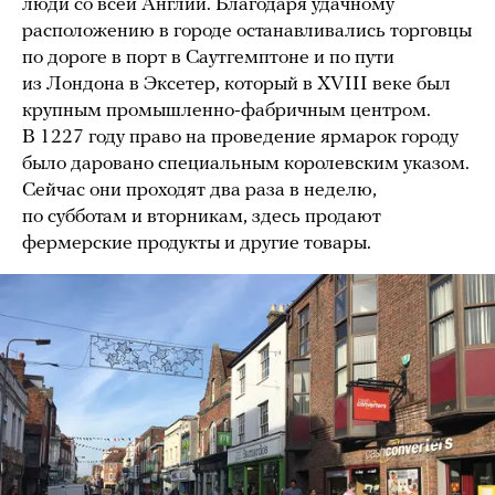
люди со всей Англии. Благодаря удачному
расположению в городе останавливались торговцы
по дороге в порт в Саутгемптоне и по пути
из Лондона в Эксетер, который в XVIII веке был
крупным промышленно-фабричным центром.
В 1227 году право на проведение ярмарок городу
было даровано специальным королевским указом.
Сейчас они проходят два раза в неделю,
по субботам и вторникам, здесь продают
фермерские продукты и другие товары.