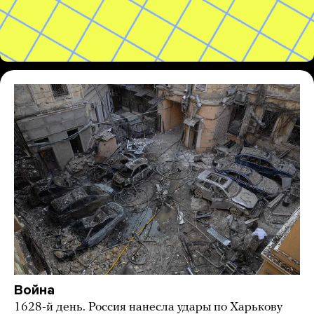
Война
1628-й день. Россия нанесла удары по Харькову