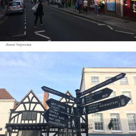
Анна Чернова