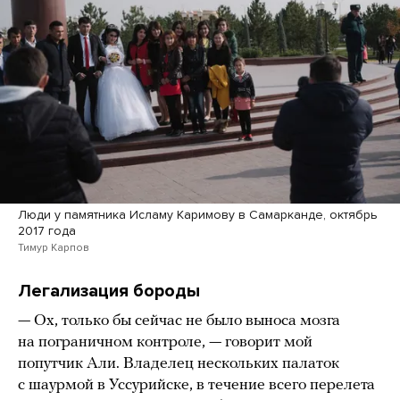
Люди у памятника Исламу Каримову в Самарканде, октябрь
2017 года
Тимур Карпов
Легализация бороды
— Ох, только бы сейчас не было выноса мозга
на пограничном контроле, — говорит мой
попутчик Али. Владелец нескольких палаток
с шаурмой в Уссурийске, в течение всего перелета