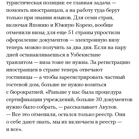
туристическая полиция: ее главная задача —
помогать иностранцам, а на работу туда берут
только при знании языков. Для семи стран,
включая Японию и Южную Корею, вообще
отменили визы; для еще 51 страны упростили
оформление документов — электронную визу
теперь можно получить за два дня. Если на пару
дней останавливаешься в Узбекистане
транзитом — виза тоже не нужна. За регистрацию
иностранцев в стране теперь отвечают
гостиницы — а чтобы зарегистрировать частный
гостевой дом, больше не нужно возиться
с бюрократией. «Раньше у нас была процедура
сертификации учреждений, больше 30 документов
нужно было собрать, — рассказывает Акулов.
— Все это отменили, остался только реестр. Они
о себе дают знать, мы их включаем в реестр —
и все».