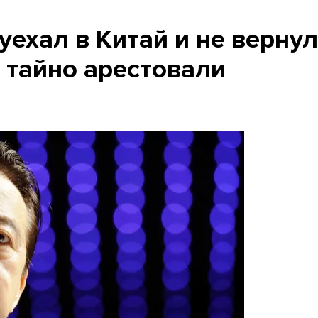
уехал в Китай и не вернул
о тайно арестовали