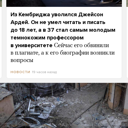
Из Кембриджа уволился Джейсон
Ардей. Он не умел читать и писать
до 18 лет, а в 37 стал самым молодым
темнокожим профессором
в университете
Сейчас его обвинили
в плагиате, а к его биографии возникли
вопросы
19 часов назад
НОВОСТИ