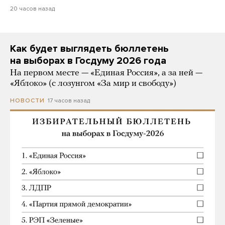
20 часов назад
Как будет выглядеть бюллетень
на выборах в Госдуму 2026 года
На первом месте — «Единая Россия», а за ней —
«Яблоко» (с лозунгом «За мир и свободу»)
17 часов назад
НОВОСТИ