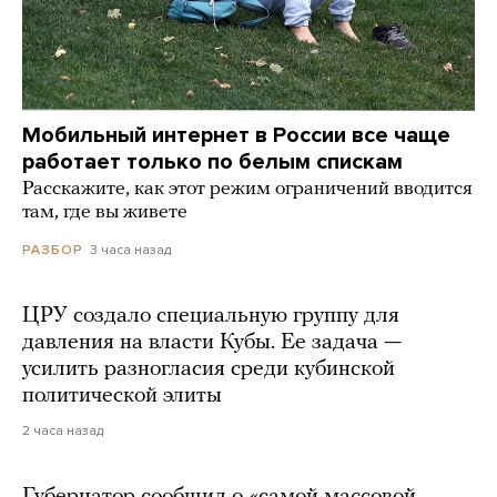
Мобильный интернет в России все чаще
работает только по белым спискам
Расскажите, как этот режим ограничений вводится
там, где вы живете
3 часа назад
РАЗБОР
ЦРУ создало специальную группу для
давления на власти Кубы. Ее задача —
усилить разногласия среди кубинской
политической элиты
2 часа назад
Губернатор сообщил о «самой массовой