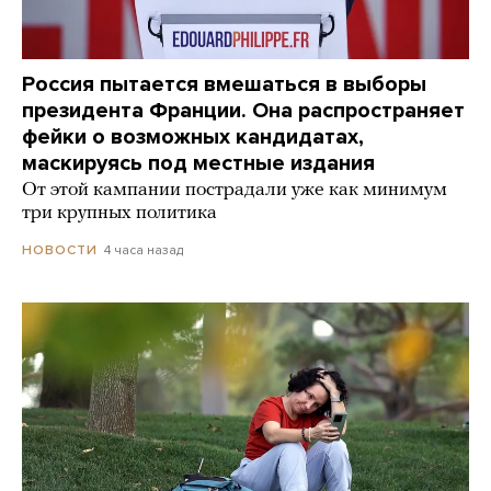
Россия пытается вмешаться в выборы
президента Франции. Она распространяет
фейки о возможных кандидатах,
маскируясь под местные издания
От этой кампании пострадали уже как минимум
три крупных политика
4 часа назад
НОВОСТИ