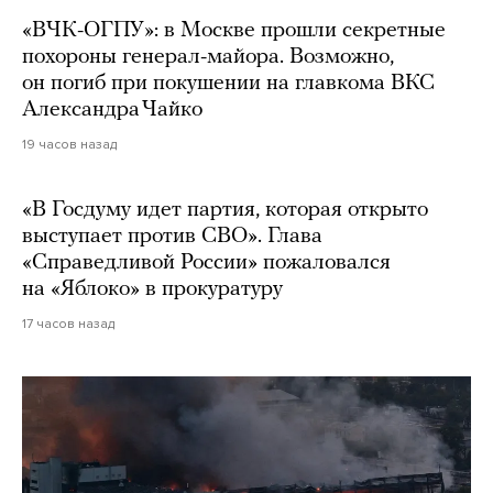
«ВЧК-ОГПУ»: в Москве прошли секретные
похороны генерал-майора. Возможно,
он погиб при покушении на главкома ВКС
Александра Чайко
19 часов назад
«В Госдуму идет партия, которая открыто
выступает против СВО». Глава
«Справедливой России» пожаловался
на «Яблоко» в прокуратуру
17 часов назад