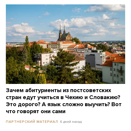
Зачем абитуриенты из постсоветских
стран едут учиться в Чехию и Словакию?
Это дорого? А язык сложно выучить? Вот
что говорят они сами
6 дней назад
ПАРТНЕРСКИЙ МАТЕРИАЛ