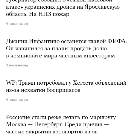
атаке» украинских дронов на Ярославскую
область. На НПЗ пожар
4 часа назад
Джанни Инфантино останется главой ФИФА.
Он извинился за планы продать долю
в чемпионате мира частным инвесторам
2 часа назад
WP: Трамп потребовал у Хегсета объяснений
из-за нехватки боеприпасов
4 часа назад
Россияне стали реже летать по маршруту
Москва — Петербург. Среди причин —
частые закрытия аэропортов из-за