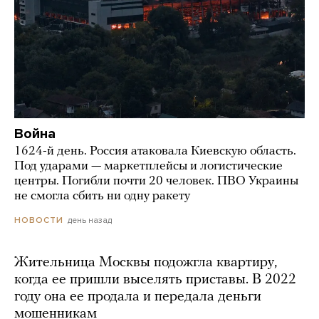
Война
1624-й день. Россия атаковала Киевскую область.
Под ударами — маркетплейсы и логистические
центры. Погибли почти 20 человек. ПВО Украины
не смогла сбить ни одну ракету
день назад
НОВОСТИ
Жительница Москвы подожгла квартиру,
когда ее пришли выселять приставы. В 2022
году она ее продала и передала деньги
мошенникам