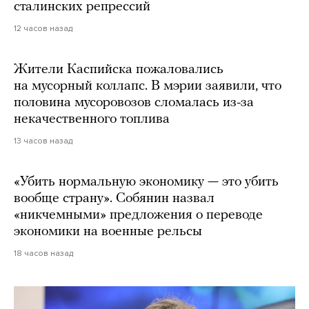
сталинских репрессий
12 часов назад
Жители Каспийска пожаловались
на мусорный коллапс. В мэрии заявили, что
половина мусоровозов сломалась из-за
некачественного топлива
13 часов назад
«Убить нормальную экономику — это убить
вообще страну». Собянин назвал
«никчемными» предложения о переводе
экономики на военные рельсы
18 часов назад