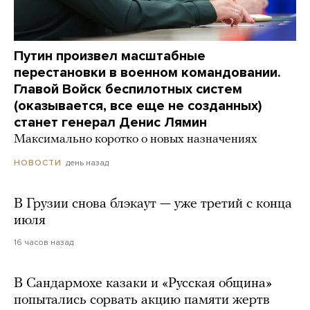
Путин произвел масштабные
перестановки в военном командовании.
Главой Войск беспилотных систем
(оказывается, все еще не созданных)
станет генерал Денис Лямин
Максимально коротко о новых назначениях
день назад
НОВОСТИ
В Грузии снова блэкаут — уже третий с конца
июля
16 часов назад
В Сандармохе казаки и «Русская община»
попытались сорвать акцию памяти жертв