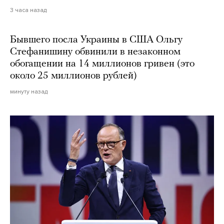
3 часа назад
Бывшего посла Украины в США Ольгу
Стефанишину обвинили в незаконном
обогащении на 14 миллионов гривен (это
около 25 миллионов рублей)
минуту назад