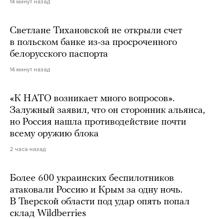
14 минут назад
Светлане Тихановской не открыли счет
в польском банке из-за просроченного
белорусского паспорта
14 минут назад
«К НАТО возникает много вопросов».
Залужный заявил, что он сторонник альянса,
но Россия нашла противодействие почти
всему оружию блока
2 часа назад
Более 600 украинских беспилотников
атаковали Россию и Крым за одну ночь.
В Тверской области под удар опять попал
склад Wildberries