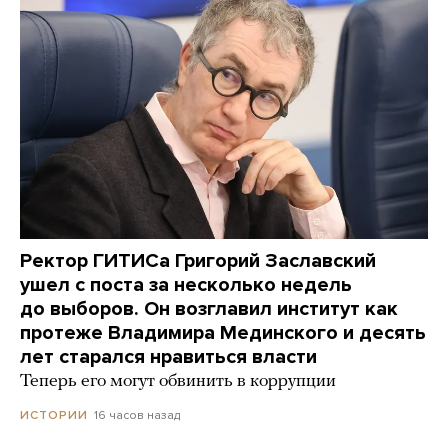
Ректор ГИТИСа Григорий Заславский
ушел с поста за несколько недель
до выборов. Он возглавил институт как
протеже Владимира Мединского и десять
лет старался нравиться власти
Теперь его могут обвинить в коррупции
16 часов назад
ИСТОРИИ