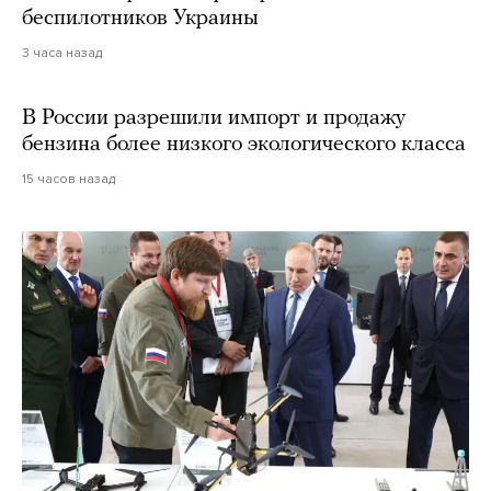
беспилотников Украины
3 часа назад
В России разрешили импорт и продажу
бензина более низкого экологического класса
15 часов назад