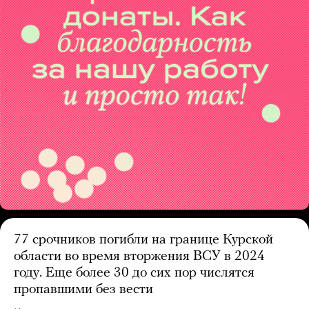
77 срочников погибли на границе Курской
области во время вторжения ВСУ в 2024
году. Еще более 30 до сих пор числятся
пропавшими без вести