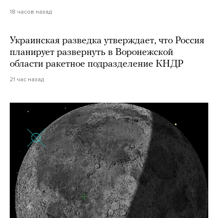
18 часов назад
Украинская разведка утверждает, что Россия
планирует развернуть в Воронежской
области ракетное подразделение КНДР
21 час назад