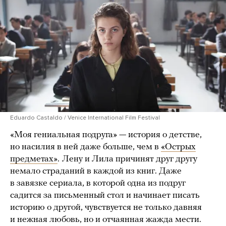
Eduardo Castaldo / Venice International Film Festival
«Моя гениальная подруга» — история о детстве,
но насилия в ней даже больше, чем в
«Острых
предметах»
.
Лену и Лила причинят друг другу
немало страданий в каждой из книг. Даже
в завязке сериала, в которой одна из подруг
садится за письменный стол и начинает писать
историю о другой, чувствуется не только давняя
и нежная любовь, но и отчаянная жажда мести.