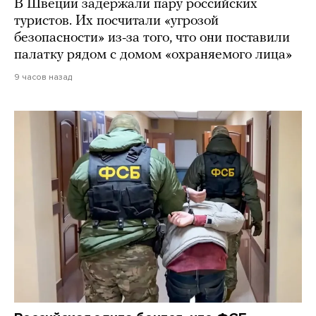
В Швеции задержали пару российских
туристов. Их посчитали «угрозой
безопасности» из-за того, что они поставили
палатку рядом с домом «охраняемого лица»
9 часов назад