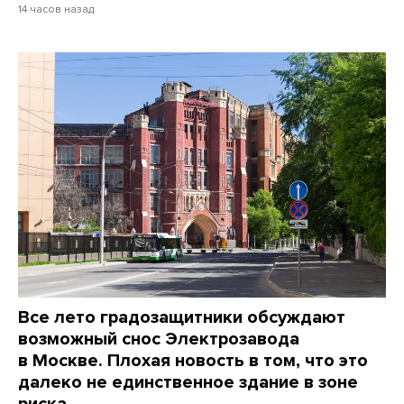
14 часов назад
Все лето градозащитники обсуждают
возможный снос Электрозавода
в Москве. Плохая новость в том, что это
далеко не единственное здание в зоне