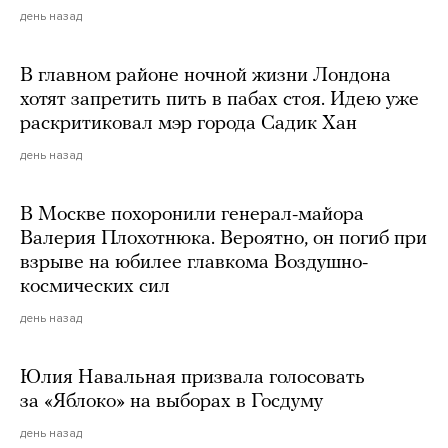
день назад
В главном районе ночной жизни Лондона
хотят запретить пить в пабах стоя. Идею уже
раскритиковал мэр города Садик Хан
день назад
В Москве похоронили генерал-майора
Валерия Плохотнюка. Вероятно, он погиб при
взрыве на юбилее главкома Воздушно-
космических сил
день назад
Юлия Навальная призвала голосовать
за «Яблоко» на выборах в Госдуму
день назад