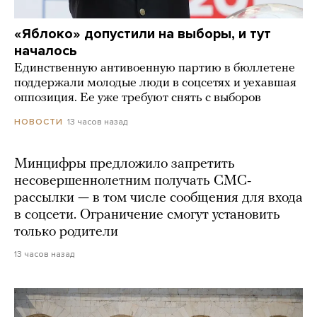
«Яблоко» допустили на выборы, и тут
началось
Единственную антивоенную партию в бюллетене
поддержали молодые люди в соцсетях и уехавшая
оппозиция. Ее уже требуют снять с выборов
13 часов назад
НОВОСТИ
Минцифры предложило запретить
несовершеннолетним получать СМС-
рассылки — в том числе сообщения для входа
в соцсети. Ограничение смогут установить
только родители
13 часов назад