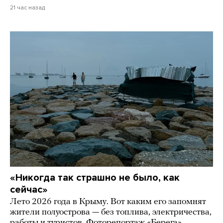
21 час назад
«Никогда так страшно не было, как
сейчас»
Лето 2026 года в Крыму. Вот каким его запомнят
жители полуострова — без топлива, электричества,
работы и туристов. Фоторепортаж «Берега»