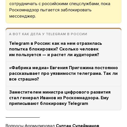
сотрудничать с российскими спецслужбами, пока
Роскомнадзор пытается заблокировать
мессенджер.
А ВОТ КАК ДЕЛА У TELEGRAM В РОССИИ
Telegram в России: как на нем отразилась
попытка блокировки? Сколько человек
им пользуется — и растет ли аудитория?
«Фабрика медиа» Евгения Пригожина постоянно
рассказывает про уязвимости телеграма. Так ли
все страшно?
Заместителем министра цифрового развития
стал генерал Иванов из Роскомнадзора. Ему
приписывают блокировку Telegram
Вопросы формулировал
Султан Сулейманов