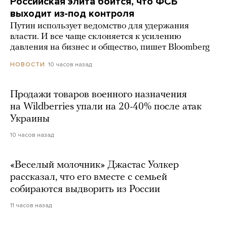
Российская элита боится, что ФСБ
выходит из-под контроля
Путин использует ведомство для удержания
власти. И все чаще склоняется к усилению
давления на бизнес и общество, пишет Bloomberg
10 часов назад
НОВОСТИ
Продажи товаров военного назначения
на Wildberries упали на 20-40% после атак
Украины
10 часов назад
«Веселый молочник» Джастас Уолкер
рассказал, что его вместе с семьей
собираются выдворить из России
11 часов назад