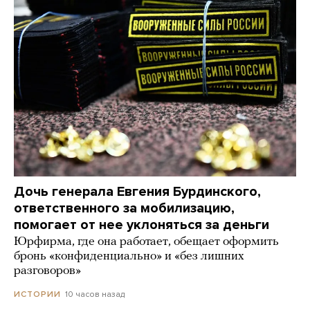
Дочь генерала Евгения Бурдинского,
ответственного за мобилизацию,
помогает от нее уклоняться за деньги
Юрфирма, где она работает, обещает оформить
бронь «конфиденциально» и «без лишних
разговоров»
10 часов назад
ИСТОРИИ