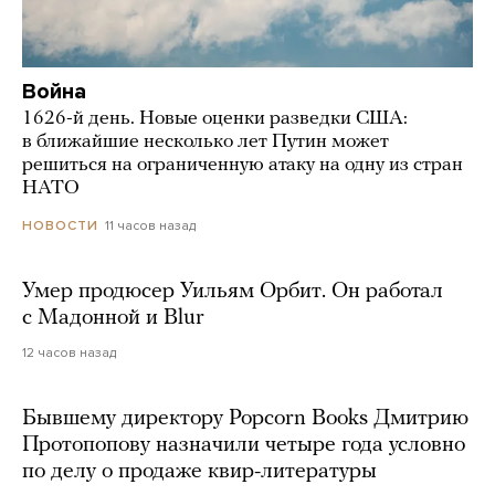
Война
1626-й день. Новые оценки разведки США:
в ближайшие несколько лет Путин может
решиться на ограниченную атаку на одну из стран
НАТО
11 часов назад
НОВОСТИ
Умер продюсер Уильям Орбит. Он работал
с Мадонной и Blur
12 часов назад
Бывшему директору Popcorn Books Дмитрию
Протопопову назначили четыре года условно
по делу о продаже квир-литературы