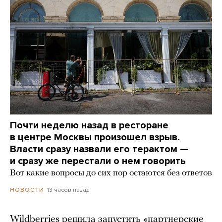
Почти неделю назад в ресторане
в центре Москвы произошел взрыв.
Власти сразу назвали его терактом —
и сразу же перестали о нем говорить
Вот какие вопросы до сих пор остаются без ответов
13 часов назад
НОВОСТИ
Wildberries решила запустить «партнерские