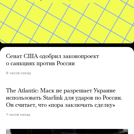
Сенат США одобрил законопроект
о санкциях против России
8 часов назад
The Atlantic: Маск не разрешает Украине
использовать Starlink для ударов по России.
Он считает, что «пора заключать сделку»
7 часов назад