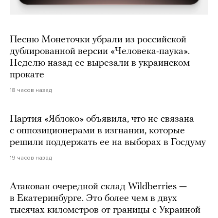
Песню Монеточки убрали из российской
дублированной версии «Человека-паука».
Неделю назад ее вырезали в украинском
прокате
18 часов назад
Партия «Яблоко» объявила, что не связана
с оппозиционерами в изгнании, которые
решили поддержать ее на выборах в Госдуму
19 часов назад
Атакован очередной склад Wildberries —
в Екатеринбурге. Это более чем в двух
тысячах километров от границы с Украиной