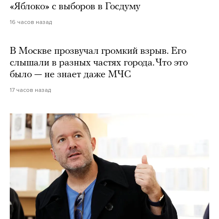
«Яблоко» с выборов в Госдуму
16 часов назад
В Москве прозвучал громкий взрыв. Его
слышали в разных частях города. Что это
было — не знает даже МЧС
17 часов назад