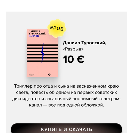
Даниил Туровский, «Разрыв»