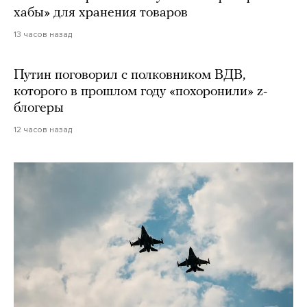
хабы» для хранения товаров
13 часов назад
Путин поговорил с полковником ВДВ,
которого в прошлом году «похоронили» z-
блогеры
12 часов назад