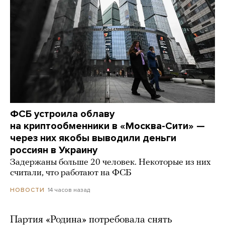
ФСБ устроила облаву
на криптообменники в «Москва-Сити» —
через них якобы выводили деньги
россиян в Украину
Задержаны больше 20 человек. Некоторые из них
считали, что работают на ФСБ
14 часов назад
НОВОСТИ
Партия «Родина» потребовала снять