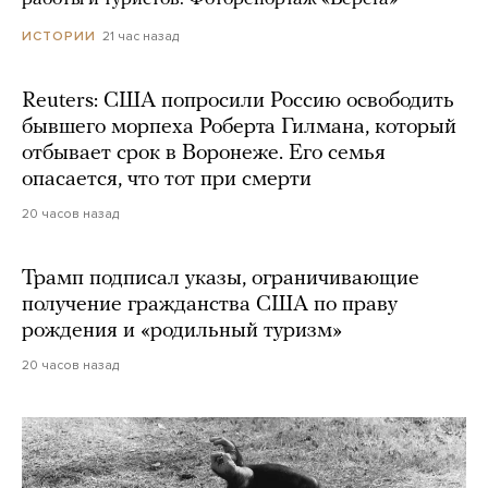
21 час назад
ИСТОРИИ
Reuters: США попросили Россию освободить
бывшего морпеха Роберта Гилмана, который
отбывает срок в Воронеже. Его семья
опасается, что тот при смерти
20 часов назад
Трамп подписал указы, ограничивающие
получение гражданства США по праву
рождения и «родильный туризм»
20 часов назад