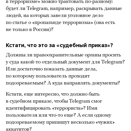
в терроризме» можно трактовать по-разному:
будет ли Telegram, например, раскрывать данные
людей, на которых завели уголовное дело
по статье о «пропаганде терроризма» (она есть
не только в России)?
Кстати, что это за «судебный приказ»?
Должны ли правоохранительные органы просить
у суда какой-то отдельный документ для Telegram?
Или достаточно показать данные дела,
по которому пользователь проходит
подозреваемым? А куда направлять документы?
Кстати, еще интересно, что должно быть
в судебном приказе, чтобы Telegram смог
идентифицировать «террориста»? Имя
пользователя или что-то еще? А если одному
подозреваемому припишут несколько «чужих»
аккаунтов?