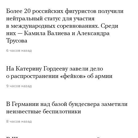
Более 20 российских фигуристов получили
нейтральный статус для участия
в международных соревнованиях. Среди
них — Камила Валиева и Александра
Трусова
6 часов назад
На Катерину Гордееву завели дело
о распространении «фейков» об армии
9 часов назад
В Германии над базой бундесвера заметили
неизвестные беспилотники
8 часов назад