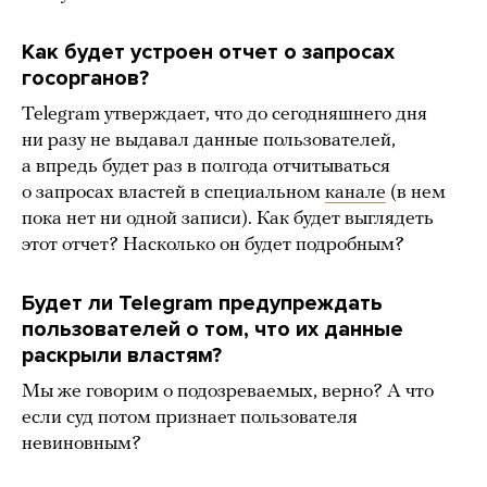
Как будет устроен отчет о запросах
госорганов?
Telegram утверждает, что до сегодняшнего дня
ни разу не выдавал данные пользователей,
а впредь будет раз в полгода отчитываться
о запросах властей в специальном
канале
(в нем
пока нет ни одной записи). Как будет выглядеть
этот отчет? Насколько он будет подробным?
Будет ли Telegram предупреждать
пользователей о том, что их данные
раскрыли властям?
Мы же говорим о подозреваемых, верно? А что
если суд потом признает пользователя
невиновным?