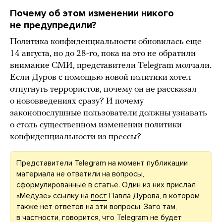
Почему об этом изменении никого
не предупредили?
Политика конфиденциальности обновилась еще
14 августа, но до 28-го, пока на это не обратили
внимание СМИ, представители Telegram молчали.
Если Дуров с помощью новой политики хотел
отпугнуть террористов, почему он не рассказал
о нововведениях сразу? И почему
законопослушные пользователи должны узнавать
о столь существенном изменении политики
конфиденциальности из прессы?
Представители Telegram на момент публикации
материала не ответили на вопросы,
сформулированные в статье. Один из них прислал
«Медузе» ссылку на
пост
Павла Дурова, в котором
также нет ответов на эти вопросы. Зато там,
в частности, говорится, что Telegram не будет