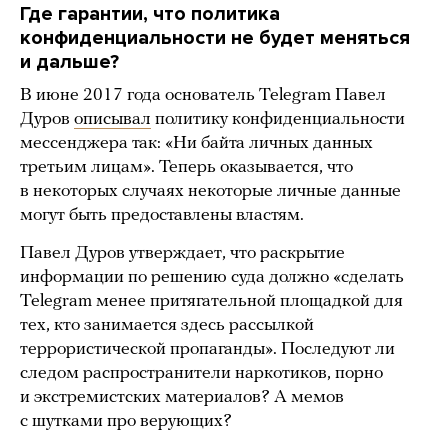
Где гарантии, что политика
конфиденциальности не будет меняться
и дальше?
В июне 2017 года основатель Telegram Павел
Дуров
описывал
политику конфиденциальности
мессенджера так: «Ни байта личных данных
третьим лицам». Теперь оказывается, что
в некоторых случаях некоторые личные данные
могут быть предоставлены властям.
Павел Дуров утверждает, что раскрытие
информации по решению суда должно «сделать
Telegram менее притягательной площадкой для
тех, кто занимается здесь рассылкой
террористической пропаганды». Последуют ли
следом распространители наркотиков, порно
и экстремистских материалов? А мемов
с шутками про верующих?