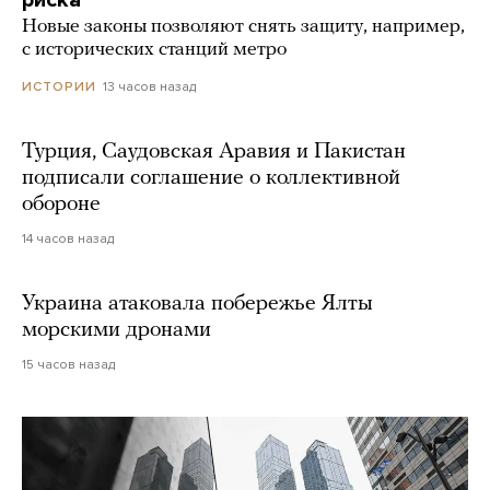
риска
Новые законы позволяют снять защиту, например,
с исторических станций метро
13 часов назад
ИСТОРИИ
Турция, Саудовская Аравия и Пакистан
подписали соглашение о коллективной
обороне
14 часов назад
Украина атаковала побережье Ялты
морскими дронами
15 часов назад