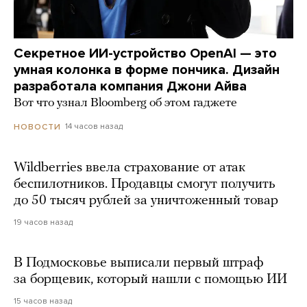
Секретное ИИ-устройство OpenAI — это
умная колонка в форме пончика. Дизайн
разработала компания Джони Айва
Вот что узнал Bloomberg об этом гаджете
14 часов назад
НОВОСТИ
Wildberries ввела страхование от атак
беспилотников. Продавцы смогут получить
до 50 тысяч рублей за уничтоженный товар
19 часов назад
В Подмосковье выписали первый штраф
за борщевик, который нашли с помощью ИИ
15 часов назад