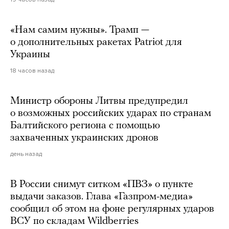
«Нам самим нужны». Трамп —
о дополнительных ракетах Patriot для
Украины
18 часов назад
Министр обороны Литвы предупредил
о возможных российских ударах по странам
Балтийского региона с помощью
захваченных украинских дронов
день назад
В России снимут ситком «ПВЗ» о пункте
выдачи заказов. Глава «Газпром-медиа»
сообщил об этом на фоне регулярных ударов
ВСУ по складам Wildberries