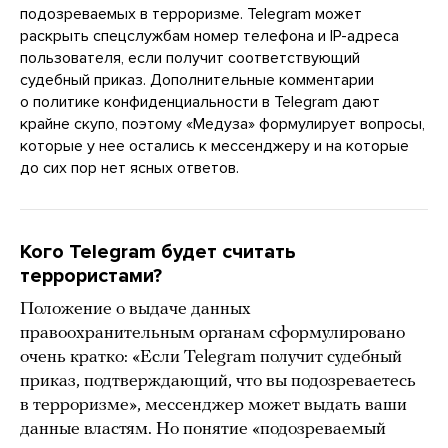
подозреваемых в терроризме. Telegram может
раскрыть спецслужбам номер телефона и IP-адреса
пользователя, если получит соответствующий
судебный приказ. Дополнительные комментарии
о политике конфиденциальности в Telegram дают
крайне скупо, поэтому «Медуза» формулирует вопросы,
которые у нее остались к мессенджеру и на которые
до сих пор нет ясных ответов.
Кого Telegram будет считать
террористами?
Положение о выдаче данных
правоохранительным органам сформулировано
очень кратко: «Если Telegram получит судебный
приказ, подтверждающий, что вы подозреваетесь
в терроризме», мессенджер может выдать ваши
данные властям. Но понятие «подозреваемый